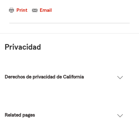
Print
Email
Privacidad
Derechos de privacidad de California
Related pages