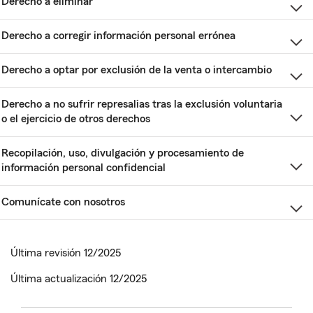
Derecho a eliminar
Derecho a corregir información personal errónea
Derecho a optar por exclusión de la venta o intercambio
Derecho a no sufrir represalias tras la exclusión voluntaria
o el ejercicio de otros derechos
Recopilación, uso, divulgación y procesamiento de
información personal confidencial
Comunícate con nosotros
Última revisión 12/2025
Última actualización 12/2025