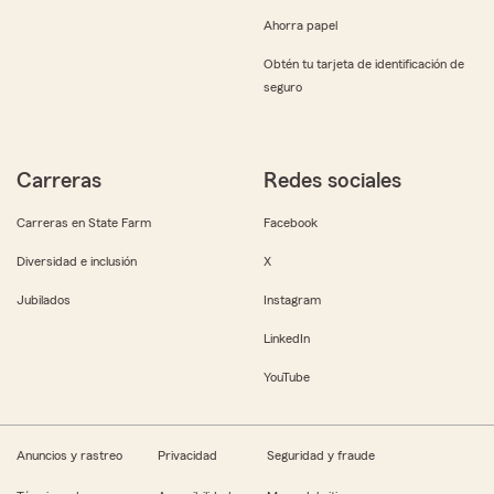
Ahorra papel
Obtén tu tarjeta de identificación de
seguro
Carreras
Redes sociales
Carreras en State Farm
Facebook
Diversidad e inclusión
X
Jubilados
Instagram
LinkedIn
YouTube
Anuncios y rastreo
Privacidad
Seguridad y fraude