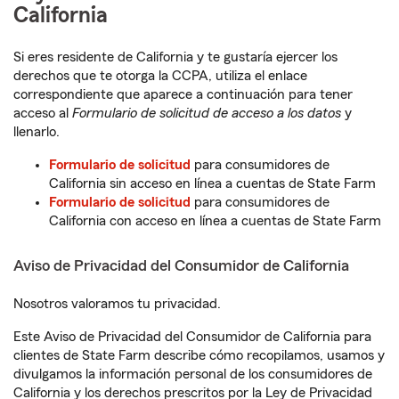
California
Si eres residente de California y te gustaría ejercer los
derechos que te otorga la CCPA, utiliza el enlace
correspondiente que aparece a continuación para tener
acceso al
Formulario de solicitud de acceso a los datos
y
llenarlo.
Formulario de solicitud
para consumidores de
California sin acceso en línea a cuentas de State Farm
Formulario de solicitud
para consumidores de
California con acceso en línea a cuentas de State Farm
Aviso de Privacidad del Consumidor de California
Nosotros valoramos tu privacidad.
Este Aviso de Privacidad del Consumidor de California para
clientes de State Farm describe cómo recopilamos, usamos y
divulgamos la información personal de los consumidores de
California y los derechos prescritos por la Ley de Privacidad