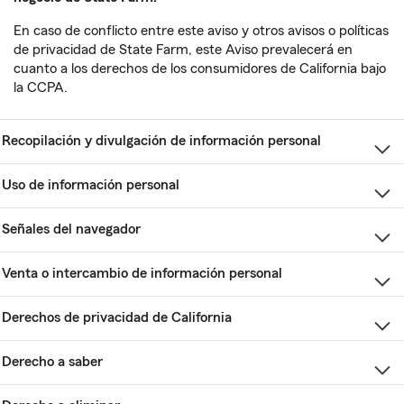
En caso de conflicto entre este aviso y otros avisos o políticas
de privacidad de State Farm, este Aviso prevalecerá en
cuanto a los derechos de los consumidores de California bajo
la CCPA.
Recopilación y divulgación de información personal
Uso de información personal
Señales del navegador
Venta o intercambio de información personal
Derechos de privacidad de California
Derecho a saber