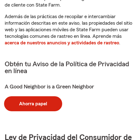
de cliente con State Farm.
Además de las prácticas de recopilar e intercambiar
información descritas en este aviso, las propiedades del sitio
web y las aplicaciones móviles de State Farm pueden usar
tecnologías comunes de rastreo en línea. Aprende más
acerca de nuestros anuncios y actividades de rastreo
.
Obtén tu Aviso de la Política de Privacidad
en línea
A Good Neighbor is a Green Neighbor
Ahorra papel
Ley de Privacidad del Consumidor de