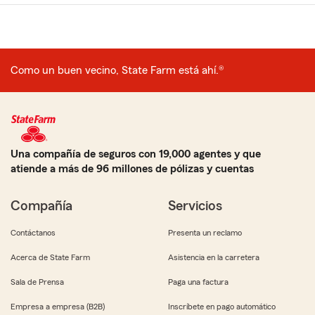
Como un buen vecino, State Farm está ahí.®
Una compañía de seguros con 19,000 agentes y que
atiende a más de 96 millones de pólizas y cuentas
Compañía
Servicios
Contáctanos
Presenta un reclamo
Acerca de State Farm
Asistencia en la carretera
Sala de Prensa
Paga una factura
Empresa a empresa (B2B)
Inscríbete en pago automático