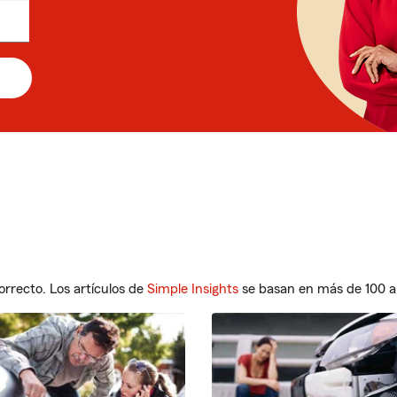
orrecto. Los artículos de
Simple Insights
se basan en más de 100 a