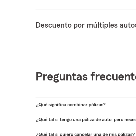
Descuento por múltiples auto
Preguntas frecuent
¿Qué significa combinar pólizas?
¿Qué tal si tengo una póliza de auto, pero nece
¿Qué tal si quiero cancelar una de mis pólizas?