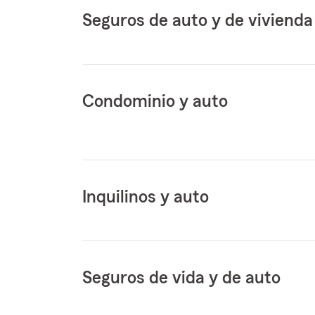
Seguros de auto y de vivienda
Condominio y auto
Inquilinos y auto
Seguros de vida y de auto