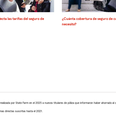
ecta las tarifas del seguro de
¿Cuánta cobertura de seguro de c
necesito?
ealizada por State Farm en el 2025 a nuevos titulares de póliza que informaron haber ahorrado al 
mas directas suscritas hasta el 2021.