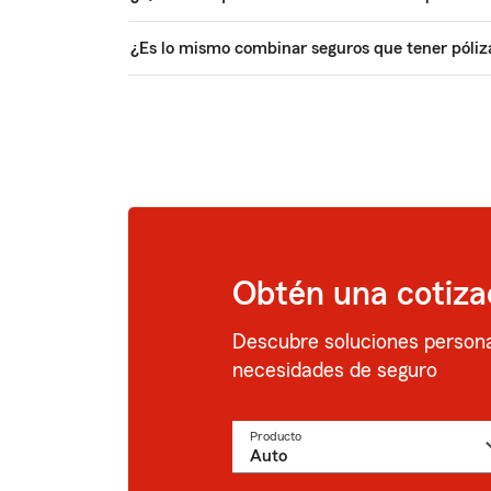
¿Es lo mismo combinar seguros que tener póliza
Obtén una cotiza
Descubre soluciones persona
necesidades de seguro
Producto