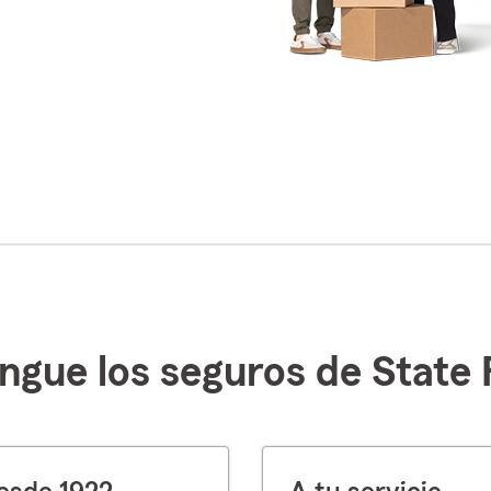
ingue los seguros de State