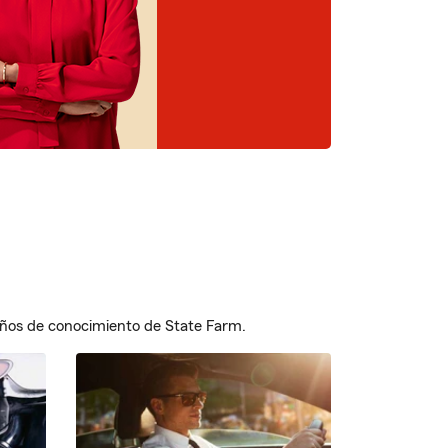
ños de conocimiento de State Farm.