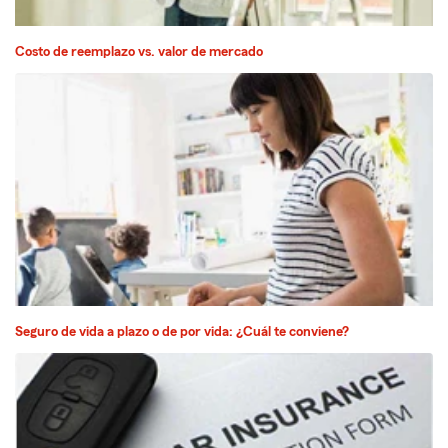
Costo de reemplazo vs. valor de mercado
Seguro de vida a plazo o de por vida: ¿Cuál te conviene?