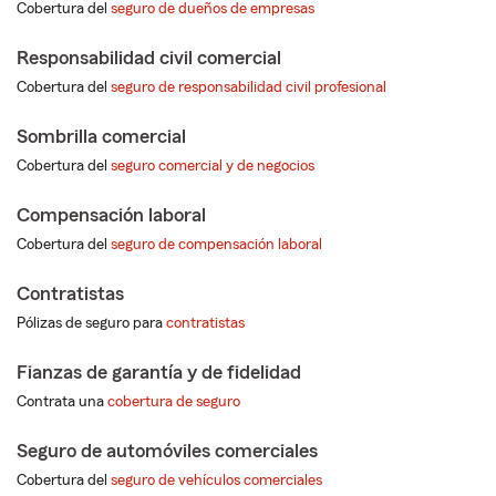
Cobertura del
seguro de dueños de empresas
Responsabilidad civil comercial
Cobertura del
seguro de responsabilidad civil profesional
Sombrilla comercial
Cobertura del
seguro comercial y de negocios
Compensación laboral
Cobertura del
seguro de compensación laboral
Contratistas
Pólizas de seguro para
contratistas
Fianzas de garantía y de fidelidad
Contrata una
cobertura de seguro
Seguro de automóviles comerciales
Cobertura del
seguro de vehículos comerciales