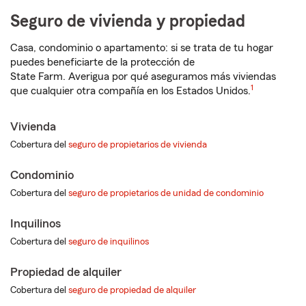
Seguro de vivienda y propiedad
Casa, condominio o apartamento: si se trata de tu hogar
puedes beneficiarte de la protección de
State Farm. Averigua por qué aseguramos más viviendas
1
que cualquier otra compañía en los Estados Unidos.
Vivienda
Cobertura del
seguro de propietarios de vivienda
Condominio
Cobertura del
seguro de propietarios de unidad de condominio
Inquilinos
Cobertura del
seguro de inquilinos
Propiedad de alquiler
Cobertura del
seguro de propiedad de alquiler