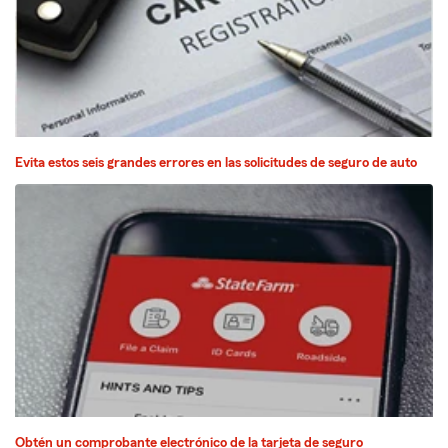
Evita estos seis grandes errores en las solicitudes de seguro de auto
Obtén un comprobante electrónico de la tarjeta de seguro