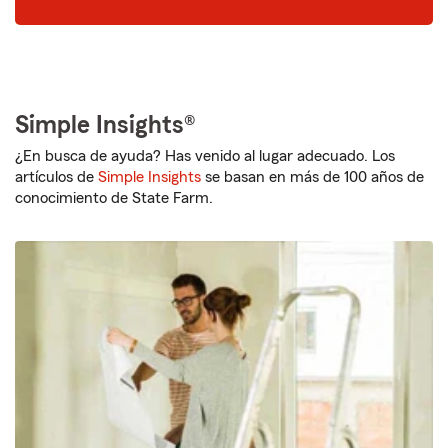
Simple Insights®
¿En busca de ayuda? Has venido al lugar adecuado. Los
artículos de
Simple Insights
se basan en más de 100 años de
conocimiento de State Farm.