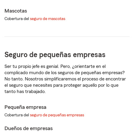
Mascotas
Cobertura del
seguro de mascotas
Seguro de
pequeñas empresas
Ser tu propio jefe es genial. Pero, ¿orientarte en el
complicado mundo de los seguros de pequeñas empresas?
No tanto. Nosotros simplificaremos el proceso de encontrar
el seguro que necesites para proteger aquello por lo que
tanto has trabajado.
Pequeña empresa
Cobertura del
seguro de pequeñas empresas
Dueños de empresas