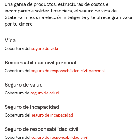
una gama de productos, estructuras de costos e
incomparable solidez financiera, el seguro de vida de
State Farm es una elección inteligente y te ofrece gran valor
por tu dinero.
Vida
Cobertura del
seguro de vida
Responsabilidad civil personal
Cobertura del
seguro de responsabilidad civil personal
Seguro de salud
Cobertura de
seguro de salud
Seguro de incapacidad
Cobertura del
seguro de incapacidad
Seguro de responsabilidad civil
Cobertura del
seguro de responsabilidad civil