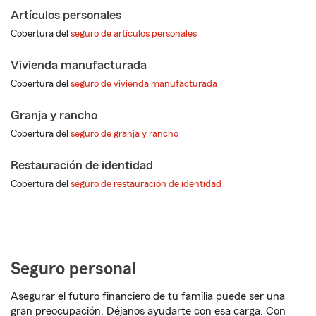
Artículos personales
Cobertura del
seguro de artículos personales
Vivienda manufacturada
Cobertura del
seguro de vivienda manufacturada
Granja y rancho
Cobertura del
seguro de granja y rancho
Restauración de identidad
Cobertura del
seguro de restauración de identidad
Seguro personal
Asegurar el futuro financiero de tu familia puede ser una
gran preocupación. Déjanos ayudarte con esa carga. Con