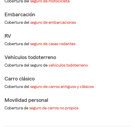
Cobertura del
seguro de motocicleta
Embarcación
Cobertura del
seguro de embarcaciones
RV
Cobertura del
seguro de casas rodantes
Vehículos todoterreno
Cobertura del seguro de
vehículos todoterreno
Carro clásico
Cobertura del
seguro de carros antiguos y clásicos
Movilidad personal
Cobertura de
seguro de carros no propios