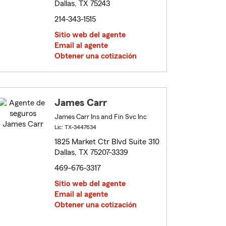
Dallas, TX 75243
214-343-1515
Sitio web del agente
Email al agente
Obtener una cotización
James Carr
James Carr Ins and Fin Svc Inc
Lic: TX-3447634
1825 Market Ctr Blvd Suite 310
Dallas, TX 75207-3339
469-676-3317
Sitio web del agente
Email al agente
Obtener una cotización