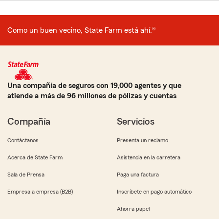
Como un buen vecino, State Farm está ahí.®
Una compañía de seguros con 19,000 agentes y que
atiende a más de 96 millones de pólizas y cuentas
Compañía
Servicios
Contáctanos
Presenta un reclamo
Acerca de State Farm
Asistencia en la carretera
Sala de Prensa
Paga una factura
Empresa a empresa (B2B)
Inscríbete en pago automático
Ahorra papel