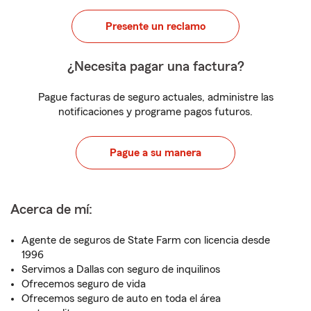
Presente un reclamo
¿Necesita pagar una factura?
Pague facturas de seguro actuales, administre las
notificaciones y programe pagos futuros.
Pague a su manera
Acerca de mí:
Agente de seguros de State Farm con licencia desde
1996
Servimos a Dallas con seguro de inquilinos
Ofrecemos seguro de vida
Ofrecemos seguro de auto en toda el área