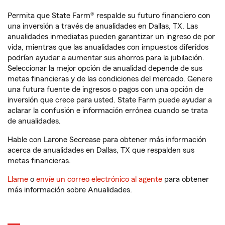
Permita que State Farm® respalde su futuro financiero con
una inversión a través de anualidades en Dallas, TX. Las
anualidades inmediatas pueden garantizar un ingreso de por
vida, mientras que las anualidades con impuestos diferidos
podrían ayudar a aumentar sus ahorros para la jubilación.
Seleccionar la mejor opción de anualidad depende de sus
metas financieras y de las condiciones del mercado. Genere
una futura fuente de ingresos o pagos con una opción de
inversión que crece para usted. State Farm puede ayudar a
aclarar la confusión e información errónea cuando se trata
de anualidades.
Hable con Larone Secrease para obtener más información
acerca de anualidades en Dallas, TX que respalden sus
metas financieras.
Llame
o
envíe un correo electrónico al agente
para obtener
más información sobre Anualidades.