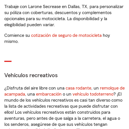
Trabaje con Larone Secrease en Dallas, TX, para personalizar
su póliza con coberturas, descuentos y complementos
opcionales para su motocicleta. La disponibilidad y la
elegibilidad pueden variar.
Comience su
cotización de seguro de motocicleta
hoy
mismo.
Vehículos recreativos
¿Disfruta del aire libre con una
casa rodante
, un
remolque de
acampada
, una
embarcación
o un
vehículo todoterreno
? ¡El
mundo de los vehículos recreativos es casi tan diverso como
la lista de actividades recreativas que puede disfrutar con
ellos! Los vehículos recreativos están construidos para
aventuras, pero antes de que salga a la carretera, el agua o
los senderos, asegúrese de que sus vehículos tengan