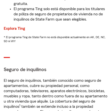
gratuita.
El programa Ting solo está disponible para los titulares
de póliza de seguro de propietarios de vivienda no de
inquilinos de State Farm que sean elegibles.
Explora Ting
* El programa Ting de State Farm no está disponible actualmente en AK, DE, NC,
SD ni WY
Seguro de inquilinos
El seguro de inquilinos, también conocido como seguro de
apartamentos, cubre su propiedad personal, como
computadoras, televisores, aparatos electrónicos, bicicletas,
muebles y ropa, tanto dentro como fuera de su apartamento
u otra vivienda que alquile. La cobertura del seguro de
1
inquilinos
también se extiende incluso a la propiedad