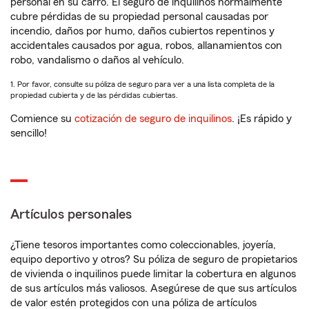
personal en su carro. El seguro de inquilinos normalmente
cubre pérdidas de su propiedad personal causadas por
incendio, daños por humo, daños cubiertos repentinos y
accidentales causados por agua, robos, allanamientos con
robo, vandalismo o daños al vehículo.
1. Por favor, consulte su póliza de seguro para ver a una lista completa de la
propiedad cubierta y de las pérdidas cubiertas.
Comience su
cotización de seguro de inquilinos
. ¡Es rápido y
sencillo!
Artículos personales
¿Tiene tesoros importantes como coleccionables, joyería,
equipo deportivo y otros? Su póliza de seguro de propietarios
de vivienda o inquilinos puede limitar la cobertura en algunos
de sus artículos más valiosos. Asegúrese de que sus artículos
de valor estén protegidos con una póliza de artículos