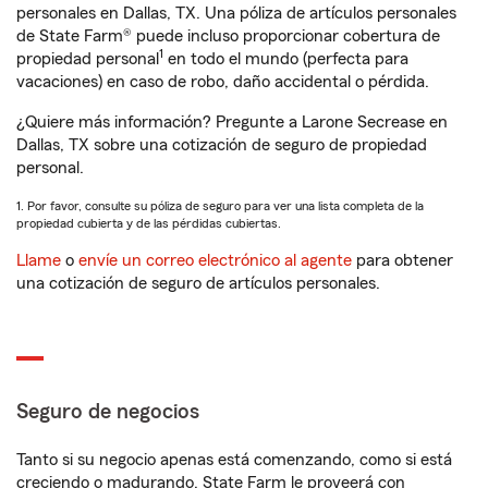
personales en Dallas, TX. Una póliza de artículos personales
de State Farm® puede incluso proporcionar cobertura de
1
propiedad personal
en todo el mundo (perfecta para
vacaciones) en caso de robo, daño accidental o pérdida.
¿Quiere más información? Pregunte a Larone Secrease en
Dallas, TX sobre una cotización de seguro de propiedad
personal.
1. Por favor, consulte su póliza de seguro para ver una lista completa de la
propiedad cubierta y de las pérdidas cubiertas.
Llame
o
envíe un correo electrónico al agente
para obtener
una cotización de seguro de artículos personales.
Seguro de negocios
Tanto si su negocio apenas está comenzando, como si está
creciendo o madurando, State Farm le proveerá con