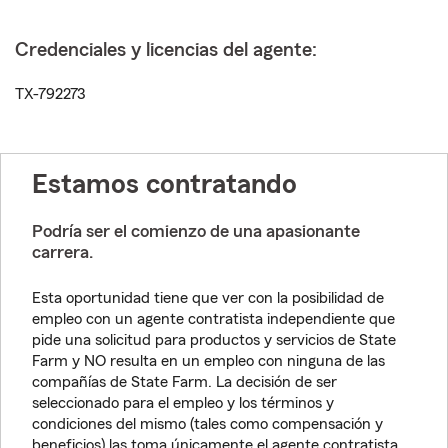
Credenciales y licencias del agente:
TX-792273
Estamos contratando
Podría ser el comienzo de una apasionante
carrera.
Esta oportunidad tiene que ver con la posibilidad de
empleo con un agente contratista independiente que
pide una solicitud para productos y servicios de State
Farm y NO resulta en un empleo con ninguna de las
compañías de State Farm. La decisión de ser
seleccionado para el empleo y los términos y
condiciones del mismo (tales como compensación y
beneficios) las toma únicamente el agente contratista