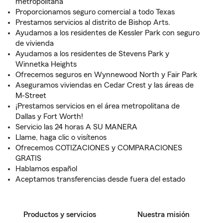
metropolitana
Proporcionamos seguro comercial a todo Texas
Prestamos servicios al distrito de Bishop Arts.
Ayudamos a los residentes de Kessler Park con seguro
de vivienda
Ayudamos a los residentes de Stevens Park y
Winnetka Heights
Ofrecemos seguros en Wynnewood North y Fair Park
Aseguramos viviendas en Cedar Crest y las áreas de
M-Street
¡Prestamos servicios en el área metropolitana de
Dallas y Fort Worth!
Servicio las 24 horas A SU MANERA
Llame, haga clic o visítenos
Ofrecemos COTIZACIONES y COMPARACIONES
GRATIS
Hablamos español
Aceptamos transferencias desde fuera del estado
Productos y servicios
Nuestra misión