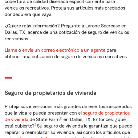
cobertura de calidad diseñada específicamente para
vehículos recreativos. Proteja sus artículos más preciados
dondequiera que vaya.
¿Quiere más información? Pregunte a Larone Secrease en
Dallas, TX, acerca de una cotización de seguro de vehículos
recreativos.
Llame
o
envíe un correo electrónico a un agente
para
obtener una cotización de seguro de vehículos recreativos.
Seguro de propietarios de vivienda
Proteja sus inversiones más grandes de eventos inesperados
que la vida le pueda presentar con el
seguro de propietarios
de vivienda
de State Farm® en Dallas, TX. Entonces, ¿qué
1
está cubierto?
Su seguro de vivienda le garantiza que puede
reparar o reemplazar su vivienda, así como los artículos que