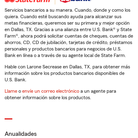
Servicios bancarios a su manera. Cuando, donde y como los
quiera. Cuando esté buscando ayuda para alcanzar sus
metas financieras, queremos ser su primera y mejor opción
en Dallas, TX. Gracias a una alianza entre U.S. Bank® y State
Farm®, ahora podrá solicitar cuentas de cheques, cuentas de
ahorros, CD, CD de jubilación, tarjetas de crédito, préstamos
personales y productos bancarios para negocios de U.S.
Bank en línea o a través de su agente local de State Farm.
Hable con Larone Secrease en Dallas, TX, para obtener más
información sobre los productos bancarios disponibles de
U.S. Bank.
Llame
o
envíe un correo electrónico
a un agente para
obtener información sobre los productos.
Anualidades