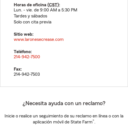
Horas de oficina (
CST
):
Lun. - vie. de 9:00 AM a 5:30 PM
Tardes y sábados
Solo con cita previa
Sitio web:
www.laronesecrease.com
Teléfono:
214-942-7500
Fax:
214-942-7503
¿Necesita ayuda con un reclamo?
Inicie o realice un seguimiento de su reclamo en línea o con la
®
aplicación móvil de State Farm
.