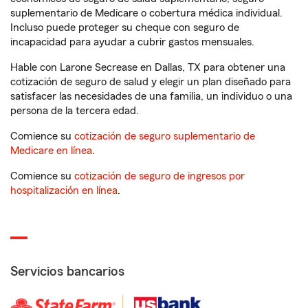
suplementario de Medicare o cobertura médica individual.
Incluso puede proteger su cheque con seguro de
incapacidad para ayudar a cubrir gastos mensuales.
Hable con Larone Secrease en Dallas, TX para obtener una
cotización de seguro de salud y elegir un plan diseñado para
satisfacer las necesidades de una familia, un individuo o una
persona de la tercera edad.
Comience su
cotización de seguro suplementario de
Medicare en línea
.
Comience su
cotización de seguro de ingresos por
hospitalización en línea
.
Servicios bancarios