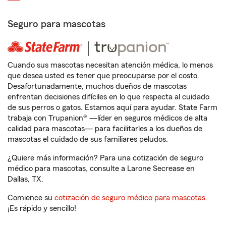
Seguro para mascotas
Cuando sus mascotas necesitan atención médica, lo menos
que desea usted es tener que preocuparse por el costo.
Desafortunadamente, muchos dueños de mascotas
enfrentan decisiones difíciles en lo que respecta al cuidado
de sus perros o gatos. Estamos aquí para ayudar. State Farm
trabaja con Trupanion® —líder en seguros médicos de alta
calidad para mascotas— para facilitarles a los dueños de
mascotas el cuidado de sus familiares peludos.
¿Quiere más información? Para una cotización de seguro
médico para mascotas, consulte a Larone Secrease en
Dallas, TX.
Comience su
cotización de seguro médico para mascotas
.
¡Es rápido y sencillo!