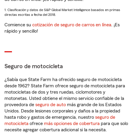
1. Clasificación y datos de S&P Global Market Intelligence basados en primas
directas escritas a fecha del 2018.
Comience su
cotización de seguro de carros en línea
. ¡Es
rápido y sencillo!
Seguro de motocicleta
¿Sabía que State Farm ha ofrecido seguro de motocicleta
desde 1962? State Farm ofrece seguro de motocicleta para
motocicletas de dos y tres ruedas, ciclomotores y
motonetas. Usted obtiene el mismo servicio confiable de la
proveedora de
seguro de auto
más grande de los Estados
Unidos. Desde lesiones corporales y daños a la propiedad
hasta robo y gastos de emergencia, nuestro
seguro de
motocicleta
ofrece
más opciones de cobertura
para que solo
necesite agregar cobertura adicional si la necesita.