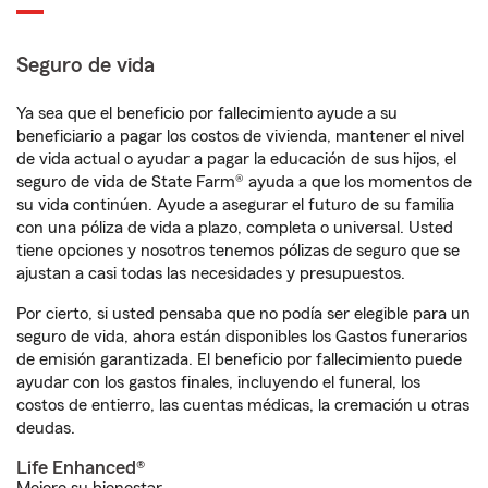
Seguro de vida
Ya sea que el beneficio por fallecimiento ayude a su
beneficiario a pagar los costos de vivienda, mantener el nivel
de vida actual o ayudar a pagar la educación de sus hijos, el
seguro de vida de State Farm® ayuda a que los momentos de
su vida continúen. Ayude a asegurar el futuro de su familia
con una póliza de vida a plazo, completa o universal. Usted
tiene opciones y nosotros tenemos pólizas de seguro que se
ajustan a casi todas las necesidades y presupuestos.
Por cierto, si usted pensaba que no podía ser elegible para un
seguro de vida, ahora están disponibles los Gastos funerarios
de emisión garantizada. El beneficio por fallecimiento puede
ayudar con los gastos finales, incluyendo el funeral, los
costos de entierro, las cuentas médicas, la cremación u otras
deudas.
Life Enhanced®