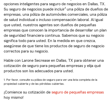
opciones inteligentes para seguro de negocios en Dallas, TX.
1
Su seguro de negocios puede incluir
una póliza de dueños de
empresas, una póliza de automóviles comerciales, una póliza
de salud individual o incluso compensación laboral. Al igual
que usted, nuestros agentes son dueños de pequeñas
empresas que conocen la importancia de desarrollar un plan
de seguridad financiera continua. Sabemos que su negocio
significa todo para usted. En la medida en que crezca,
asegúrese de que tiene los productos de seguro de negocio
correctos para su negocio.
Hable con Larone Secrease en Dallas, TX para obtener una
cotización de seguro para pequeñas empresas y elija qué
productos son los adecuados para usted.
1. Por favor, consulte su póliza de seguro para ver una lista completa de la
propiedad cubierta y de las pérdidas cubiertas.
¡Comience su cotización de
seguro de pequeñas empresas
hoy mismo!