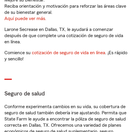
Mejore su bienestar.
Reciba orientación y motivación para reforzar las áreas clave
de su bienestar general.
Aquí puede ver más.
Larone Secrease en Dallas, TX, le ayudará a comenzar
después de que complete una cotización de seguro de vida
en línea.
Comience su
cotización de seguro de vida en línea
. ¡Es rápido
y sencillo!
Seguro de salud
Conforme experimenta cambios en su vida, su cobertura de
seguro de salud también debería irse ajustando. Permita que
State Farm le ayude a encontrar la póliza de seguro de salud
correcta en Dallas, TX. Ofrecemos una variedad de planes
económicos de seguro de salud suplementario, seguro