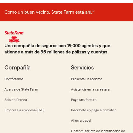
Como un buen vecino, State Farm está ahí.®
Una compañía de seguros con 19,000 agentes y que
atiende a más de 96 millones de pólizas y cuentas
Compañía
Servicios
Contáctanos
Presenta un reclamo
Acerca de State Farm
Asistencia en la carretera
Sala de Prensa
Paga una factura
Empresa a empresa (B2B)
Inscríbete en pago automático
Ahorra papel
Obtén tu tarjeta de identificación de