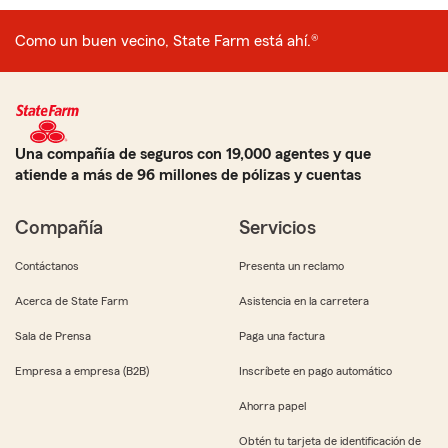
Como un buen vecino, State Farm está ahí.®
Una compañía de seguros con 19,000 agentes y que
atiende a más de 96 millones de pólizas y cuentas
Compañía
Servicios
Contáctanos
Presenta un reclamo
Acerca de State Farm
Asistencia en la carretera
Sala de Prensa
Paga una factura
Empresa a empresa (B2B)
Inscríbete en pago automático
Ahorra papel
Obtén tu tarjeta de identificación de