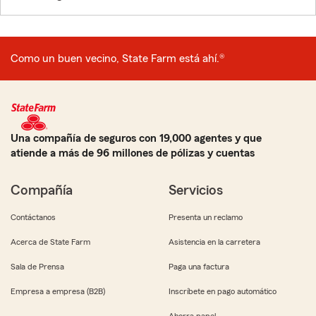
Como un buen vecino, State Farm está ahí.®
Una compañía de seguros con 19,000 agentes y que
atiende a más de 96 millones de pólizas y cuentas
Compañía
Servicios
Contáctanos
Presenta un reclamo
Acerca de State Farm
Asistencia en la carretera
Sala de Prensa
Paga una factura
Empresa a empresa (B2B)
Inscríbete en pago automático
Ahorra papel