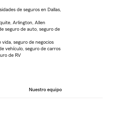
sidades de seguros en Dallas,
uite, Arlington, Allen
e seguro de auto, seguro de
e vida, seguro de negocios
e vehículo, seguro de carros
guro de RV
Nuestro equipo