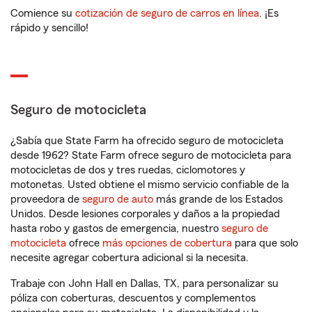
Comience su
cotización de seguro de carros en línea
. ¡Es
rápido y sencillo!
Seguro de motocicleta
¿Sabía que State Farm ha ofrecido seguro de motocicleta
desde 1962? State Farm ofrece seguro de motocicleta para
motocicletas de dos y tres ruedas, ciclomotores y
motonetas. Usted obtiene el mismo servicio confiable de la
proveedora de
seguro de auto
más grande de los Estados
Unidos. Desde lesiones corporales y daños a la propiedad
hasta robo y gastos de emergencia, nuestro
seguro de
motocicleta
ofrece
más opciones de cobertura
para que solo
necesite agregar cobertura adicional si la necesita.
Trabaje con John Hall en Dallas, TX, para personalizar su
póliza con coberturas, descuentos y complementos