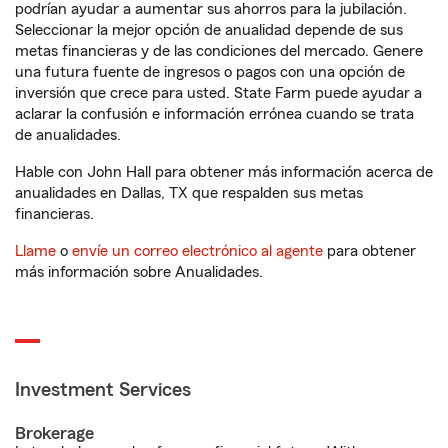
podrían ayudar a aumentar sus ahorros para la jubilación.
Seleccionar la mejor opción de anualidad depende de sus
metas financieras y de las condiciones del mercado. Genere
una futura fuente de ingresos o pagos con una opción de
inversión que crece para usted. State Farm puede ayudar a
aclarar la confusión e información errónea cuando se trata
de anualidades.
Hable con John Hall para obtener más información acerca de
anualidades en Dallas, TX que respalden sus metas
financieras.
Llame
o
envíe un correo electrónico al agente
para obtener
más información sobre Anualidades.
Investment Services
Brokerage