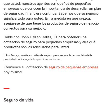
que usted, nuestros agentes son dueños de pequeñas
empresas que conocen la importancia de desarrollar un plan
de seguridad financiera continua. Sabemos que su negocio
significa todo para usted. En la medida en que crezca,
asegúrese de que tiene los productos de seguro de negocio
correctos para su negocio.
Hable con John Hall en Dallas, TX para obtener una
cotización de seguro para pequeñas empresas y elija qué
productos son los adecuados para usted.
1. Por favor, consulte su póliza de seguro para ver una lista completa de la
propiedad cubierta y de las pérdidas cubiertas.
¡Comience su cotización de
seguro de pequeñas empresas
hoy mismo!
Seguro de vida