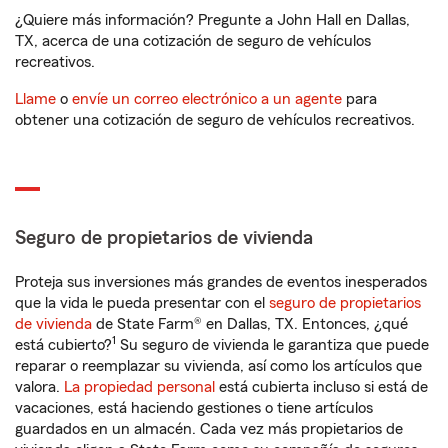
¿Quiere más información? Pregunte a John Hall en Dallas,
TX, acerca de una cotización de seguro de vehículos
recreativos.
Llame
o
envíe un correo electrónico a un agente
para
obtener una cotización de seguro de vehículos recreativos.
Seguro de propietarios de vivienda
Proteja sus inversiones más grandes de eventos inesperados
que la vida le pueda presentar con el
seguro de propietarios
de vivienda
de State Farm® en Dallas, TX. Entonces, ¿qué
1
está cubierto?
Su seguro de vivienda le garantiza que puede
reparar o reemplazar su vivienda, así como los artículos que
valora.
La propiedad personal
está cubierta incluso si está de
vacaciones, está haciendo gestiones o tiene artículos
guardados en un almacén. Cada vez más propietarios de