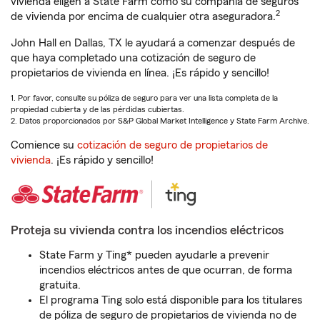
vivienda eligen a State Farm como su compañía de seguros
2
de vivienda por encima de cualquier otra aseguradora.
John Hall en Dallas, TX le ayudará a comenzar después de
que haya completado una cotización de seguro de
propietarios de vivienda en línea. ¡Es rápido y sencillo!
1. Por favor, consulte su póliza de seguro para ver una lista completa de la
propiedad cubierta y de las pérdidas cubiertas.
2. Datos proporcionados por S&P Global Market Intelligence y State Farm Archive.
Comience su
cotización de seguro de propietarios de
vivienda
. ¡Es rápido y sencillo!
Proteja su vivienda contra los incendios eléctricos
State Farm y Ting* pueden ayudarle a prevenir
incendios eléctricos antes de que ocurran, de forma
gratuita.
El programa Ting solo está disponible para los titulares
de póliza de seguro de propietarios de vivienda no de