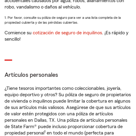
accidentales causados por agua, robos, allanamientos con
robo, vandalismo o daños al vehículo.
1. Por favor, consulte su póliza de seguro para ver a una lista completa de la
propiedad cubierta y de las pérdidas cubiertas.
Comience su
cotización de seguro de inquilinos
. ¡Es rápido y
sencillo!
Artículos personales
¿Tiene tesoros importantes como coleccionables, joyería,
equipo deportivo y otros? Su póliza de seguro de propietarios
de vivienda o inquilinos puede limitar la cobertura en algunos
de sus artículos más valiosos. Asegúrese de que sus artículos
de valor estén protegidos con una póliza de artículos
personales en Dallas, TX. Una póliza de artículos personales
de State Farm® puede incluso proporcionar cobertura de
1
propiedad personal
en todo el mundo (perfecta para