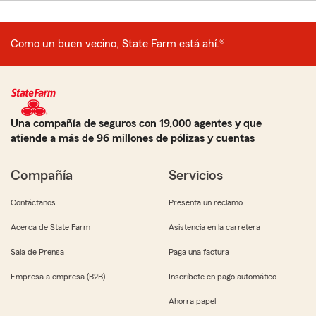
Como un buen vecino, State Farm está ahí.®
Una compañía de seguros con 19,000 agentes y que
atiende a más de 96 millones de pólizas y cuentas
Compañía
Servicios
Contáctanos
Presenta un reclamo
Acerca de State Farm
Asistencia en la carretera
Sala de Prensa
Paga una factura
Empresa a empresa (B2B)
Inscríbete en pago automático
Ahorra papel