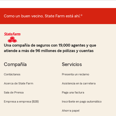
Como un buen vecino, State Farm está ahí.®
Una compañía de seguros con 19,000 agentes y que
atiende a más de 96 millones de pólizas y cuentas
Compañía
Servicios
Contáctanos
Presenta un reclamo
Acerca de State Farm
Asistencia en la carretera
Sala de Prensa
Paga una factura
Empresa a empresa (B2B)
Inscríbete en pago automático
Ahorra papel