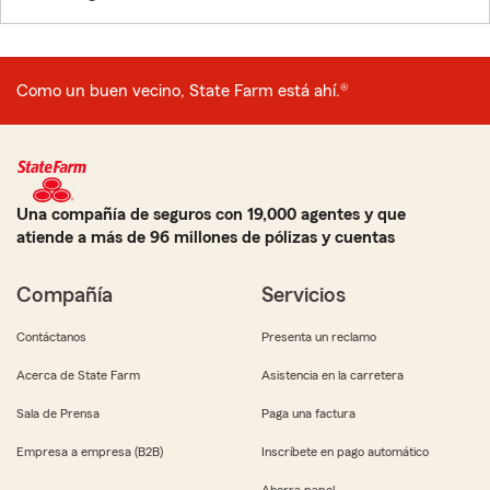
Como un buen vecino, State Farm está ahí.®
Una compañía de seguros con 19,000 agentes y que
atiende a más de 96 millones de pólizas y cuentas
Compañía
Servicios
Contáctanos
Presenta un reclamo
Acerca de State Farm
Asistencia en la carretera
Sala de Prensa
Paga una factura
Empresa a empresa (B2B)
Inscríbete en pago automático
Ahorra papel