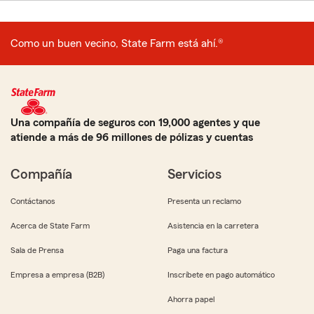
Como un buen vecino, State Farm está ahí.®
Una compañía de seguros con 19,000 agentes y que
atiende a más de 96 millones de pólizas y cuentas
Compañía
Servicios
Contáctanos
Presenta un reclamo
Acerca de State Farm
Asistencia en la carretera
Sala de Prensa
Paga una factura
Empresa a empresa (B2B)
Inscríbete en pago automático
Ahorra papel