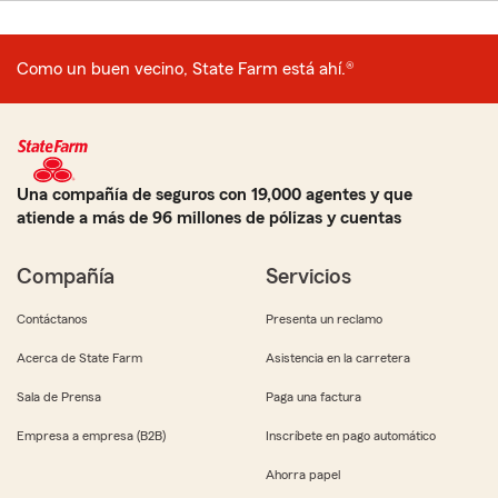
Como un buen vecino, State Farm está ahí.®
Una compañía de seguros con 19,000 agentes y que
atiende a más de 96 millones de pólizas y cuentas
Compañía
Servicios
Contáctanos
Presenta un reclamo
Acerca de State Farm
Asistencia en la carretera
Sala de Prensa
Paga una factura
Empresa a empresa (B2B)
Inscríbete en pago automático
Ahorra papel