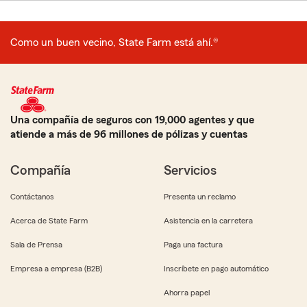
Como un buen vecino, State Farm está ahí.®
Una compañía de seguros con 19,000 agentes y que
atiende a más de 96 millones de pólizas y cuentas
Compañía
Servicios
Contáctanos
Presenta un reclamo
Acerca de State Farm
Asistencia en la carretera
Sala de Prensa
Paga una factura
Empresa a empresa (B2B)
Inscríbete en pago automático
Ahorra papel