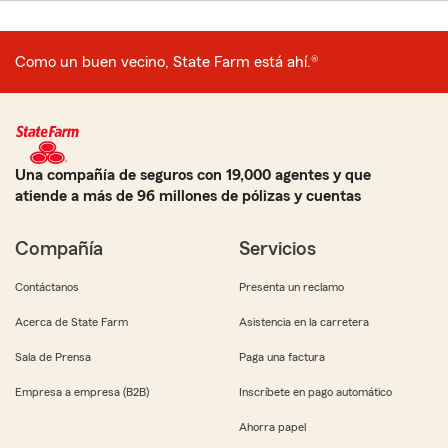
Como un buen vecino, State Farm está ahí.®
Una compañía de seguros con 19,000 agentes y que
atiende a más de 96 millones de pólizas y cuentas
Compañía
Servicios
Contáctanos
Presenta un reclamo
Acerca de State Farm
Asistencia en la carretera
Sala de Prensa
Paga una factura
Empresa a empresa (B2B)
Inscríbete en pago automático
Ahorra papel