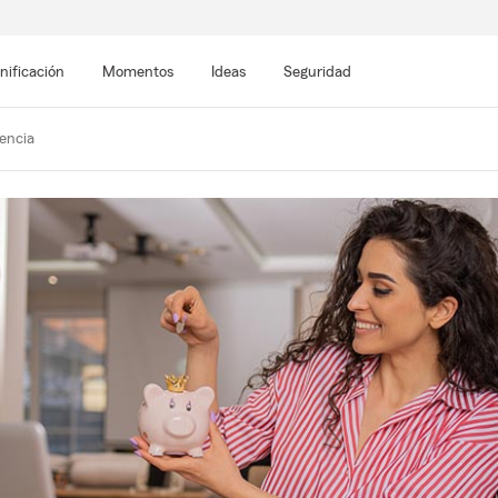
nificación
Momentos
Ideas
Seguridad
encia