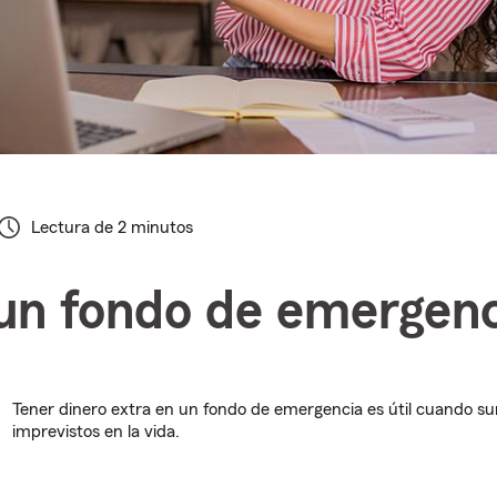
Lectura de 2 minutos
un fondo de emergenc
Tener dinero extra en un fondo de emergencia es útil cuando s
imprevistos en la vida.