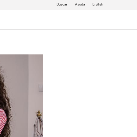
Buscar
Ayuda
English