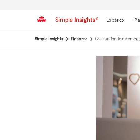
Lo básico
Pla
Simple Insights
Finanzas
Crea un fondo de emerg