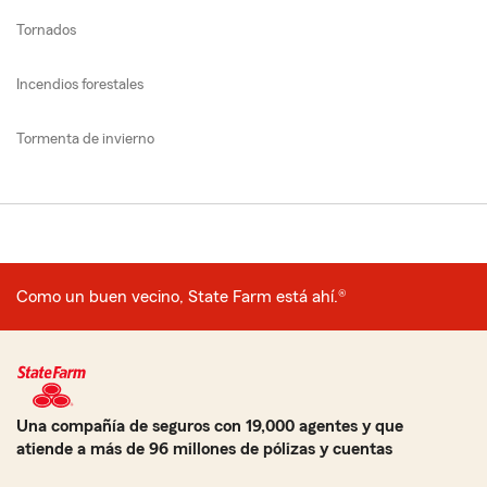
Tornados
Incendios forestales
Tormenta de invierno
Como un buen vecino, State Farm está ahí.®
Una compañía de seguros con 19,000 agentes y que
atiende a más de 96 millones de pólizas y cuentas