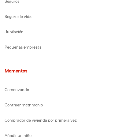
Seguros
Seguro de vida
Jubilación
Pequeñas empresas
Momentos
Comenzando
Contraer matrimonio
Comprador de vivienda por primera vez
Añadir un niño