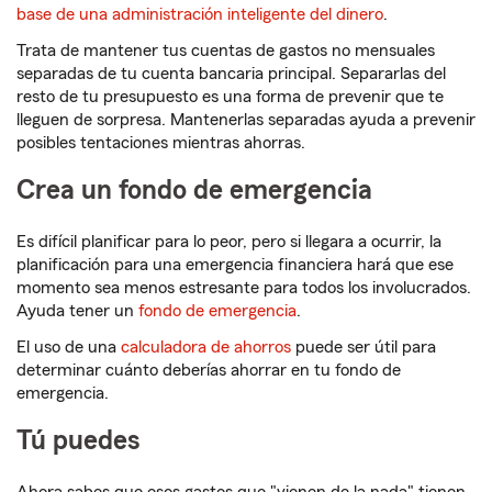
base de una administración inteligente del dinero
.
Trata de mantener tus cuentas de gastos no mensuales
separadas de tu cuenta bancaria principal. Separarlas del
resto de tu presupuesto es una forma de prevenir que te
lleguen de sorpresa. Mantenerlas separadas ayuda a prevenir
posibles tentaciones mientras ahorras.
Crea un fondo de emergencia
Es difícil planificar para lo peor, pero si llegara a ocurrir, la
planificación para una emergencia financiera hará que ese
momento sea menos estresante para todos los involucrados.
Ayuda tener un
fondo de emergencia
.
El uso de una
calculadora de ahorros
puede ser útil para
determinar cuánto deberías ahorrar en tu fondo de
emergencia.
Tú puedes