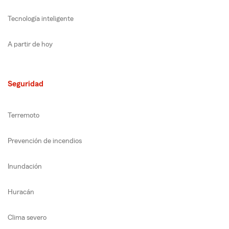
Tecnología inteligente
A partir de hoy
Seguridad
Terremoto
Prevención de incendios
Inundación
Huracán
Clima severo