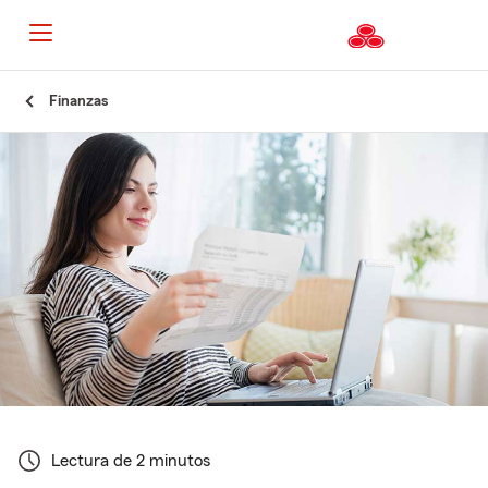
Finanzas
Lectura de 2 minutos