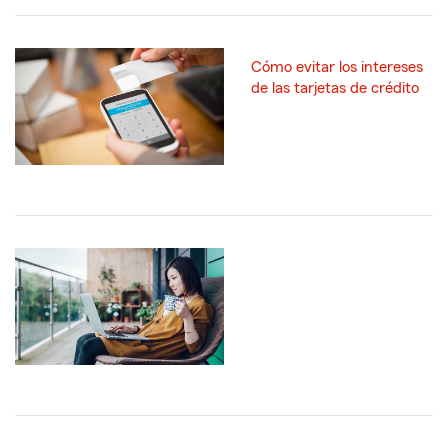
Cómo evitar los intereses
de las tarjetas de crédito