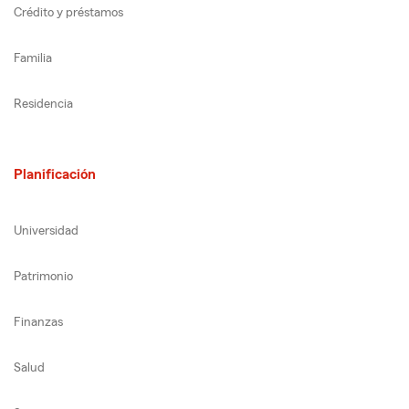
Crédito y préstamos
Familia
Residencia
Planificación
Universidad
Patrimonio
Finanzas
Salud