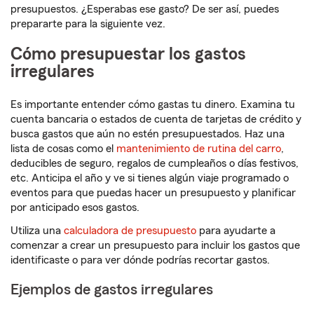
presupuestos. ¿Esperabas ese gasto? De ser así, puedes
prepararte para la siguiente vez.
Cómo presupuestar los gastos
irregulares
Es importante entender cómo gastas tu dinero. Examina tu
cuenta bancaria o estados de cuenta de tarjetas de crédito y
busca gastos que aún no estén presupuestados. Haz una
lista de cosas como el
mantenimiento de rutina del carro
,
deducibles de seguro, regalos de cumpleaños o días festivos,
etc. Anticipa el año y ve si tienes algún viaje programado o
eventos para que puedas hacer un presupuesto y planificar
por anticipado esos gastos.
Utiliza una
calculadora de presupuesto
para ayudarte a
comenzar a crear un presupuesto para incluir los gastos que
identificaste o para ver dónde podrías recortar gastos.
Ejemplos de gastos irregulares