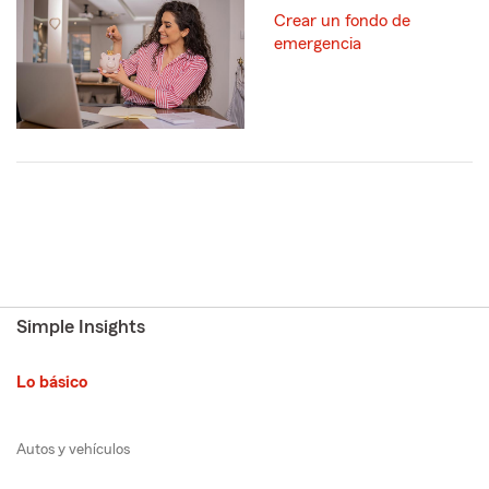
Crear un fondo de
emergencia
Simple Insights
Lo básico
Autos y vehículos