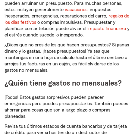
pueden arruinar un presupuesto. Para muchas personas,
estos incluyen generalmente
vacaciones
, impuestos
inesperados, emergencias, reparaciones del carro,
regalos de
los días festivos
o compras impulsivas. Presupuestar y
planificar con antelación puede aliviar el
impacto financiero
y
el estrés cuando sucede lo inesperado.
¿Dices que no eres de los que hacen presupuestos? Si ganas
dinero y lo gastas, ¡haces presupuestos! Ya sea que
mantengas en una hoja de cálculo hasta el último centavo o
arrojes tus facturas en un cajón, es fácil olvidarse de los
gastos no mensuales.
¿Quién tiene gastos no mensuales?
¡Todos! Estos gastos sorpresivos pueden parecer
emergencias pero puedes presupuestarlos. También puedes
ahorrar para cosas que son a largo plazo o compras
planeadas.
Revisa tus últimos estados de cuenta bancarios y de tarjeta
de crédito para ver si has tenido un destructor de