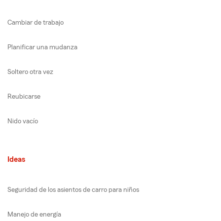
Cambiar de trabajo
Planificar una mudanza
Soltero otra vez
Reubicarse
Nido vacío
Ideas
Seguridad de los asientos de carro para niños
Manejo de energía