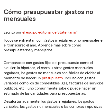
Cómo presupuestar gastos no
mensuales
Escrito por
el equipo editorial de State Farm®
Todos se enfrentan con gastos irregulares o no mensuales en
el transcurso el año. Aprende más sobre cómo
presupuestarlos y manejarlos.
Comparados con gastos fijos del presupuesto como el
alquiler, la hipoteca, el carro u otros gastos mensuales
regulares, los gastos no mensuales son fáciles de olvidar al
momento de hacer un
presupuesto
. Incluso con gastos
variables como los de comestibles, gas, facturas de servicios
públicos, etc., uno comúnmente sabe o puede hacer un
estimado de las cantidades para presupuestarlas.
Desafortunadamente, los gastos irregulares, los gastos
variables, los gastos no mensuales o las compras impulsivas