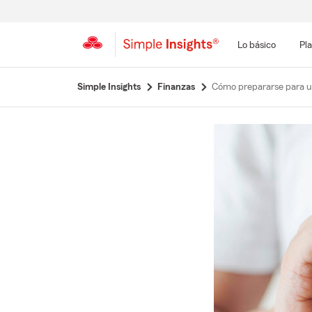
Lo básico
Pla
Simple Insights
Finanzas
Cómo prepararse para u