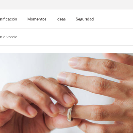
nificación
Momentos
Ideas
Seguridad
n divorcio