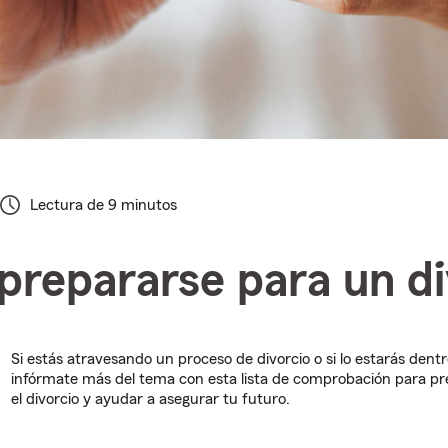
Lectura de 9 minutos
repararse para un di
Si estás atravesando un proceso de divorcio o si lo estarás dent
infórmate más del tema con esta lista de comprobación para pr
el divorcio y ayudar a asegurar tu futuro.