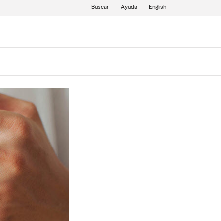
Buscar
Ayuda
English