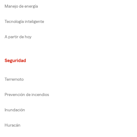
Manejo de energía
Tecnología inteligente
A partir de hoy
Seguridad
Terremoto
Prevención de incendios
Inundación
Huracán