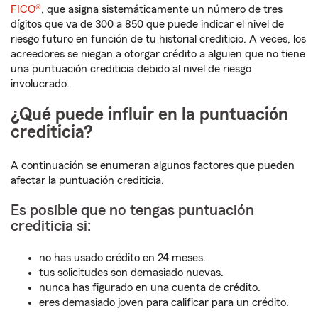
FICO®
, que asigna sistemáticamente un número de tres
dígitos que va de 300 a 850 que puede indicar el nivel de
riesgo futuro en función de tu historial crediticio. A veces, los
acreedores se niegan a otorgar crédito a alguien que no tiene
una puntuación crediticia debido al nivel de riesgo
involucrado.
¿Qué puede influir en la puntuación
crediticia?
A continuación se enumeran algunos factores que pueden
afectar la puntuación crediticia.
Es posible que no tengas puntuación
crediticia si:
no has usado crédito en 24 meses.
tus solicitudes son demasiado nuevas.
nunca has figurado en una cuenta de crédito.
eres demasiado joven para calificar para un crédito.