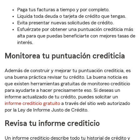
Paga tus facturas a tiempo y por completo.
Liquida toda deuda o tarjeta de crédito que tengas.
Evita presentar nuevas solicitudes de crédito.
Esfuérzate por obtener una puntuación crediticia más
alta para que puedas beneficiarte con mejores tasas de
interés.
Monitorea tu puntuación crediticia
Además de construir y mejorar tu puntuación crediticia, es
una buena práctica revisar tu crédito. La buena noticia es
que existen herramientas gratuitas de monitoreo crediticio
para ayudarte a hacer precisamente eso. Si deseas un
informe actualizado de tu crédito, puedes solicitar un
informe crediticio gratuito
a través del sitio web autorizado
por la Ley de Informe Justo de Crédito.
Revisa tu informe crediticio
Un informe crediticio describe todo tu historial de crédito y