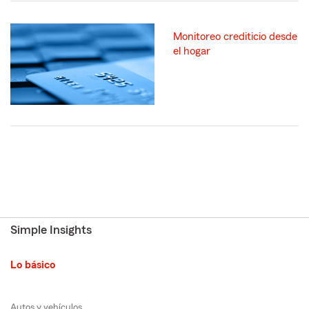
Monitoreo crediticio desde
el hogar
Simple Insights
Lo básico
Autos y vehículos