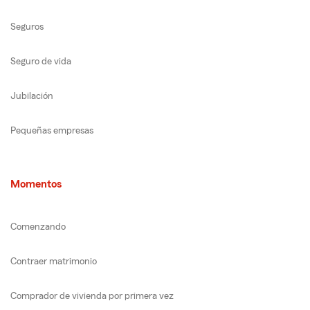
Seguros
Seguro de vida
Jubilación
Pequeñas empresas
Momentos
Comenzando
Contraer matrimonio
Comprador de vivienda por primera vez