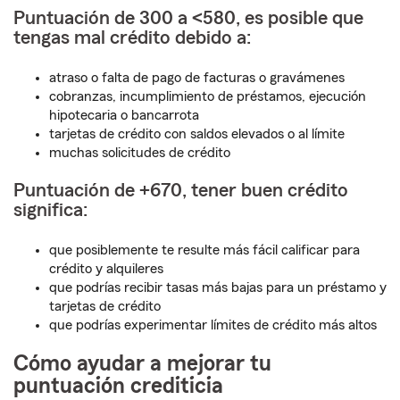
Puntuación de 300 a <580, es posible que
tengas mal crédito debido a:
atraso o falta de pago de facturas o gravámenes
cobranzas, incumplimiento de préstamos, ejecución
hipotecaria o bancarrota
tarjetas de crédito con saldos elevados o al límite
muchas solicitudes de crédito
Puntuación de +670, tener buen crédito
significa:
que posiblemente te resulte más fácil calificar para
crédito y alquileres
que podrías recibir tasas más bajas para un préstamo y
tarjetas de crédito
que podrías experimentar límites de crédito más altos
Cómo ayudar a mejorar tu
puntuación crediticia