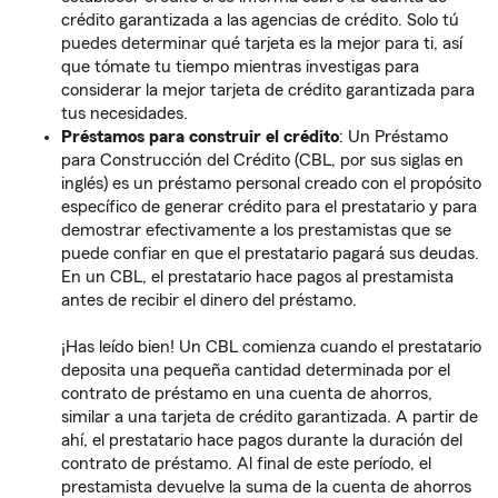
crédito garantizada a las agencias de crédito. Solo tú
puedes determinar qué tarjeta es la mejor para ti, así
que tómate tu tiempo mientras investigas para
considerar la mejor tarjeta de crédito garantizada para
tus necesidades.
Préstamos para construir el crédito
: Un Préstamo
para Construcción del Crédito (CBL, por sus siglas en
inglés) es un préstamo personal creado con el propósito
específico de generar crédito para el prestatario y para
demostrar efectivamente a los prestamistas que se
puede confiar en que el prestatario pagará sus deudas.
En un CBL, el prestatario hace pagos al prestamista
antes de recibir el dinero del préstamo.
¡Has leído bien! Un CBL comienza cuando el prestatario
deposita una pequeña cantidad determinada por el
contrato de préstamo en una cuenta de ahorros,
similar a una tarjeta de crédito garantizada. A partir de
ahí, el prestatario hace pagos durante la duración del
contrato de préstamo. Al final de este período, el
prestamista devuelve la suma de la cuenta de ahorros