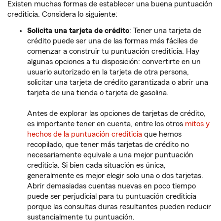
Existen muchas formas de establecer una buena puntuación
crediticia. Considera lo siguiente:
Solicita una tarjeta de crédito
: Tener una tarjeta de
crédito puede ser una de las formas más fáciles de
comenzar a construir tu puntuación crediticia. Hay
algunas opciones a tu disposición: convertirte en un
usuario autorizado en la tarjeta de otra persona,
solicitar una tarjeta de crédito garantizada o abrir una
tarjeta de una tienda o tarjeta de gasolina.
Antes de explorar las opciones de tarjetas de crédito,
es importante tener en cuenta, entre los otros
mitos y
hechos de la puntuación crediticia
que hemos
recopilado, que tener más tarjetas de crédito no
necesariamente equivale a una mejor puntuación
crediticia. Si bien cada situación es única,
generalmente es mejor elegir solo una o dos tarjetas.
Abrir demasiadas cuentas nuevas en poco tiempo
puede ser perjudicial para tu puntuación crediticia
porque las consultas duras resultantes pueden reducir
sustancialmente tu puntuación.