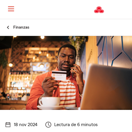
Finanzas
18 nov 2024
Lectura de 6 minutos