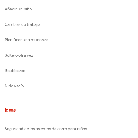
Añadir un niño
Cambiar de trabajo
Planificar una mudanza
Soltero otra vez
Reubicarse
Nido vacío
Ideas
Seguridad de los asientos de carro para niños