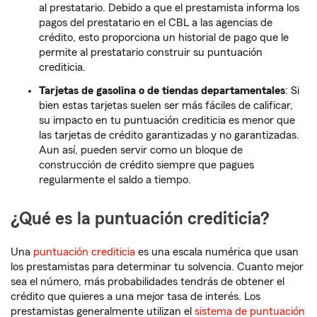
al prestatario. Debido a que el prestamista informa los
pagos del prestatario en el CBL a las agencias de
crédito, esto proporciona un historial de pago que le
permite al prestatario construir su puntuación
crediticia.
Tarjetas de gasolina o de tiendas departamentales
: Si
bien estas tarjetas suelen ser más fáciles de calificar,
su impacto en tu puntuación crediticia es menor que
las tarjetas de crédito garantizadas y no garantizadas.
Aun así, pueden servir como un bloque de
construcción de crédito siempre que pagues
regularmente el saldo a tiempo.
¿Qué es la puntuación crediticia?
Una
puntuación crediticia
es una escala numérica que usan
los prestamistas para determinar tu solvencia. Cuanto mejor
sea el número, más probabilidades tendrás de obtener el
crédito que quieres a una mejor tasa de interés. Los
prestamistas generalmente utilizan el
sistema de puntuación