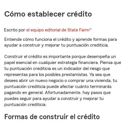
Cómo establecer crédito
Escrito por
el equipo editorial de State Farm®
Entiende cómo funciona el crédito y aprende formas para
ayudar a construir y mejorar tu puntuación crediticia.
Construir el crédito es importante porque desempeña un
papel esencial en cualquier estrategia financiera. Piensa que
tu puntuación crediticia es un indicador del riesgo que
representas para los posibles prestamistas. Ya sea que
desees abrir un nuevo negocio o comprar una vivienda, tu
puntuación crediticia puede afectar cuánto terminarás
pagando en general. Afortunadamente, hay pasos que
puedes seguir para ayudar a construir y mejorar tu
puntuación crediticia.
Formas de construir el crédito