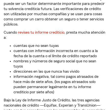
puede ser un factor determinante importante para predecir
tu solvencia crediticia futura. Las verificaciones de crédito
son utilizadas por muchas compañías y se usan para cosas
como comprar un carro obtener un seguro o tener servicios
públicos.
Cuando
revises tu informe crediticio
, presta mucha atención
a:
cuentas que no sean tuyas
cuentas con información incorrecta en cuanto a la
fecha de la cuenta o el límite de crédito reportado
nombres y números de seguro social que no sean
tuyos
direcciones en las que nunca has vivido
información negativa, tal como pagos atrasados de
hace más de siete años, (los pagos atrasados solo
pueden permanecer legalmente en tu informe
crediticio por siete años)
Bajo la Ley de Informe Justo de Crédito, las tres agencias
nacionales de crédito —Equifax, Experian y TransUnion—