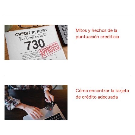
Mitos y hechos de la
puntuación crediticia
Cómo encontrar la tarjeta
de crédito adecuada