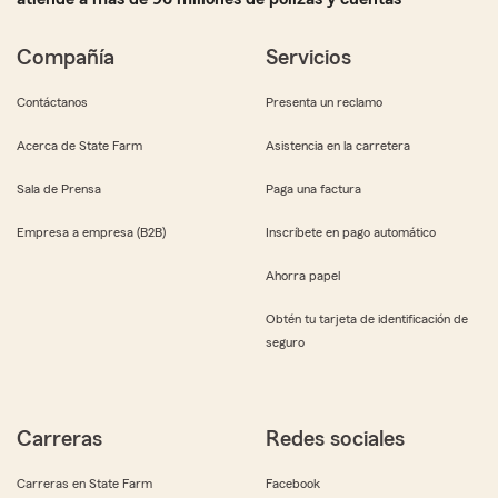
Compañía
Servicios
Contáctanos
Presenta un reclamo
Acerca de State Farm
Asistencia en la carretera
Sala de Prensa
Paga una factura
Empresa a empresa (B2B)
Inscríbete en pago automático
Ahorra papel
Obtén tu tarjeta de identificación de
seguro
Carreras
Redes sociales
Carreras en State Farm
Facebook