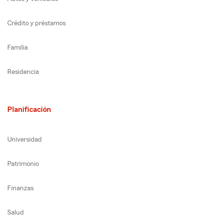
Crédito y préstamos
Familia
Residencia
Planificación
Universidad
Patrimonio
Finanzas
Salud