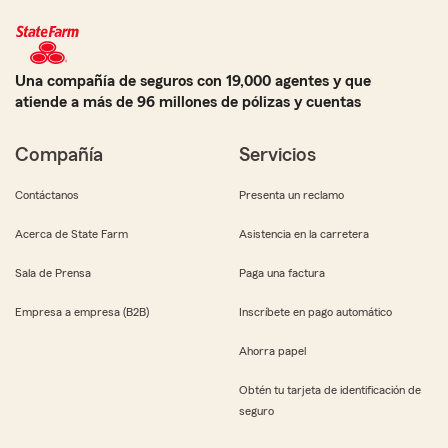
Una compañía de seguros con 19,000 agentes y que
atiende a más de 96 millones de pólizas y cuentas
Compañía
Servicios
Contáctanos
Presenta un reclamo
Acerca de State Farm
Asistencia en la carretera
Sala de Prensa
Paga una factura
Empresa a empresa (B2B)
Inscríbete en pago automático
Ahorra papel
Obtén tu tarjeta de identificación de
seguro