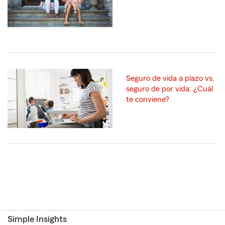
Seguro de vida a plazo vs.
seguro de por vida: ¿Cuál
te conviene?
Simple Insights