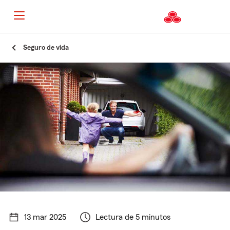
Seguro de vida
13 mar 2025
Lectura de 5 minutos