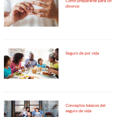
Cómo prepararse para un
divorcio
Seguro de por vida
Conceptos básicos del
seguro de vida