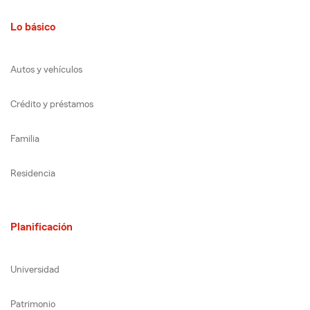
Lo básico
Autos y vehículos
Crédito y préstamos
Familia
Residencia
Planificación
Universidad
Patrimonio