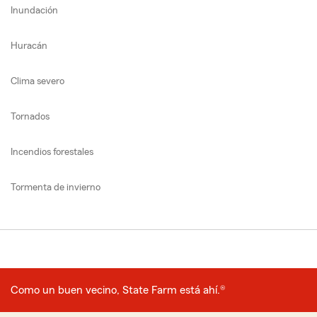
Inundación
Huracán
Clima severo
Tornados
Incendios forestales
Tormenta de invierno
Como un buen vecino, State Farm está ahí.®