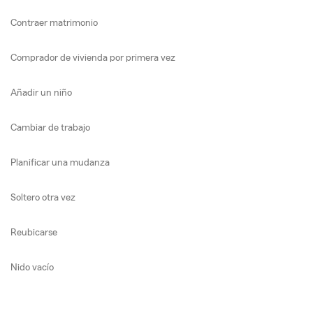
Contraer matrimonio
Comprador de vivienda por primera vez
Añadir un niño
Cambiar de trabajo
Planificar una mudanza
Soltero otra vez
Reubicarse
Nido vacío