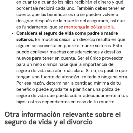
en cuanto a cuándo los hijos recibirán el dinero y qué
porcentaje recibirá cada uno. También debes tener en
cuenta que los beneficiarios no se pueden volver a
designar después de la muerte del asegurado, así que
es fundamental que se
mantenga la póliza al día
.
Considera el seguro de vida como padre o madre
solteros.
En muchos casos, un divorcio resulta en que
alguien se convierta en padre o madre solteros. Esto
puede conllevar muchas consideraciones y desafíos
nuevos para tener en cuenta. Ser el único proveedor
para un niño o niños hace que la importancia del
seguro de vida sea aún más clara. Sin ti, es posible que
tengan una fuente de atención limitada o ninguna otra.
Por esa razón, determinar la cantidad mínima de tu
beneficio puede ayudarte a planificar una póliza de
seguro de vida que pueda cubrir adecuadamente a tus
hijos u otros dependientes en caso de tu muerte.
Otra información relevante sobre el
seguro de vida y el divorcio