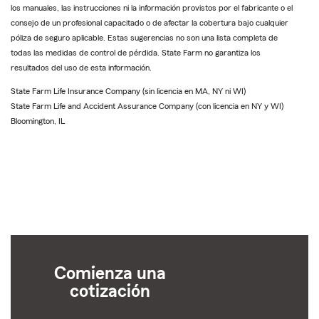
los manuales, las instrucciones ni la información provistos por el fabricante o el
consejo de un profesional capacitado o de afectar la cobertura bajo cualquier
póliza de seguro aplicable. Estas sugerencias no son una lista completa de
todas las medidas de control de pérdida. State Farm no garantiza los
resultados del uso de esta información.
State Farm Life Insurance Company (sin licencia en MA, NY ni WI)
State Farm Life and Accident Assurance Company (con licencia en NY y WI)
Bloomington, IL
Comienza una
cotización