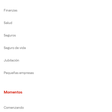
Finanzas
Salud
Seguros
Seguro de vida
Jubilación
Pequeñas empresas
Momentos
Comenzando