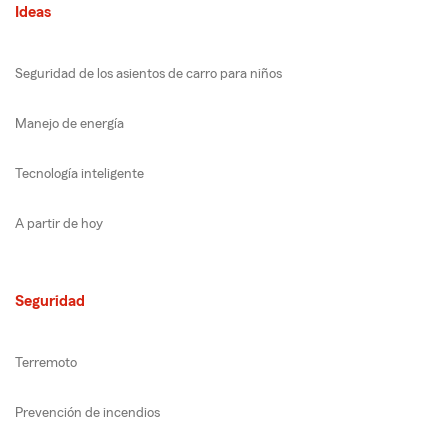
Ideas
Seguridad de los asientos de carro para niños
Manejo de energía
Tecnología inteligente
A partir de hoy
Seguridad
Terremoto
Prevención de incendios