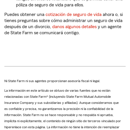
póliza de seguro de vida para ellos.
Puedes obtener una
cotización de seguro de vida
ahora o, si
tienes preguntas sobre cómo administrar un seguro de vida
después de un divorcio,
danos algunos detalles
y un agente
de State Farm se comunicará contigo.
Ni State Farm ni sus agentes proporcionan asesoría fiscal ni legal.
La información en este artículo se obtuvo de varias fuentes que no están
relacionadas con State Farm® (incluyendo State Farm Mutual Automobile
Insurance Company y sus subsidiarias y afiliadas). Aunque consideramos que
es confiable y precisa, no garantizamos la precisión ni la confiabilidad de la
información. State Farm no se hace responsable y no respalda ni aprueba,
implícita ni explícitamente, el contenido de ningún sitio de terceros vinculado por
hiperenlace con esta página. La información no tiene la intención de reemplazar