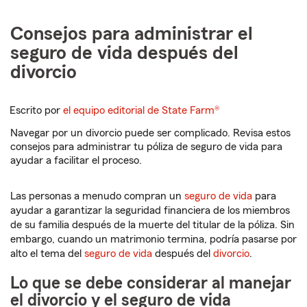
Consejos para administrar el
seguro de vida después del
divorcio
Escrito por
el equipo editorial de State Farm®
Navegar por un divorcio puede ser complicado. Revisa estos
consejos para administrar tu póliza de seguro de vida para
ayudar a facilitar el proceso.
Las personas a menudo compran un
seguro de vida
para
ayudar a garantizar la seguridad financiera de los miembros
de su familia después de la muerte del titular de la póliza. Sin
embargo, cuando un matrimonio termina, podría pasarse por
alto el tema del
seguro de vida
después del
divorcio
.
Lo que se debe considerar al manejar
el divorcio y el seguro de vida