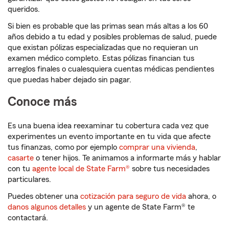
queridos.
Si bien es probable que las primas sean más altas a los 60
años debido a tu edad y posibles problemas de salud, puede
que existan pólizas especializadas que no requieran un
examen médico completo. Estas pólizas financian tus
arreglos finales o cualesquiera cuentas médicas pendientes
que puedas haber dejado sin pagar.
Conoce más
Es una buena idea reexaminar tu cobertura cada vez que
experimentes un evento importante en tu vida que afecte
tus finanzas, como por ejemplo
comprar una vivienda
,
casarte
o tener hijos. Te animamos a informarte más y hablar
con tu
agente local de State Farm®
sobre tus necesidades
particulares.
Puedes obtener una
cotización para seguro de vida
ahora, o
danos algunos detalles
y un agente de State Farm® te
contactará.