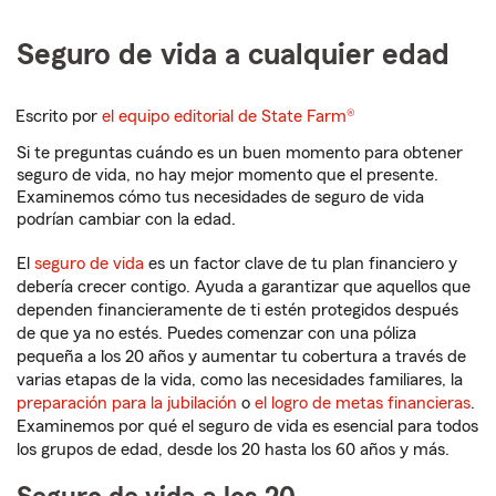
Seguro de vida a cualquier edad
Escrito por
el equipo editorial de State Farm®
Si te preguntas cuándo es un buen momento para obtener
seguro de vida, no hay mejor momento que el presente.
Examinemos cómo tus necesidades de seguro de vida
podrían cambiar con la edad.
El
seguro de vida
es un factor clave de tu plan financiero y
debería crecer contigo. Ayuda a garantizar que aquellos que
dependen financieramente de ti estén protegidos después
de que ya no estés. Puedes comenzar con una póliza
pequeña a los 20 años y aumentar tu cobertura a través de
varias etapas de la vida, como las necesidades familiares, la
preparación para la jubilación
o
el logro de metas financieras
.
Examinemos por qué el seguro de vida es esencial para todos
los grupos de edad, desde los 20 hasta los 60 años y más.