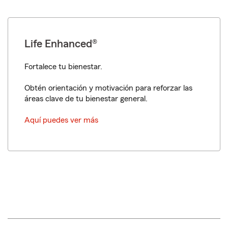
Life Enhanced®
Fortalece tu bienestar.
Obtén orientación y motivación para reforzar las
áreas clave de tu bienestar general.
Aquí puedes ver más