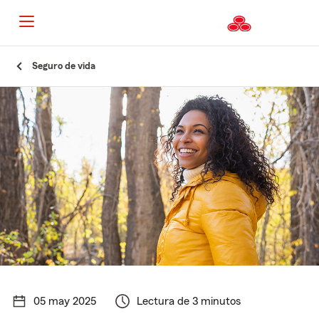
Seguro de vida
05 may 2025
Lectura de 3 minutos