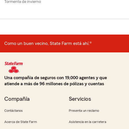
Tormenta de invierno
Como un buen vecino, State Farm está ahí.®
Una compañía de seguros con 19,000 agentes y que
atiende a más de 96 millones de pólizas y cuentas
Compañía
Servicios
Contáctanos
Presenta un reclamo
Acerca de State Farm
Asistencia en la carretera