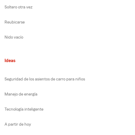
Soltero otra vez
Reubicarse
Nido vacío
Ideas
Seguridad de los asientos de carro para niños
Manejo de energía
Tecnología inteligente
A partir de hoy