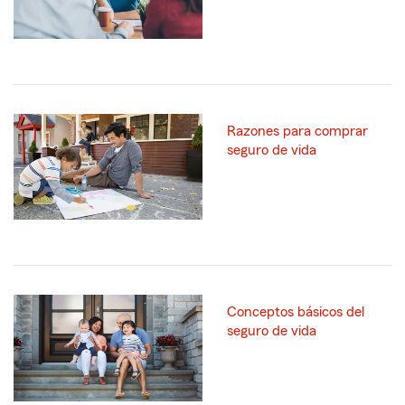
Razones para comprar
seguro de vida
Conceptos básicos del
seguro de vida