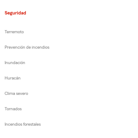
Seguridad
Terremoto
Prevención de incendios
Inundación
Huracán
Clima severo
Tornados
Incendios forestales