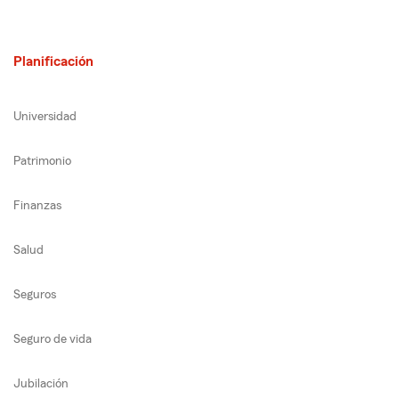
Planificación
Universidad
Patrimonio
Finanzas
Salud
Seguros
Seguro de vida
Jubilación