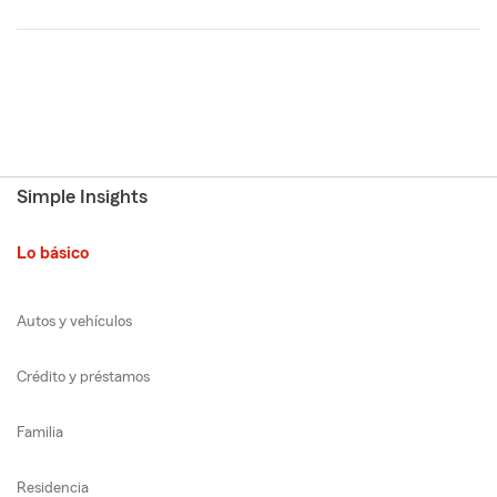
Simple Insights
Lo básico
Autos y vehículos
Crédito y préstamos
Familia
Residencia