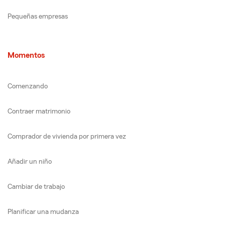
Pequeñas empresas
Momentos
Comenzando
Contraer matrimonio
Comprador de vivienda por primera vez
Añadir un niño
Cambiar de trabajo
Planificar una mudanza