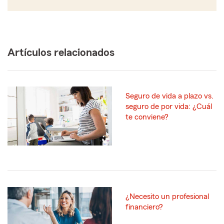
Artículos relacionados
Seguro de vida a plazo vs.
seguro de por vida: ¿Cuál
te conviene?
¿Necesito un profesional
financiero?