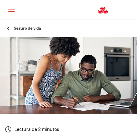
Seguro de vida
Lectura de 2 minutos