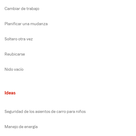
Cambiar de trabajo
Planificar una mudanza
Soltero otra vez
Reubicarse
Nido vacío
Ideas
Seguridad de los asientos de carro para niños
Manejo de energía