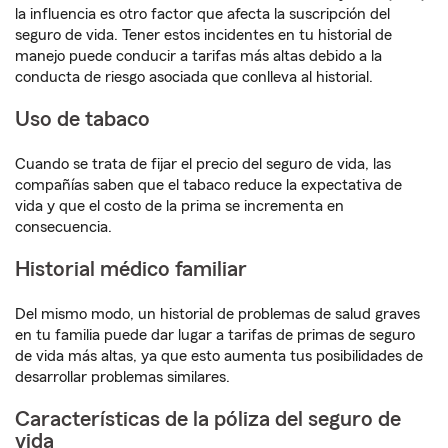
la influencia es otro factor que afecta la suscripción del
seguro de vida. Tener estos incidentes en tu historial de
manejo puede conducir a tarifas más altas debido a la
conducta de riesgo asociada que conlleva al historial.
Uso de tabaco
Cuando se trata de fijar el precio del seguro de vida, las
compañías saben que el tabaco reduce la expectativa de
vida y que el costo de la prima se incrementa en
consecuencia.
Historial médico familiar
Del mismo modo, un historial de problemas de salud graves
en tu familia puede dar lugar a tarifas de primas de seguro
de vida más altas, ya que esto aumenta tus posibilidades de
desarrollar problemas similares.
Características de la póliza del seguro de
vida