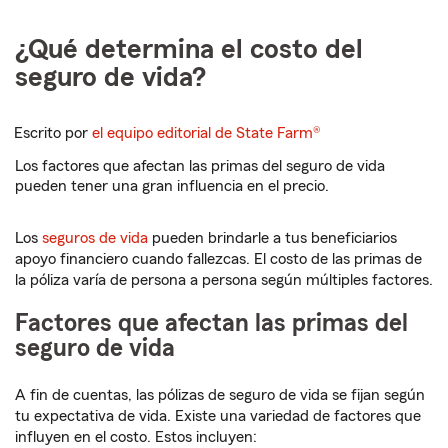
¿Qué determina el costo del
seguro de vida?
Escrito por
el equipo editorial de State Farm®
Los factores que afectan las primas del seguro de vida
pueden tener una gran influencia en el precio.
Los
seguros de vida
pueden brindarle a tus beneficiarios
apoyo financiero cuando fallezcas. El costo de las primas de
la póliza varía de persona a persona según múltiples factores.
Factores que afectan las primas del
seguro de vida
A fin de cuentas, las pólizas de seguro de vida se fijan según
tu expectativa de vida. Existe una variedad de factores que
influyen en el costo. Estos incluyen: