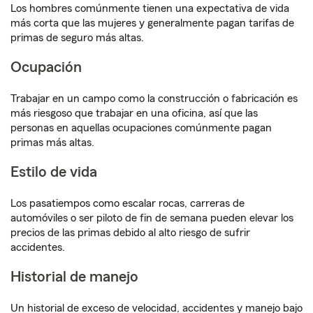
Los hombres comúnmente tienen una expectativa de vida
más corta que las mujeres y generalmente pagan tarifas de
primas de seguro más altas.
Ocupación
Trabajar en un campo como la construcción o fabricación es
más riesgoso que trabajar en una oficina, así que las
personas en aquellas ocupaciones comúnmente pagan
primas más altas.
Estilo de vida
Los pasatiempos como escalar rocas, carreras de
automóviles o ser piloto de fin de semana pueden elevar los
precios de las primas debido al alto riesgo de sufrir
accidentes.
Historial de manejo
Un historial de exceso de velocidad, accidentes y manejo bajo