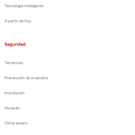
Tecnología inteligente
A partir de hoy
Seguridad
Terremoto
Prevención de incendios
Inundación
Huracán
Clima severo