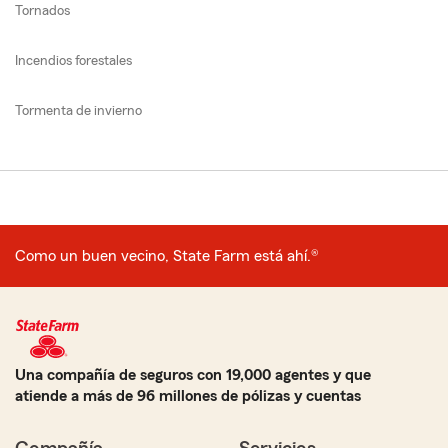
Tornados
Incendios forestales
Tormenta de invierno
Como un buen vecino, State Farm está ahí.®
Una compañía de seguros con 19,000 agentes y que
atiende a más de 96 millones de pólizas y cuentas