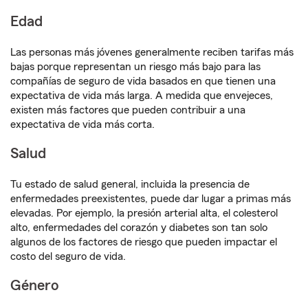
Edad
Las personas más jóvenes generalmente reciben tarifas más
bajas porque representan un riesgo más bajo para las
compañías de seguro de vida basados en que tienen una
expectativa de vida más larga. A medida que envejeces,
existen más factores que pueden contribuir a una
expectativa de vida más corta.
Salud
Tu estado de salud general, incluida la presencia de
enfermedades preexistentes, puede dar lugar a primas más
elevadas. Por ejemplo, la presión arterial alta, el colesterol
alto, enfermedades del corazón y diabetes son tan solo
algunos de los factores de riesgo que pueden impactar el
costo del seguro de vida.
Género