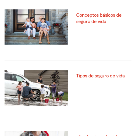
Conceptos básicos del
seguro de vida
Tipos de seguro de vida