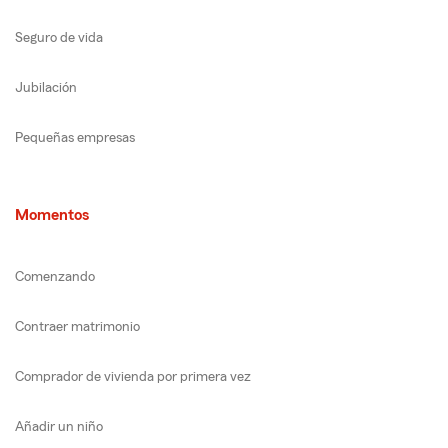
Seguro de vida
Jubilación
Pequeñas empresas
Momentos
Comenzando
Contraer matrimonio
Comprador de vivienda por primera vez
Añadir un niño