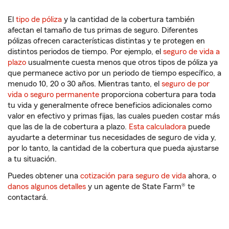
El
tipo de póliza
y la cantidad de la cobertura también
afectan el tamaño de tus primas de seguro. Diferentes
pólizas ofrecen características distintas y te protegen en
distintos periodos de tiempo. Por ejemplo, el
seguro de vida a
plazo
usualmente cuesta menos que otros tipos de póliza ya
que permanece activo por un periodo de tiempo específico, a
menudo 10, 20 o 30 años. Mientras tanto, el
seguro de por
vida o seguro permanente
proporciona cobertura para toda
tu vida y generalmente ofrece beneficios adicionales como
valor en efectivo y primas fijas, las cuales pueden costar más
que las de la de cobertura a plazo.
Esta calculadora
puede
ayudarte a determinar tus necesidades de seguro de vida y,
por lo tanto, la cantidad de la cobertura que pueda ajustarse
a tu situación.
Puedes obtener una
cotización para seguro de vida
ahora, o
danos algunos detalles
y un agente de State Farm® te
contactará.