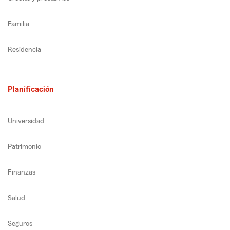
Familia
Residencia
Planificación
Universidad
Patrimonio
Finanzas
Salud
Seguros