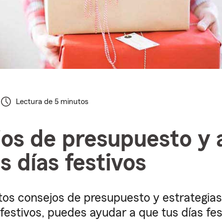
Lectura de 5 minutos
os de presupuesto y 
s días festivos
stos consejos de presupuesto y estrategias
 festivos, puedes ayudar a que tus días fe