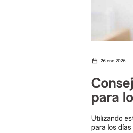
26 ene 2026
Consej
para lo
Utilizando e
para los días