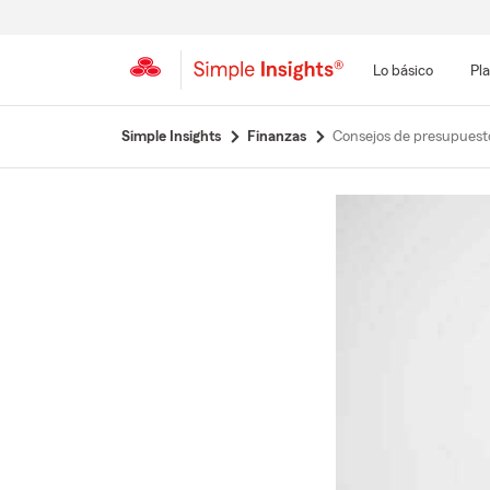
Lo básico
Pla
Simple Insights
Finanzas
Consejos de presupuesto 