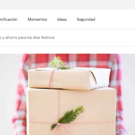
nificación
Momentos
Ideas
Seguridad
y ahorro para los días festivos