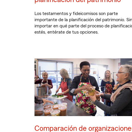
Los testamentos y fideicomisos son parte
importante de la planificación del patrimonio. Si
importar en qué parte del proceso de planificaci
estés, entérate de tus opciones.
Comparación de organizacione