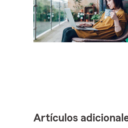
Artículos adicional