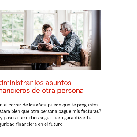
dministrar los asuntos
inancieros de otra persona
n el correr de los años, puede que te preguntes:
stará bien que otra persona pague mis facturas?
y pasos que debes seguir para garantizar tu
guridad financiera en el futuro.