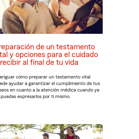
reparación de un testamento
ital y opciones para el cuidado
recibir al final de tu vida
eriguar cómo preparar un testamento vital
ede ayudar a garantizar el cumplimiento de tus
seos en cuanto a la atención médica cuando ya
 puedas expresarlos por ti mismo.