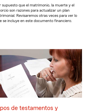
r supuesto que el matrimonio, la muerte y el
vorcio son razones para actualizar un plan
trimonial. Revisaremos otras veces para ver lo
e se incluye en este documento financiero.
ipos de testamentos y