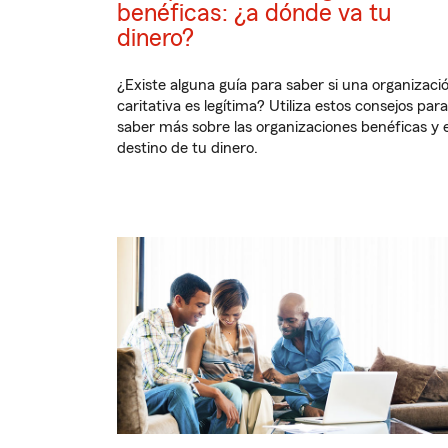
benéficas: ¿a dónde va tu
dinero?
¿Existe alguna guía para saber si una organizaci
caritativa es legítima? Utiliza estos consejos para
saber más sobre las organizaciones benéficas y e
destino de tu dinero.