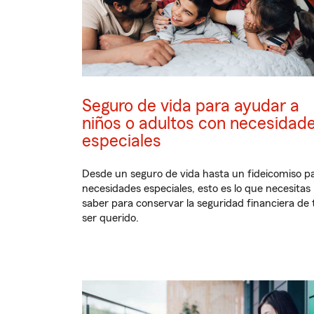
Seguro de vida para ayudar a
niños o adultos con necesidad
especiales
Desde un seguro de vida hasta un fideicomiso p
necesidades especiales, esto es lo que necesitas
saber para conservar la seguridad financiera de 
ser querido.