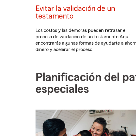
Evitar la validación de un
testamento
Los costos y las demoras pueden retrasar el
proceso de validación de un testamento Aquí
encontrarás algunas formas de ayudarte a ahorr
dinero y acelerar el proceso.
Planificación del 
especiales