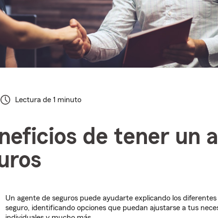
Lectura de 1 minuto
neficios de tener un 
uros
Un agente de seguros puede ayudarte explicando los diferentes 
seguro, identificando opciones que puedan ajustarse a tus nece
individuales y mucho más.