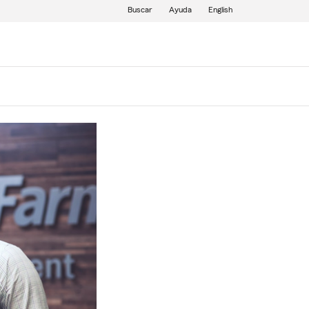
Buscar
Ayuda
English