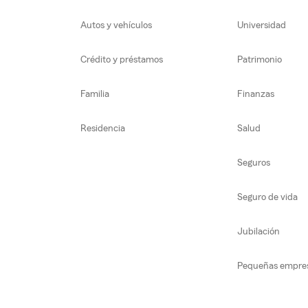
Autos y vehículos
Universidad
Crédito y préstamos
Patrimonio
Familia
Finanzas
Residencia
Salud
Seguros
Seguro de vida
Jubilación
Pequeñas empre