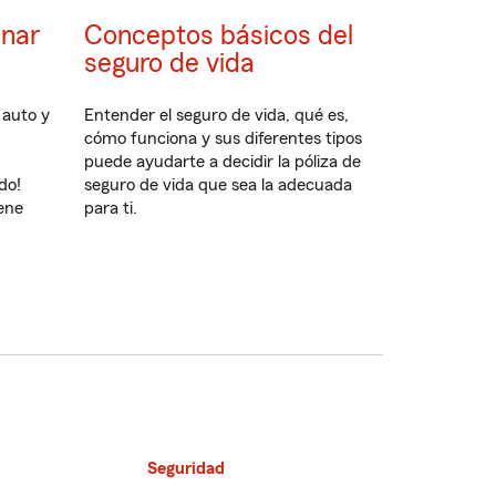
inar
Conceptos básicos del
seguro de vida
 auto y
Entender el seguro de vida, qué es,
cómo funciona y sus diferentes tipos
puede ayudarte a decidir la póliza de
do!
seguro de vida que sea la adecuada
ene
para ti.
Seguridad