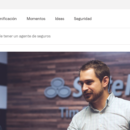
nificación
Momentos
Ideas
Seguridad
de tener un agente de seguros