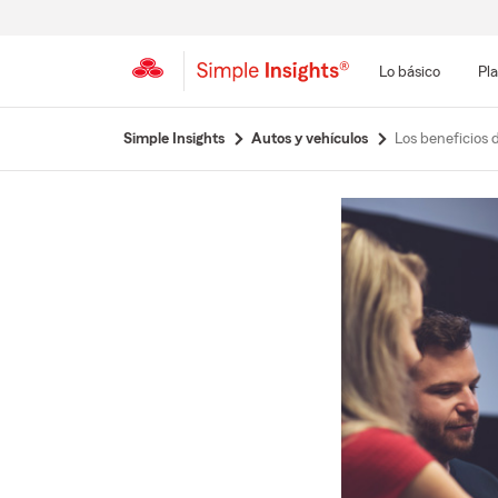
Lo básico
Pla
Simple Insights
Autos y vehículos
Los beneficios 