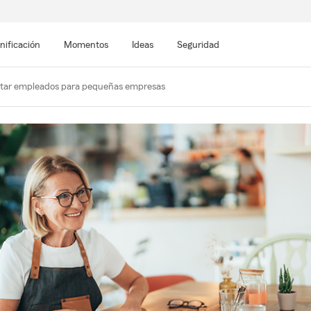
nificación
Momentos
Ideas
Seguridad
tar empleados para pequeñas empresas