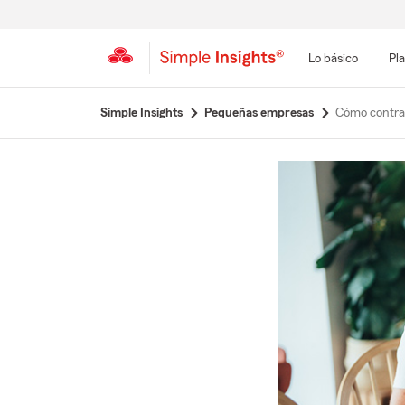
Lo básico
Pla
Simple Insights
Pequeñas empresas
Cómo contra