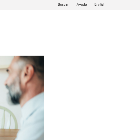
Buscar
Ayuda
English