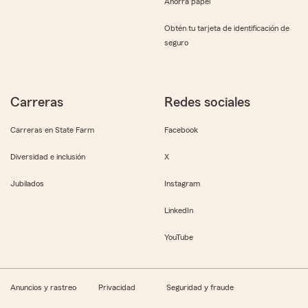
Ahorra papel
Obtén tu tarjeta de identificación de
seguro
Carreras
Redes sociales
Carreras en State Farm
Facebook
Diversidad e inclusión
X
Jubilados
Instagram
LinkedIn
YouTube
Anuncios y rastreo
Privacidad
Seguridad y fraude