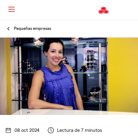
Pequeñas empresas
08 oct 2024
Lectura de 7 minutos