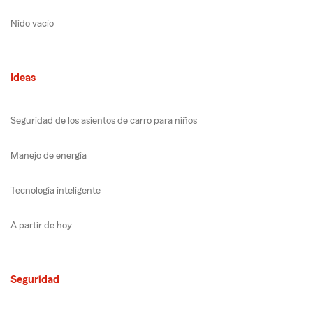
Nido vacío
Ideas
Seguridad de los asientos de carro para niños
Manejo de energía
Tecnología inteligente
A partir de hoy
Seguridad