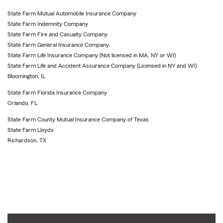
State Farm Mutual Automobile Insurance Company
State Farm Indemnity Company
State Farm Fire and Casualty Company
State Farm General Insurance Company
State Farm Life Insurance Company (Not licensed in MA, NY or WI)
State Farm Life and Accident Assurance Company (Licensed in NY and WI)
Bloomington, IL
State Farm Florida Insurance Company
Orlando, FL
State Farm County Mutual Insurance Company of Texas
State Farm Lloyds
Richardson, TX