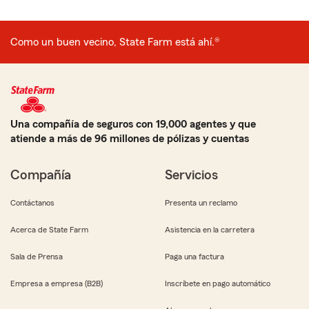
Como un buen vecino, State Farm está ahí.®
Una compañía de seguros con 19,000 agentes y que
atiende a más de 96 millones de pólizas y cuentas
Compañía
Servicios
Contáctanos
Presenta un reclamo
Acerca de State Farm
Asistencia en la carretera
Sala de Prensa
Paga una factura
Empresa a empresa (B2B)
Inscríbete en pago automático