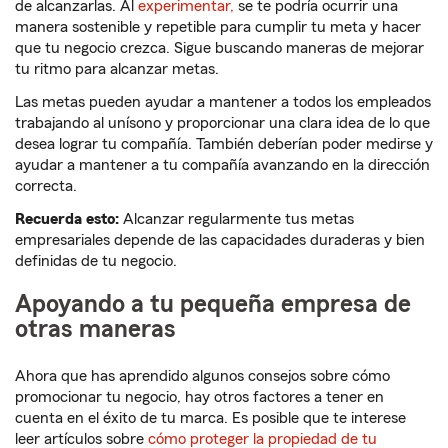
de alcanzarlas. Al
experimentar,
se te podría ocurrir una
manera sostenible y repetible para cumplir tu meta y hacer
que tu negocio crezca. Sigue buscando maneras de mejorar
tu ritmo para alcanzar metas.
Las metas pueden ayudar a mantener a todos los empleados
trabajando al unísono y proporcionar una clara idea de lo que
desea lograr tu compañía. También deberían poder medirse y
ayudar a mantener a tu compañía avanzando en la dirección
correcta.
Recuerda esto:
Alcanzar regularmente tus metas
empresariales depende de las capacidades duraderas y bien
definidas de tu negocio.
Apoyando a tu pequeña empresa de
otras maneras
Ahora que has aprendido algunos consejos sobre cómo
promocionar tu negocio, hay otros factores a tener en
cuenta en el éxito de tu marca. Es posible que te interese
leer artículos sobre
cómo proteger la propiedad de tu