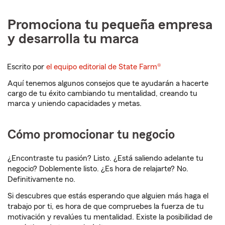
Promociona tu pequeña empresa
y desarrolla tu marca
Escrito por
el equipo editorial de State Farm®
Aquí tenemos algunos consejos que te ayudarán a hacerte
cargo de tu éxito cambiando tu mentalidad, creando tu
marca y uniendo capacidades y metas.
Cómo promocionar tu negocio
¿Encontraste tu pasión? Listo. ¿Está saliendo adelante tu
negocio? Doblemente listo. ¿Es hora de relajarte? No.
Definitivamente no.
Si descubres que estás esperando que alguien más haga el
trabajo por ti, es hora de que compruebes la fuerza de tu
motivación y revalúes tu mentalidad. Existe la posibilidad de