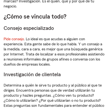
marcas? Investigación. Es el quién, qué y por qué de tu
negocio.
¿Cómo se vincula todo?
Consejo especializado
Pide consejo
. Lo ideal es que acudas a alguien con
experiencia. Esta gente sabe de lo que habla. Y un consejo a
la medida, cara a cara, es mejor que una búsqueda genérica
por Internet. Trata de localizar a esos profesionales asistiendo
a reuniones informales de grupos afines o conversa con los
dueños de empresas locales.
Investigación de clientela
Determina a quién le sirve tu producto y al público al que te
diriges. Encuentra personas que de verdad utilizarán tu
producto y hazles preguntas. ¿Cómo ven tu producto?
¿Cómo lo utilizarían? ¿Por qué utilizarían o no tu producto?
Estas preguntas son fundamentales para entender el público