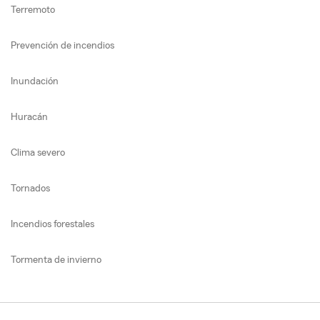
Terremoto
Prevención de incendios
Inundación
Huracán
Clima severo
Tornados
Incendios forestales
Tormenta de invierno