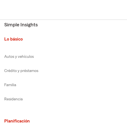
Simple Insights
Lo básico
Autos y vehículos
Crédito y préstamos
Familia
Residencia
Planificación