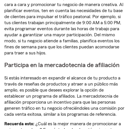
cara a cara y promocionar tu negocio de manera creativa. Al
planificar eventos, ten en cuenta las necesidades de tu base
de clientes para impulsar el tráfico peatonal. Por ejemplo, si
tus clientes trabajan principalmente de 9:00 AM a 5:00 PM,
evita programar eventos durante las horas de trabajo para
ayudar a garantizar una mayor participación. Del mismo
modo, si tu negocio atiende a familias, planifica eventos los
fines de semana para que los clientes puedan acomodarse
para traer a sus hijos.
Participa en la mercadotecnia de afiliación
Si estás interesado en expandir el alcance de tu producto a
través de reseñas de productos y atraer a un público más
amplio, es posible que desees explorar la opción de
establecer un programa de afiliados. La mercadotecnia de
afiliación proporciona un incentivo para que las personas
generen tráfico en tu negocio ofreciéndoles una comisión por
cada venta exitosa, similar a los programas de referencia.
Recuerda esto:
¿Cuál es la mejor manera de promocionar a