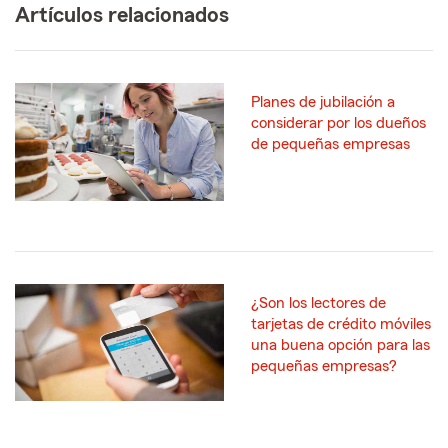
Artículos relacionados
Planes de jubilación a
considerar por los dueños
de pequeñas empresas
¿Son los lectores de
tarjetas de crédito móviles
una buena opción para las
pequeñas empresas?