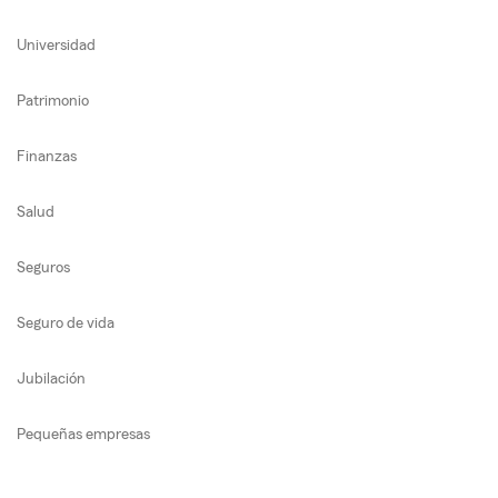
Universidad
Patrimonio
Finanzas
Salud
Seguros
Seguro de vida
Jubilación
Pequeñas empresas