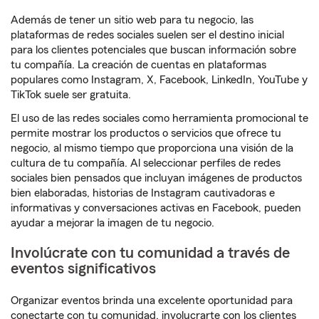
Además de tener un sitio web para tu negocio, las
plataformas de redes sociales suelen ser el destino inicial
para los clientes potenciales que buscan información sobre
tu compañía. La creación de cuentas en plataformas
populares como Instagram, X, Facebook, LinkedIn, YouTube y
TikTok suele ser gratuita.
El uso de las redes sociales como herramienta promocional te
permite mostrar los productos o servicios que ofrece tu
negocio, al mismo tiempo que proporciona una visión de la
cultura de tu compañía. Al seleccionar perfiles de redes
sociales bien pensados que incluyan imágenes de productos
bien elaboradas, historias de Instagram cautivadoras e
informativas y conversaciones activas en Facebook, pueden
ayudar a mejorar la imagen de tu negocio.
Involúcrate con tu comunidad a través de
eventos significativos
Organizar eventos brinda una excelente oportunidad para
conectarte con tu comunidad, involucrarte con los clientes