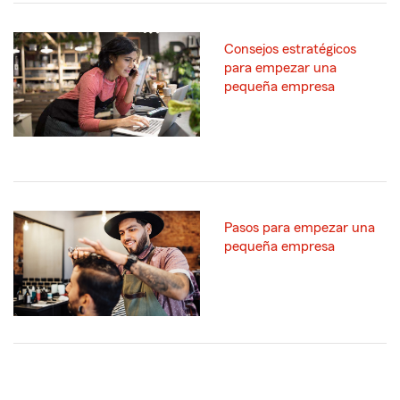
Consejos estratégicos
para empezar una
pequeña empresa
Pasos para empezar una
pequeña empresa