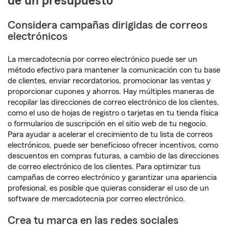
de un presupuesto
Considera campañas dirigidas de correos
electrónicos
La mercadotecnia por correo electrónico puede ser un
método efectivo para mantener la comunicación con tu base
de clientes, enviar recordatorios, promocionar las ventas y
proporcionar cupones y ahorros. Hay múltiples maneras de
recopilar las direcciones de correo electrónico de los clientes,
como el uso de hojas de registro o tarjetas en tu tienda física
o formularios de suscripción en el sitio web de tu negocio.
Para ayudar a acelerar el crecimiento de tu lista de correos
electrónicos, puede ser beneficioso ofrecer incentivos, como
descuentos en compras futuras, a cambio de las direcciones
de correo electrónico de los clientes. Para optimizar tus
campañas de correo electrónico y garantizar una apariencia
profesional, es posible que quieras considerar el uso de un
software de mercadotecnia por correo electrónico.
Crea tu marca en las redes sociales