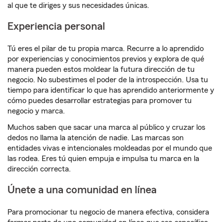
al que te diriges y sus necesidades únicas.
Experiencia personal
Tú eres el pilar de tu propia marca. Recurre a lo aprendido
por experiencias y conocimientos previos y explora de qué
manera pueden estos moldear la futura dirección de tu
negocio. No subestimes el poder de la introspección. Usa tu
tiempo para identificar lo que has aprendido anteriormente y
cómo puedes desarrollar estrategias para promover tu
negocio y marca.
Muchos saben que sacar una marca al público y cruzar los
dedos no llama la atención de nadie. Las marcas son
entidades vivas e intencionales moldeadas por el mundo que
las rodea. Eres tú quien empuja e impulsa tu marca en la
dirección correcta.
Únete a una comunidad en línea
Para promocionar tu negocio de manera efectiva, considera