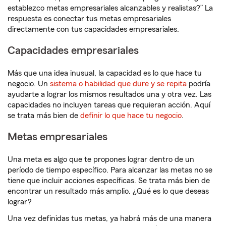
establezco metas empresariales alcanzables y realistas?” La
respuesta es conectar tus metas empresariales
directamente con tus capacidades empresariales.
Capacidades empresariales
Más que una idea inusual, la capacidad es lo que hace tu
negocio. Un
sistema o habilidad que dure y se repita
podría
ayudarte a lograr los mismos resultados una y otra vez. Las
capacidades no incluyen tareas que requieran acción. Aquí
se trata más bien de
definir lo que hace tu negocio
.
Metas empresariales
Una meta es algo que te propones lograr dentro de un
período de tiempo específico. Para alcanzar las metas no se
tiene que incluir acciones específicas. Se trata más bien de
encontrar un resultado más amplio. ¿Qué es lo que deseas
lograr?
Una vez definidas tus metas, ya habrá más de una manera