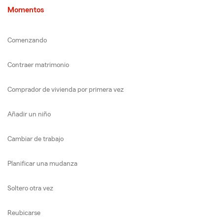
Momentos
Comenzando
Contraer matrimonio
Comprador de vivienda por primera vez
Añadir un niño
Cambiar de trabajo
Planificar una mudanza
Soltero otra vez
Reubicarse