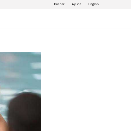
Buscar
Ayuda
English