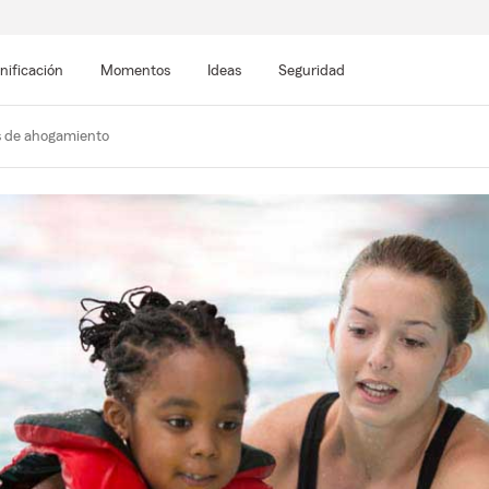
nificación
Momentos
Ideas
Seguridad
s de ahogamiento