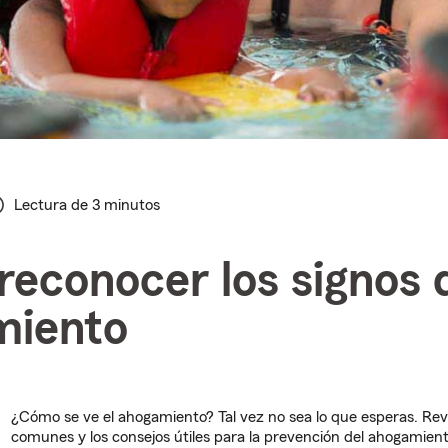
Lectura de 3 minutos
econocer los signos 
miento
¿Cómo se ve el ahogamiento? Tal vez no sea lo que esperas. Revi
comunes y los consejos útiles para la prevención del ahogamient