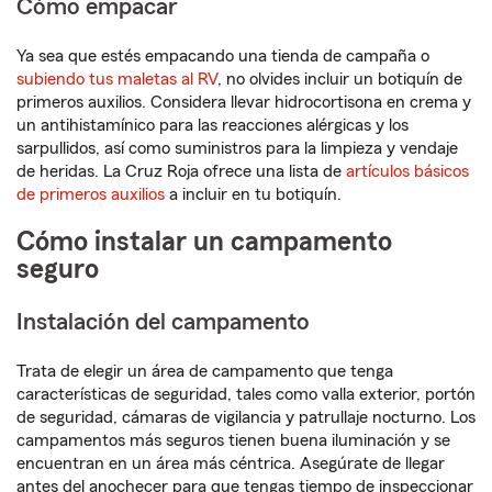
Cómo empacar
Ya sea que estés empacando una tienda de campaña o
subiendo tus maletas al RV
, no olvides incluir un botiquín de
primeros auxilios. Considera llevar hidrocortisona en crema y
un antihistamínico para las reacciones alérgicas y los
sarpullidos, así como suministros para la limpieza y vendaje
de heridas. La Cruz Roja ofrece una lista de
artículos básicos
de primeros auxilios
a incluir en tu botiquín.
Cómo instalar un campamento
seguro
Instalación del campamento
Trata de elegir un área de campamento que tenga
características de seguridad, tales como valla exterior, portón
de seguridad, cámaras de vigilancia y patrullaje nocturno. Los
campamentos más seguros tienen buena iluminación y se
encuentran en un área más céntrica. Asegúrate de llegar
antes del anochecer para que tengas tiempo de inspeccionar