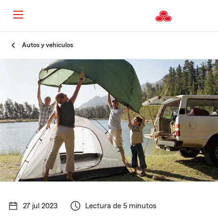
Autos y vehículos
27 jul 2023
Lectura de 5 minutos