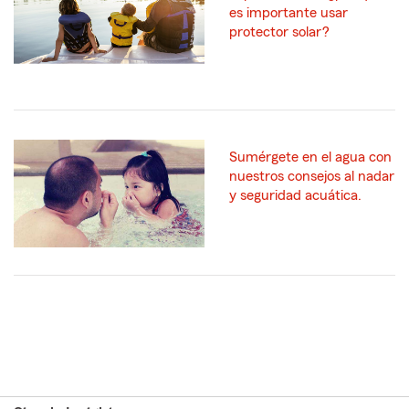
es importante usar
protector solar?
Sumérgete en el agua con
nuestros consejos al nadar
y seguridad acuática.