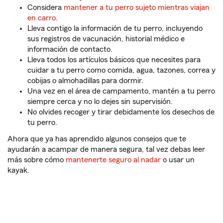
Considera
mantener a tu perro sujeto mientras viajan
en carro
.
Lleva contigo la información de tu perro, incluyendo
sus registros de vacunación, historial médico e
información de contacto.
Lleva todos los artículos básicos que necesites para
cuidar a tu perro como comida, agua, tazones, correa y
cobijas o almohadillas para dormir.
Una vez en el área de campamento, mantén a tu perro
siempre cerca y no lo dejes sin supervisión.
No olvides recoger y tirar debidamente los desechos de
tu perro.
Ahora que ya has aprendido algunos consejos que te
ayudarán a acampar de manera segura, tal vez debas leer
más sobre cómo
mantenerte seguro al nadar
o usar un
kayak.