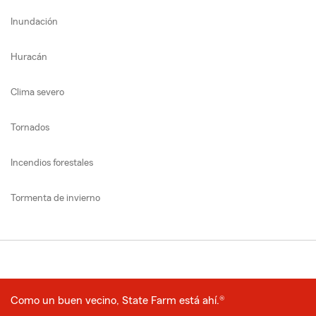
Inundación
Huracán
Clima severo
Tornados
Incendios forestales
Tormenta de invierno
Como un buen vecino, State Farm está ahí.®