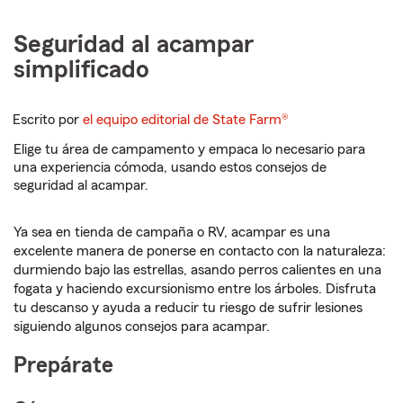
Seguridad al acampar
simplificado
Escrito por
el equipo editorial de State Farm®
Elige tu área de campamento y empaca lo necesario para
una experiencia cómoda, usando estos consejos de
seguridad al acampar.
Ya sea en tienda de campaña o RV, acampar es una
excelente manera de ponerse en contacto con la naturaleza:
durmiendo bajo las estrellas, asando perros calientes en una
fogata y haciendo excursionismo entre los árboles. Disfruta
tu descanso y ayuda a reducir tu riesgo de sufrir lesiones
siguiendo algunos consejos para acampar.
Prepárate