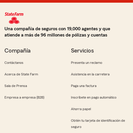
Una compañía de seguros con 19,000 agentes y que
atiende a más de 96 millones de pólizas y cuentas
Compañía
Servicios
Contáctanos
Presenta un reclamo
Acerca de State Farm
Asistencia en la carretera
Sala de Prensa
Paga una factura
Empresa a empresa (B2B)
Inscríbete en pago automático
Ahorra papel
Obtén tu tarjeta de identificación de
seguro