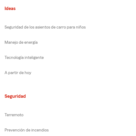
Ideas
Seguridad de los asientos de carro para niños
Manejo de energía
Tecnología inteligente
A partir de hoy
Seguridad
Terremoto
Prevención de incendios