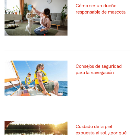
Cómo ser un dueño
responsable de mascota
Consejos de seguridad
para la navegación
Cuidado de la piel
expuesta al sol: ¿por qué