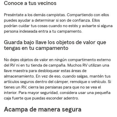
Conoce a tus vecinos
Preséntate a los demás campistas. Compartiendo con ellos
puedes ayudar a determinar si son de confianza. Ellos
podrían cuidar tus cosas cuando no estés y avisarte si alguna
persona indeseada entra a tu campamento.
Guarda bajo llave los objetos de valor que
tengas en tu campamento
No dejes objetos de valor en ningún compartimento externo
del RV ni en tu tienda de campaña. Muchos RV utilizan una
llave maestra para desbloquear estas áreas de
almacenamiento. En vez de eso, cuando salgas, mantén tus
artículos seguros dentro del cámper, remolque o vehículo. Si
tienes un RV, cierra las persianas para que no se vea el
interior. Para mayor seguridad, considera usar una pequeña
caja fuerte que puedas esconder adentro.
Acampa de manera segura