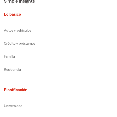
Simple Insights
Lo básico
Autos y vehículos
Crédito y préstamos
Familia
Residencia
Planificación
Universidad