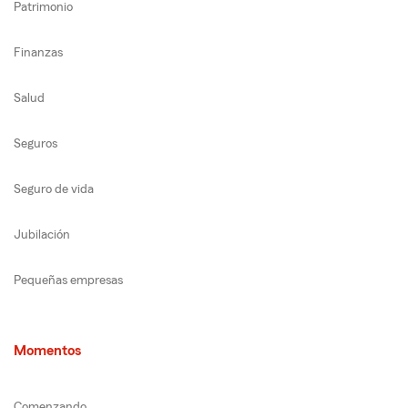
Patrimonio
Finanzas
Salud
Seguros
Seguro de vida
Jubilación
Pequeñas empresas
Momentos
Comenzando