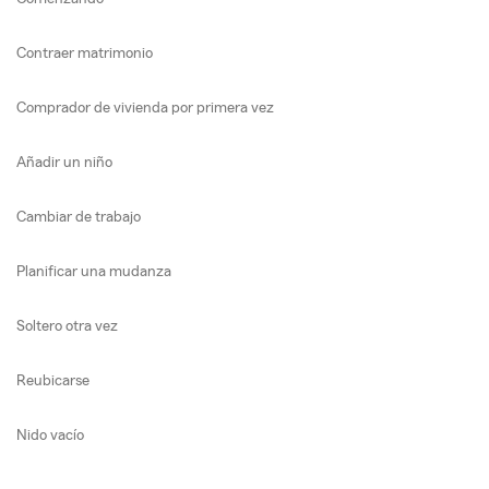
Contraer matrimonio
Comprador de vivienda por primera vez
Añadir un niño
Cambiar de trabajo
Planificar una mudanza
Soltero otra vez
Reubicarse
Nido vacío