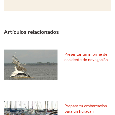
Artículos relacionados
Presentar un informe de
accidente de navegación
Prepara tu embarcación
para un huracán