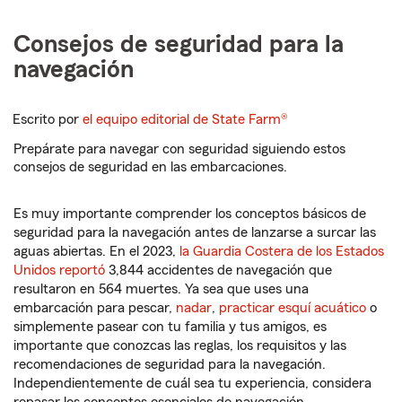
Consejos de seguridad para la
navegación
Escrito por
el equipo editorial de State Farm®
Prepárate para navegar con seguridad siguiendo estos
consejos de seguridad en las embarcaciones.
Es muy importante comprender los conceptos básicos de
seguridad para la navegación antes de lanzarse a surcar las
aguas abiertas. En el 2023,
la Guardia Costera de los Estados
Unidos reportó
3,844 accidentes de navegación que
resultaron en 564 muertes. Ya sea que uses una
embarcación para pescar,
nadar
,
practicar esquí acuático
o
simplemente pasear con tu familia y tus amigos, es
importante que conozcas las reglas, los requisitos y las
recomendaciones de seguridad para la navegación.
Independientemente de cuál sea tu experiencia, considera