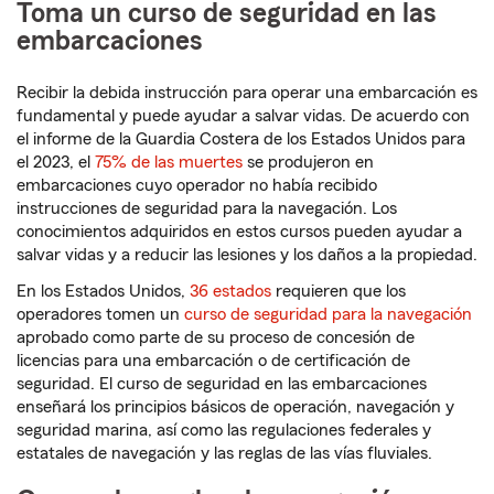
Toma un curso de seguridad en las
embarcaciones
Recibir la debida instrucción para operar una embarcación es
fundamental y puede ayudar a salvar vidas. De acuerdo con
el informe de la Guardia Costera de los Estados Unidos para
el 2023, el
75% de las muertes
se produjeron en
embarcaciones cuyo operador no había recibido
instrucciones de seguridad para la navegación. Los
conocimientos adquiridos en estos cursos pueden ayudar a
salvar vidas y a reducir las lesiones y los daños a la propiedad.
En los Estados Unidos,
36 estados
requieren que los
operadores tomen un
curso de seguridad para la navegación
aprobado como parte de su proceso de concesión de
licencias para una embarcación o de certificación de
seguridad. El curso de seguridad en las embarcaciones
enseñará los principios básicos de operación, navegación y
seguridad marina, así como las regulaciones federales y
estatales de navegación y las reglas de las vías fluviales.