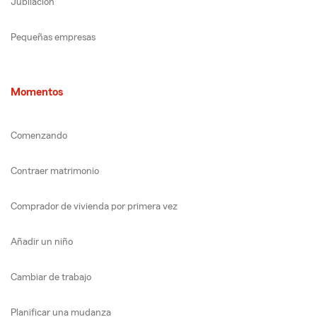
Jubilación
Pequeñas empresas
Momentos
Comenzando
Contraer matrimonio
Comprador de vivienda por primera vez
Añadir un niño
Cambiar de trabajo
Planificar una mudanza