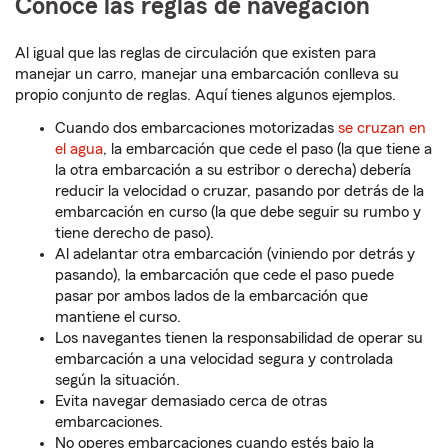
Conoce las reglas de navegación
Al igual que las reglas de circulación que existen para
manejar un carro, manejar una embarcación conlleva su
propio conjunto de reglas. Aquí tienes algunos ejemplos.
Cuando dos embarcaciones motorizadas
se cruzan en
el agua
, la embarcación que cede el paso (la que tiene a
la otra embarcación a su estribor o derecha) debería
reducir la velocidad o cruzar, pasando por detrás de la
embarcación en curso (la que debe seguir su rumbo y
tiene derecho de paso).
Al adelantar otra embarcación (viniendo por detrás y
pasando), la embarcación que cede el paso puede
pasar por ambos lados de la embarcación que
mantiene el curso.
Los navegantes tienen la responsabilidad de operar su
embarcación a una velocidad segura y controlada
según la situación.
Evita navegar demasiado cerca de otras
embarcaciones.
No operes embarcaciones cuando estés bajo la