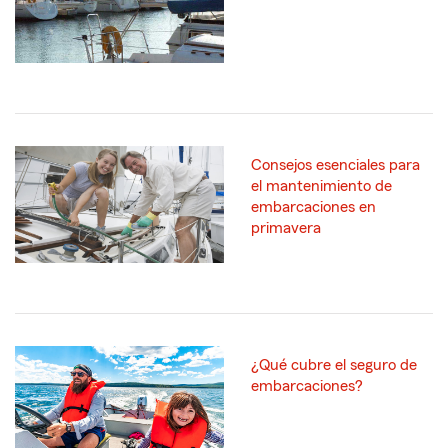
Consejos esenciales para
el mantenimiento de
embarcaciones en
primavera
¿Qué cubre el seguro de
embarcaciones?