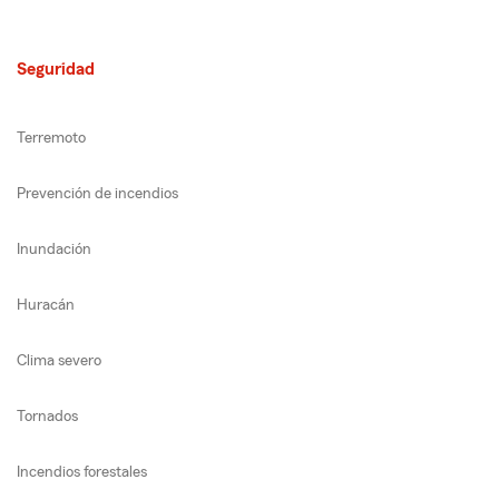
Seguridad
Terremoto
Prevención de incendios
Inundación
Huracán
Clima severo
Tornados
Incendios forestales