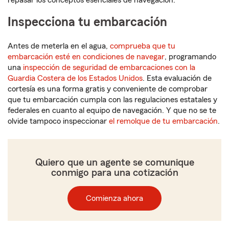
repasar los conceptos esenciales de navegación.
Inspecciona tu embarcación
Antes de meterla en el agua,
comprueba que tu
embarcación esté en condiciones de navegar
, programando
una
inspección de seguridad de embarcaciones con la
Guardia Costera de los Estados Unidos
. Esta evaluación de
cortesía es una forma gratis y conveniente de comprobar
que tu embarcación cumpla con las regulaciones estatales y
federales en cuanto al equipo de navegación. Y que no se te
olvide tampoco inspeccionar
el remolque de tu embarcación
.
Quiero que un agente se comunique
conmigo para una cotización
Comienza ahora