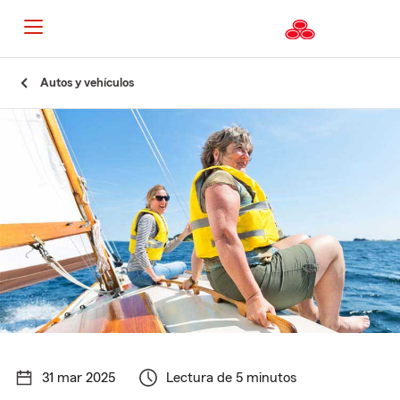
Autos y vehículos
31 mar 2025
Lectura de 5 minutos