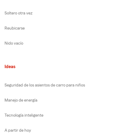
Soltero otra vez
Reubicarse
Nido vacío
Ideas
Seguridad de los asientos de carro para niños
Manejo de energía
Tecnología inteligente
A partir de hoy