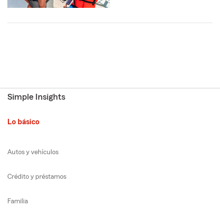
Simple Insights
Lo básico
Autos y vehículos
Crédito y préstamos
Familia