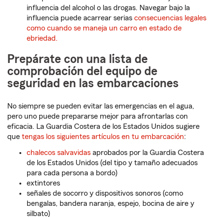
influencia del alcohol o las drogas. Navegar bajo la
influencia puede acarrear serias
consecuencias legales
como cuando se maneja un carro en estado de
ebriedad.
Prepárate con una lista de
comprobación del equipo de
seguridad en las embarcaciones
No siempre se pueden evitar las emergencias en el agua,
pero uno puede prepararse mejor para afrontarlas con
eficacia. La Guardia Costera de los Estados Unidos sugiere
que
tengas los siguientes artículos en tu embarcación
:
chalecos salvavidas
aprobados por la Guardia Costera
de los Estados Unidos (del tipo y tamaño adecuados
para cada persona a bordo)
extintores
señales de socorro y dispositivos sonoros (como
bengalas, bandera naranja, espejo, bocina de aire y
silbato)