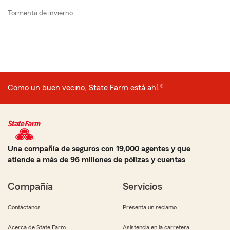
Tormenta de invierno
Como un buen vecino, State Farm está ahí.®
Una compañía de seguros con 19,000 agentes y que
atiende a más de 96 millones de pólizas y cuentas
Compañía
Servicios
Contáctanos
Presenta un reclamo
Acerca de State Farm
Asistencia en la carretera