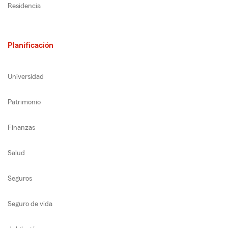
Residencia
Planificación
Universidad
Patrimonio
Finanzas
Salud
Seguros
Seguro de vida