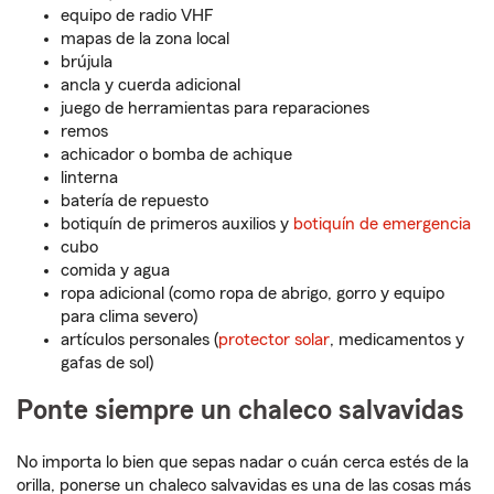
equipo de radio VHF
mapas de la zona local
brújula
ancla y cuerda adicional
juego de herramientas para reparaciones
remos
achicador o bomba de achique
linterna
batería de repuesto
botiquín de primeros auxilios y
botiquín de emergencia
cubo
comida y agua
ropa adicional (como ropa de abrigo, gorro y equipo
para clima severo)
artículos personales (
protector solar
, medicamentos y
gafas de sol)
Ponte siempre un chaleco salvavidas
No importa lo bien que sepas nadar o cuán cerca estés de la
orilla, ponerse un chaleco salvavidas es una de las cosas más