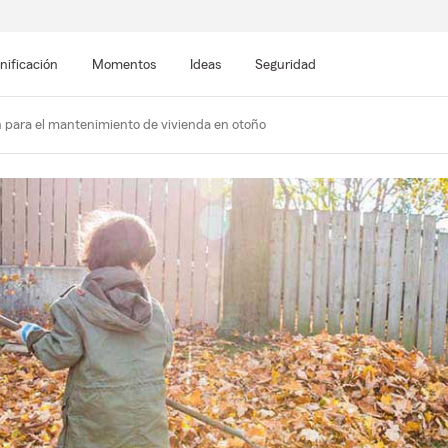
nificación
Momentos
Ideas
Seguridad
 para el mantenimiento de vivienda en otoño