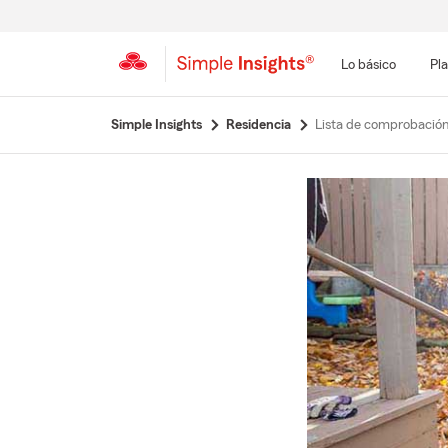
Lo básico
Pla
Simple Insights
Residencia
Lista de comprobación