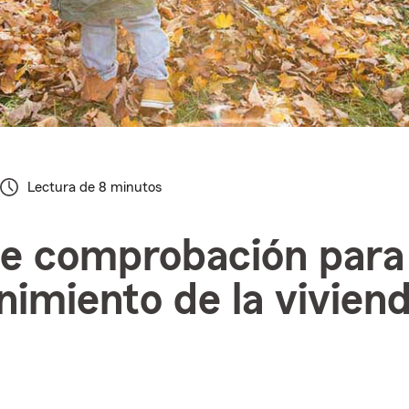
Lectura de 8 minutos
de comprobación para 
imiento de la vivien