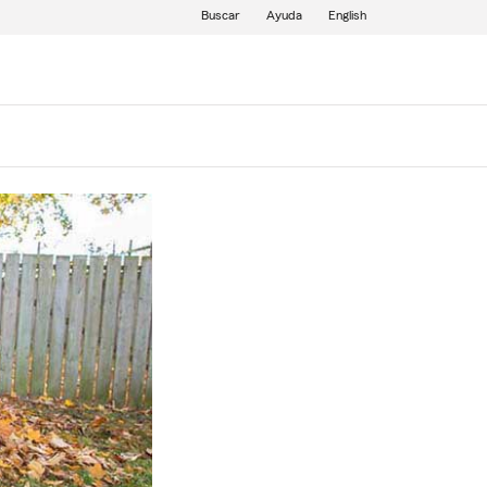
Buscar
Ayuda
English