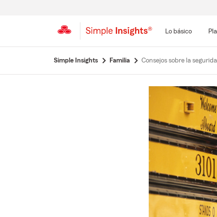
Lo básico
Pla
Simple Insights
Familia
Consejos sobre la segurida