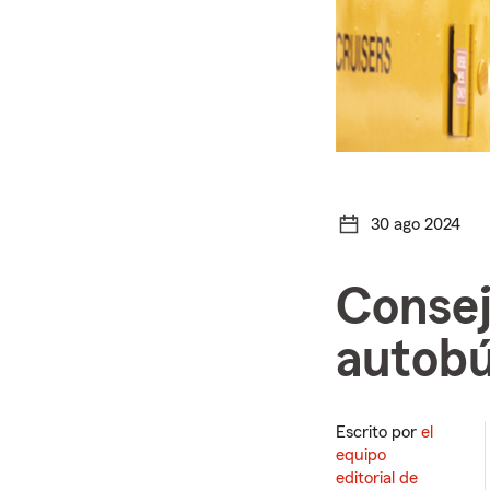
30 ago 2024
Consej
autobú
Escrito por
el
equipo
editorial de