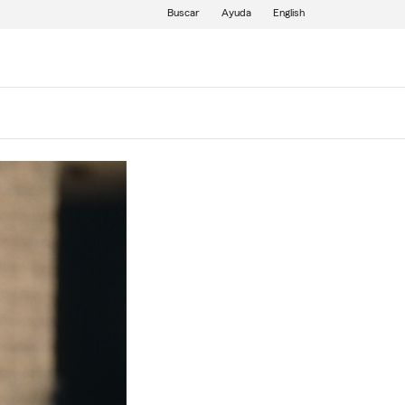
Buscar
Ayuda
English