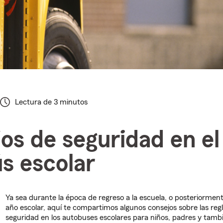
Lectura de 3 minutos
os de seguridad en el
s escolar
Ya sea durante la época de regreso a la escuela, o posteriormen
año escolar, aquí te compartimos algunos consejos sobre las reg
seguridad en los autobuses escolares para niños, padres y tambi