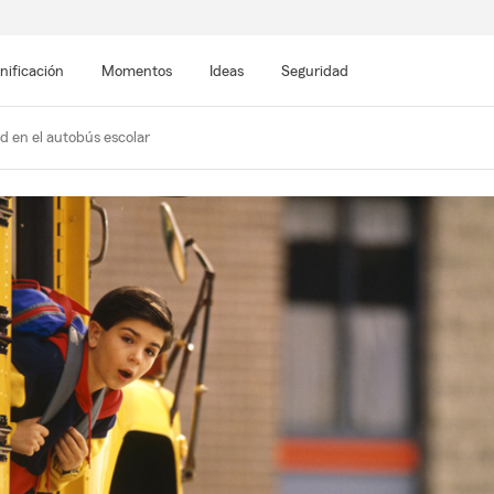
nificación
Momentos
Ideas
Seguridad
d en el autobús escolar