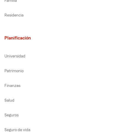
Familia
Residencia
Planificación
Universidad
Patrimonio
Finanzas
Salud
Seguros
Seguro de vida