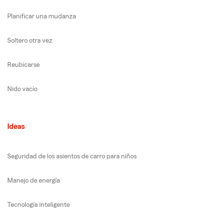
Planificar una mudanza
Soltero otra vez
Reubicarse
Nido vacío
Ideas
Seguridad de los asientos de carro para niños
Manejo de energía
Tecnología inteligente