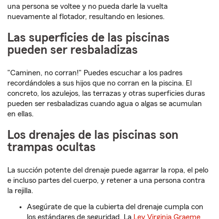
una persona se voltee y no pueda darle la vuelta
nuevamente al flotador, resultando en lesiones.
Las superficies de las piscinas
pueden ser resbaladizas
"Caminen, no corran!" Puedes escuchar a los padres
recordándoles a sus hijos que no corran en la piscina. El
concreto, los azulejos, las terrazas y otras superficies duras
pueden ser resbaladizas cuando agua o algas se acumulan
en ellas.
Los drenajes de las piscinas son
trampas ocultas
La succión potente del drenaje puede agarrar la ropa, el pelo
e incluso partes del cuerpo, y retener a una persona contra
la rejilla.
Asegúrate de que la cubierta del drenaje cumpla con
los estándares de seguridad. La
Ley Virginia Graeme