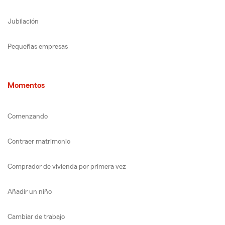
Jubilación
Pequeñas empresas
Momentos
Comenzando
Contraer matrimonio
Comprador de vivienda por primera vez
Añadir un niño
Cambiar de trabajo