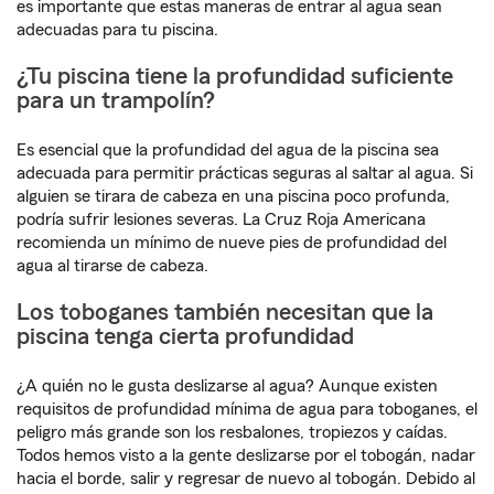
es importante que estas maneras de entrar al agua sean
adecuadas para tu piscina.
¿Tu piscina tiene la profundidad suficiente
para un trampolín?
Es esencial que la profundidad del agua de la piscina sea
adecuada para permitir prácticas seguras al saltar al agua. Si
alguien se tirara de cabeza en una piscina poco profunda,
podría sufrir lesiones severas. La Cruz Roja Americana
recomienda un mínimo de nueve pies de profundidad del
agua al tirarse de cabeza.
Los toboganes también necesitan que la
piscina tenga cierta profundidad
¿A quién no le gusta deslizarse al agua? Aunque existen
requisitos de profundidad mínima de agua para toboganes, el
peligro más grande son los resbalones, tropiezos y caídas.
Todos hemos visto a la gente deslizarse por el tobogán, nadar
hacia el borde, salir y regresar de nuevo al tobogán. Debido al