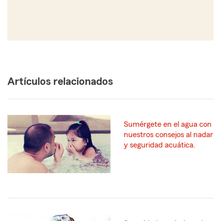
Artículos relacionados
Sumérgete en el agua con
nuestros consejos al nadar
y seguridad acuática.