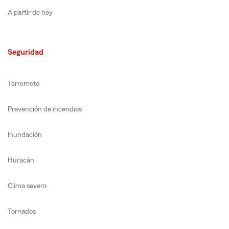
A partir de hoy
Seguridad
Terremoto
Prevención de incendios
Inundación
Huracán
Clima severo
Tornados