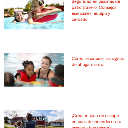
Seguridad en piscinas de
patio trasero: Consejos
esenciales, equipo y
cercado
Cómo reconocer los signos
de ahogamiento
¡Crea un plan de escape
en caso de incendio en tu
vivienda hoy mismo!