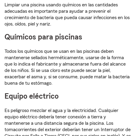
Limpiar una piscina usando químicos en las cantidades
adecuadas es importante para ayudar a prevenir el
crecimiento de bacteria que pueda causar infecciones en los
ojos, oídos, piel y nariz.
Químicos para piscinas
Todos los químicos que se usan en las piscinas deben
mantenerse sellados herméticamente, usarse de la forma
que lo indica el fabricante y almacenarse fuera del alcance
de los niños. Si se usa cloro este puede secar la piel,
exacerbar el asma y, si se consume, puede matar la bacteria
buena de tu estómago.
Equipo eléctrico
Es peligroso mezclar el agua y la electricidad. Cualquier
equipo eléctrico debería tener conexión a tierra y
mantenerse a una distancia segura de la piscina. Los
tomacorrientes del exterior deberían tener un Interruptor de