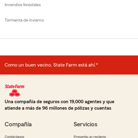
Incendios forestales
Tormenta de invierno
Como un buen vecino, State Farm está ahí.®
Una compañía de seguros con 19,000 agentes y que
atiende a más de 96 millones de pólizas y cuentas
Compañía
Servicios
Contáctanos
Presenta un reclamo