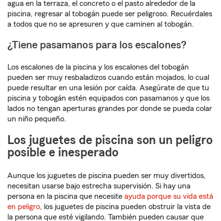
agua en la terraza, el concreto o el pasto alrededor de la
piscina, regresar al tobogán puede ser peligroso. Recuérdales
a todos que no se apresuren y que caminen al tobogán.
¿Tiene pasamanos para los escalones?
Los escalones de la piscina y los escalones del tobogán
pueden ser muy resbaladizos cuando están mojados, lo cual
puede resultar en una lesión por caída. Asegúrate de que tu
piscina y tobogán estén equipados con pasamanos y que los
lados no tengan aperturas grandes por donde se pueda colar
un niño pequeño.
Los juguetes de piscina son un peligro
posible e inesperado
Aunque los juguetes de piscina pueden ser muy divertidos,
necesitan usarse bajo estrecha supervisión. Si hay una
persona en la piscina que necesite
ayuda porque su vida está
en peligro
, los juguetes de piscina pueden obstruir la vista de
la persona que esté vigilando. También pueden causar que