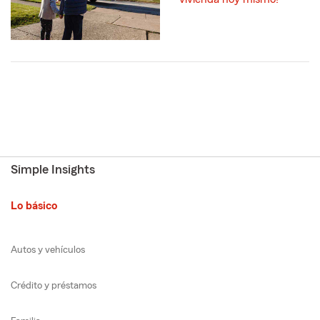
Simple Insights
Lo básico
Autos y vehículos
Crédito y préstamos