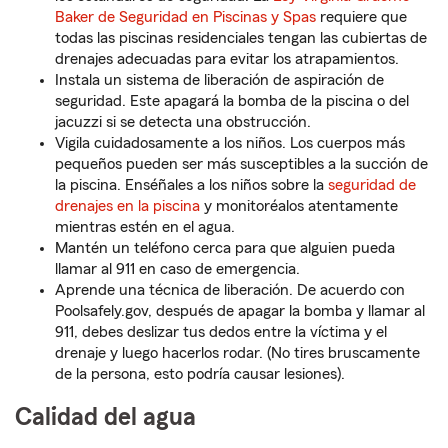
Baker de Seguridad en Piscinas y Spas
requiere que
todas las piscinas residenciales tengan las cubiertas de
drenajes adecuadas para evitar los atrapamientos.
Instala un sistema de liberación de aspiración de
seguridad. Este apagará la bomba de la piscina o del
jacuzzi si se detecta una obstrucción.
Vigila cuidadosamente a los niños. Los cuerpos más
pequeños pueden ser más susceptibles a la succión de
la piscina. Enséñales a los niños sobre la
seguridad de
drenajes en la piscina
y monitoréalos atentamente
mientras estén en el agua.
Mantén un teléfono cerca para que alguien pueda
llamar al 911 en caso de emergencia.
Aprende una técnica de liberación. De acuerdo con
Poolsafely.gov, después de apagar la bomba y llamar al
911, debes deslizar tus dedos entre la víctima y el
drenaje y luego hacerlos rodar. (No tires bruscamente
de la persona, esto podría causar lesiones).
Calidad del agua