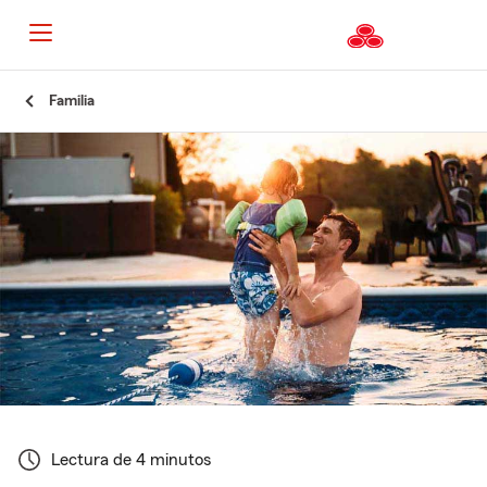
Familia
Lectura de 4 minutos