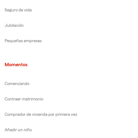
Seguro de vida
Jubilación
Pequeñas empresas
Momentos
Comenzando
Contraer matrimonio
Comprador de vivienda por primera vez
Añadir un niño