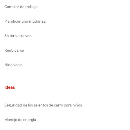
Cambiar de trabajo
Planificar una mudanza
Soltero otra vez
Reubicarse
Nido vacío
Ideas
Seguridad de los asientos de carro para niños
Manejo de energía