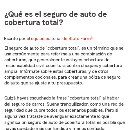
¿Qué es el seguro de auto de
cobertura total?
Escrito por
el equipo editorial de State Farm®
El seguro de auto de "cobertura total", es un término que se
usa comúnmente para referirse a una combinación de
coberturas, que generalmente incluyen cobertura de
responsabilidad civil, cobertura contra choques y cobertura
amplia. Infórmate sobre estas coberturas, y de otros
complementos opcionales, para crear una póliza de seguro
de auto que se ajuste a tu presupuesto.
Quizá hayas escuchado la frase "cobertura total" al hablar
del seguro de carros. Suena tranquilizador, como una red de
seguridad que cubre todos los escenarios posibles. Pero si
alguna vez trataste de averiguar exactamente lo que
significa un seguro de auto de cobertura total, es posible que
hayas quedado más confundido y menos confiado.