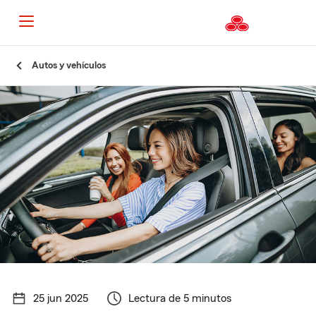
Autos y vehículos
25 jun 2025
Lectura de 5 minutos