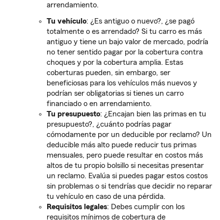
arrendamiento.
Tu vehículo
: ¿Es antiguo o nuevo?, ¿se pagó
totalmente o es arrendado? Si tu carro es más
antiguo y tiene un bajo valor de mercado, podría
no tener sentido pagar por la cobertura contra
choques y por la cobertura amplia. Estas
coberturas pueden, sin embargo, ser
beneficiosas para los vehículos más nuevos y
podrían ser obligatorias si tienes un carro
financiado o en arrendamiento.
Tu presupuesto
: ¿Encajan bien las primas en tu
presupuesto?, ¿cuánto podrías pagar
cómodamente por un deducible por reclamo? Un
deducible más alto puede reducir tus primas
mensuales, pero puede resultar en costos más
altos de tu propio bolsillo si necesitas presentar
un reclamo. Evalúa si puedes pagar estos costos
sin problemas o si tendrías que decidir no reparar
tu vehículo en caso de una pérdida.
Requisitos legales
: Debes cumplir con los
requisitos mínimos de cobertura de