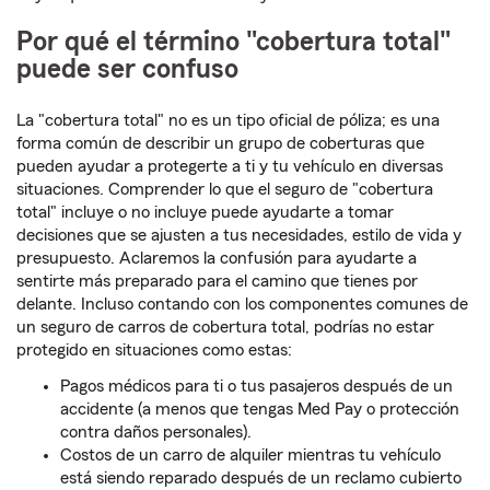
Por qué el término "cobertura total"
puede ser confuso
La "cobertura total" no es un tipo oficial de póliza; es una
forma común de describir un grupo de coberturas que
pueden ayudar a protegerte a ti y tu vehículo en diversas
situaciones. Comprender lo que el seguro de "cobertura
total" incluye o no incluye puede ayudarte a tomar
decisiones que se ajusten a tus necesidades, estilo de vida y
presupuesto. Aclaremos la confusión para ayudarte a
sentirte más preparado para el camino que tienes por
delante. Incluso contando con los componentes comunes de
un seguro de carros de cobertura total, podrías no estar
protegido en situaciones como estas:
Pagos médicos para ti o tus pasajeros después de un
accidente (a menos que tengas Med Pay o protección
contra daños personales).
Costos de un carro de alquiler mientras tu vehículo
está siendo reparado después de un reclamo cubierto