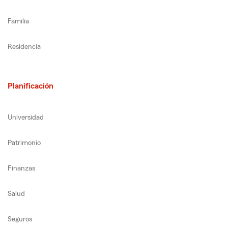
Familia
Residencia
Planificación
Universidad
Patrimonio
Finanzas
Salud
Seguros