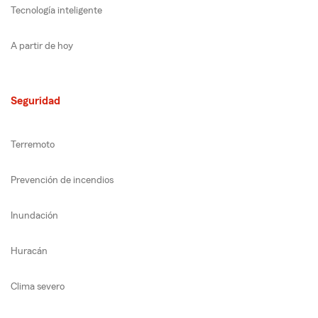
Tecnología inteligente
A partir de hoy
Seguridad
Terremoto
Prevención de incendios
Inundación
Huracán
Clima severo