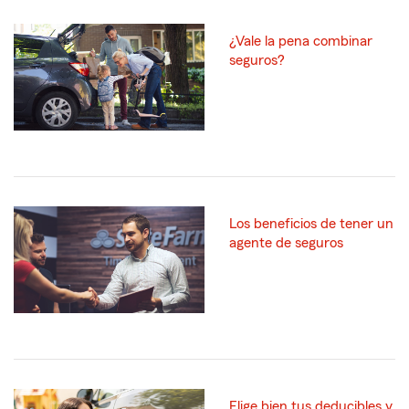
¿Vale la pena combinar
seguros?
Los beneficios de tener un
agente de seguros
Elige bien tus deducibles y