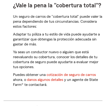
¿Vale la pena la "cobertura total"?
Un seguro de carros de "cobertura total" puede valer la
pena dependiendo de tus circunstancias. Considera
estos factores:
Adaptar tu póliza a tu estilo de vida puede ayudarte a
garantizar que obtengas la protección adecuada sin
gastar de más.
Ya seas un conductor nuevo o alguien que está
reevaluando su cobertura, conocer los detalles de tu
cobertura de seguro puede ayudarte a evaluar mejor
tus opciones.
Puedes obtener una
cotización de seguro de carros
ahora, o
danos algunos detalles
y un agente de State
Farm® te contactará.