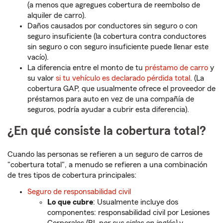
(a menos que agregues cobertura de reembolso de
alquiler de carro).
Daños causados por conductores sin seguro o con
seguro insuficiente (la cobertura contra conductores
sin seguro o con seguro insuficiente puede llenar este
vacío).
La diferencia entre el monto de tu
préstamo de carro
y
su valor
si tu vehículo es declarado pérdida total
. (La
cobertura GAP, que usualmente ofrece el proveedor de
préstamos para auto en vez de una compañía de
seguros, podría ayudar a cubrir esta diferencia).
¿En qué consiste la cobertura total?
Cuando las personas se refieren a un seguro de carros de
"cobertura total", a menudo se refieren a una combinación
de tres tipos de cobertura principales:
Seguro de responsabilidad civil
Lo que cubre
: Usualmente incluye dos
componentes: responsabilidad civil por Lesiones