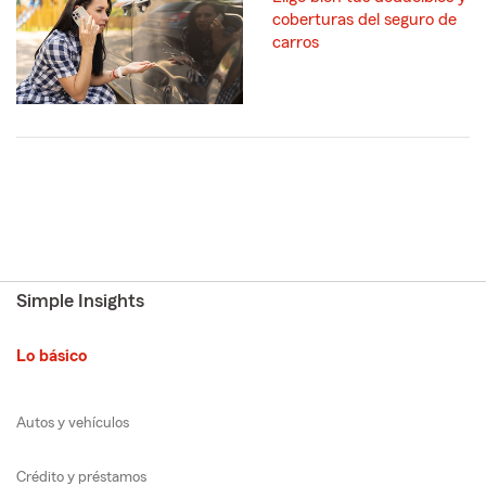
coberturas del seguro de
carros
Simple Insights
Lo básico
Autos y vehículos
Crédito y préstamos