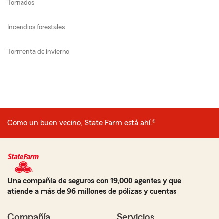
Tornados
Incendios forestales
Tormenta de invierno
Como un buen vecino, State Farm está ahí.®
Una compañía de seguros con 19,000 agentes y que
atiende a más de 96 millones de pólizas y cuentas
Compañía
Servicios