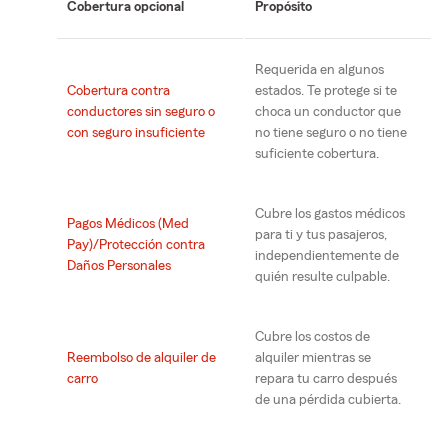
Cobertura opcional
Propósito
Requerida en algunos
Cobertura contra
estados. Te protege si te
conductores sin seguro o
choca un conductor que
con seguro insuficiente
no tiene seguro o no tiene
suficiente cobertura.
Cubre los gastos médicos
Pagos Médicos (Med
para ti y tus pasajeros,
Pay)/Protección contra
independientemente de
Daños Personales
quién resulte culpable.
Cubre los costos de
Reembolso de alquiler de
alquiler mientras se
carro
repara tu carro después
de una pérdida cubierta.