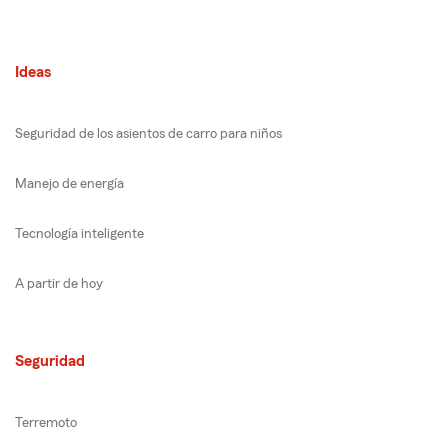
Ideas
Seguridad de los asientos de carro para niños
Manejo de energía
Tecnología inteligente
A partir de hoy
Seguridad
Terremoto