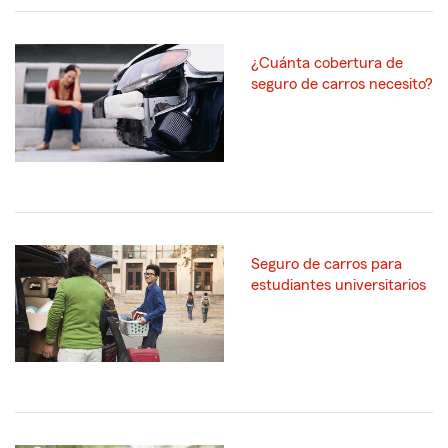
¿Cuánta cobertura de
seguro de carros necesito?
Seguro de carros para
estudiantes universitarios