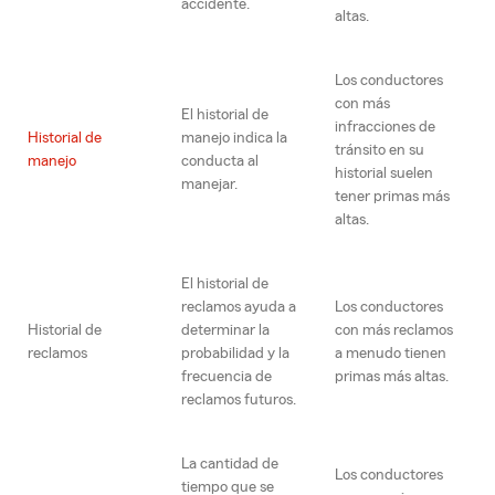
accidente.
altas.
Los conductores
con más
El historial de
infracciones de
Historial de
manejo indica la
tránsito en su
manejo
conducta al
historial suelen
manejar.
tener primas más
altas.
El historial de
reclamos ayuda a
Los conductores
Historial de
determinar la
con más reclamos
reclamos
probabilidad y la
a menudo tienen
frecuencia de
primas más altas.
reclamos futuros.
La cantidad de
Los conductores
tiempo que se