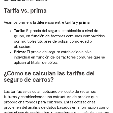
Tarifa vs. prima
Veamos primero la diferencia entre
tarifa
y
prima
:
Tarifa:
El precio del seguro, establecido a nivel de
grupo, en función de factores comunes compartidos
por múltiples titulares de póliza, como edad o
ubicación.
Prima:
El precio del seguro establecido a nivel
individual en función de los factores comunes que se
aplican al titular de póliza.
¿Cómo se calculan las tarifas del
seguro de carros?
Las tarifas se calculan cotizando el costo de reclamos
futuros y estableciendo una estructura de precios que
proporciona fondos para cubrirlos. Estas cotizaciones
provienen del análisis de datos basados en información como
estadísticas de accidentes, reparaciones de vehículo y costos