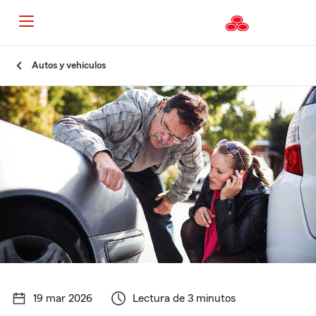
Autos y vehículos
19 mar 2026
Lectura de 3 minutos