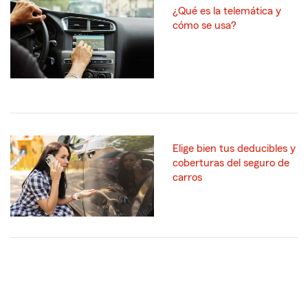
¿Qué es la telemática y
cómo se usa?
Elige bien tus deducibles y
coberturas del seguro de
carros