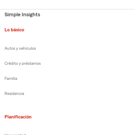
Simple Insights
Lo básico
Autos y vehículos
Crédito y préstamos
Familia
Residencia
Planificación