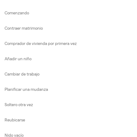
Comenzando
Contraer matrimonio
Comprador de vivienda por primera vez
Añadir un niño
Cambiar de trabajo
Planificar una mudanza
Soltero otra vez
Reubicarse
Nido vacío