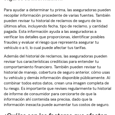
Para ayudar a determinar tu prima, las aseguradoras pueden
recopilar información procedente de varias fuentes. También
pueden revisar tu historial de reclamos de seguro de los
últimos años, incluyendo fecha, tipo de reclamo, y cantidad
pagada. Esta información ayuda a las aseguradoras a
verificar los detalles que proporcionas, identificar posibles
fraudes y evaluar el riesgo que representa asegurar tu
vehículo o a ti, lo cual puede afectar tus tarifas.
Además del historial de reclamos, las aseguradoras pueden
revisar tus características crediticias para entender tu
comportamiento financiero. También pueden revisar tu
historial de manejo, cobertura de seguro anterior, cómo usas
tu vehículo y demás información disponible públicamente. Al
combinar todos estos datos, crean una imagen completa de
tu riesgo. Es importante que revises regularmente tu historial
de informe de consumidor para cerciorarte de que la
información ahí contenida sea precisa, dado que la
información inexacta puede aumentar tus costos de seguro.