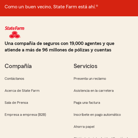
Como un buen vecino, State Farm está ahí.®
Una compañía de seguros con 19,000 agentes y que
atiende a más de 96 millones de pólizas y cuentas
Compañía
Servicios
Contáctanos
Presenta un reclamo
Acerca de State Farm
Asistencia en la carretera
Sala de Prensa
Paga una factura
Empresa a empresa (B2B)
Inscríbete en pago automático
Ahorra papel