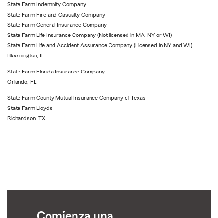
State Farm Indemnity Company
State Farm Fire and Casualty Company
State Farm General Insurance Company
State Farm Life Insurance Company (Not licensed in MA, NY or WI)
State Farm Life and Accident Assurance Company (Licensed in NY and WI)
Bloomington, IL
State Farm Florida Insurance Company
Orlando, FL
State Farm County Mutual Insurance Company of Texas
State Farm Lloyds
Richardson, TX
Comienza una