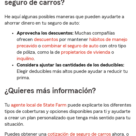
seguro de carros?
He aquí algunas posibles maneras que pueden ayudarte a
ahorrar dinero en tu seguro de auto:
Aprovecha los descuentos:
Muchas compañías
ofrecen
descuentos
por mantener
hábitos de manejo
precavido
o
combinar el seguro de auto
con otro tipo
de póliza, como la de
propietarios de vivienda
o
inquilino
.
Considera ajustar las cantidades de los deducibles:
Elegir deducibles más altos puede ayudar a reducir tu
prima.
¿Quieres más información?
Tu
agente local de State Farm
puede explicarte los diferentes
tipos de coberturas y opciones disponibles para ti y ayudarte
a crear un plan personalizado que tenga más sentido para tu
situación.
Puedes obtener una
cotización de seguro de carros
ahora, o