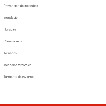
Prevención de incendios
Inundación
Huracán
Clima severo
Tornados
Incendios forestales
Tormenta de invierno