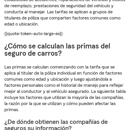
de reemplazo, prestaciones de seguridad del vehículo y
conducta al manejar. Las tarifas se aplican a grupos de
titulares de póliza que comparten factores comunes como
edad o ubicación.
{
{quote-token-auto-large-es}}
¿Cómo se calculan las primas del
seguro de carros?
Las primas se calculan comenzando con la tarifa que se
aplica al titular de la póliza individual en función de factores
comunes como edad y ubicación y luego ajustándola a
factores personales como el historial de manejo para reflejar
mejor al conductor y al vehículo asegurado. La siguiente tabla
incluye los factores que utilizan la mayoría de las compañías,
la razón por la que se utilizan y cómo pueden afectar las
primas.
¿De dónde obtienen las compañías de
seguros su información?