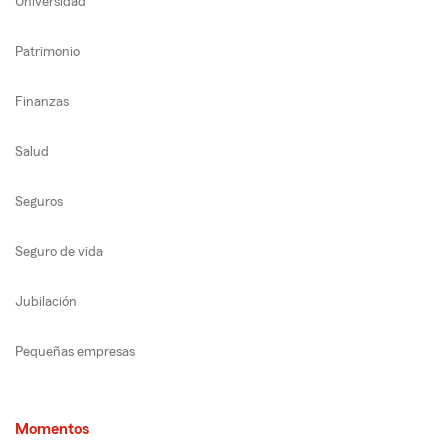
Universidad
Patrimonio
Finanzas
Salud
Seguros
Seguro de vida
Jubilación
Pequeñas empresas
Momentos