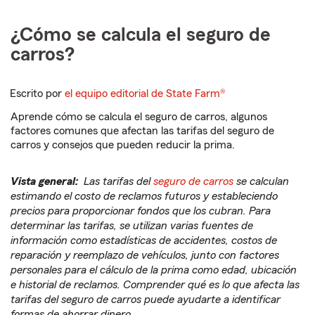
¿Cómo se calcula el seguro de
carros?
Escrito por
el equipo editorial de State Farm®
Aprende cómo se calcula el seguro de carros, algunos
factores comunes que afectan las tarifas del seguro de
carros y consejos que pueden reducir la prima.
Vista general:
Las tarifas del
seguro de carros
se calculan
estimando el costo de reclamos futuros y estableciendo
precios para proporcionar fondos que los cubran. Para
determinar las tarifas, se utilizan varias fuentes de
información como estadísticas de accidentes, costos de
reparación y reemplazo de vehículos, junto con factores
personales para el cálculo de la prima como edad, ubicación
e historial de reclamos. Comprender qué es lo que afecta las
tarifas del seguro de carros puede ayudarte a identificar
formas de ahorrar dinero.