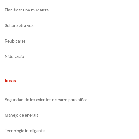
Planificar una mudanza
Soltero otra vez
Reubicarse
Nido vacío
Ideas
Seguridad de los asientos de carro para niños
Manejo de energía
Tecnología inteligente