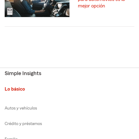
mejor opción
Simple Insights
Lo básico
Autos y vehículos
Crédito y préstamos