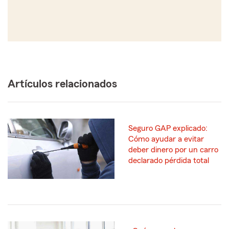
Artículos relacionados
Seguro GAP explicado:
Cómo ayudar a evitar
deber dinero por un carro
declarado pérdida total