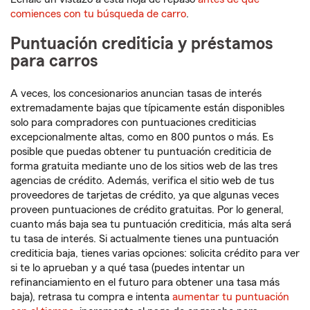
comiences con tu búsqueda de carro
.
Puntuación crediticia y préstamos
para carros
A veces, los concesionarios anuncian tasas de interés
extremadamente bajas que típicamente están disponibles
solo para compradores con puntuaciones crediticias
excepcionalmente altas, como en 800 puntos o más. Es
posible que puedas obtener tu puntuación crediticia de
forma gratuita mediante uno de los sitios web de las tres
agencias de crédito. Además, verifica el sitio web de tus
proveedores de tarjetas de crédito, ya que algunas veces
proveen puntuaciones de crédito gratuitas. Por lo general,
cuanto más baja sea tu puntuación crediticia, más alta será
tu tasa de interés. Si actualmente tienes una puntuación
crediticia baja, tienes varias opciones: solicita crédito para ver
si te lo aprueban y a qué tasa (puedes intentar un
refinanciamiento en el futuro para obtener una tasa más
baja), retrasa tu compra e intenta
aumentar tu puntuación