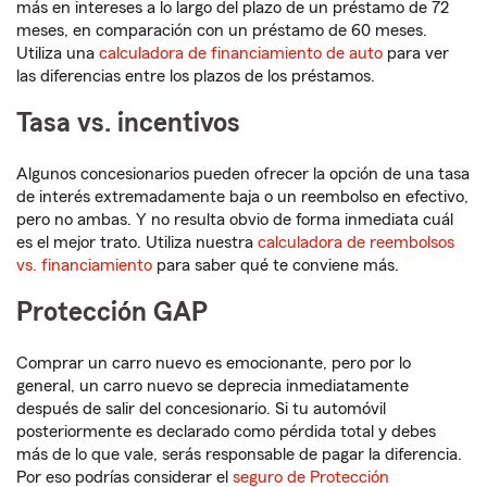
más en intereses a lo largo del plazo de un préstamo de 72
meses, en comparación con un préstamo de 60 meses.
Utiliza una
calculadora de financiamiento de auto
para ver
las diferencias entre los plazos de los préstamos.
Tasa vs. incentivos
Algunos concesionarios pueden ofrecer la opción de una tasa
de interés extremadamente baja o un reembolso en efectivo,
pero no ambas. Y no resulta obvio de forma inmediata cuál
es el mejor trato. Utiliza nuestra
calculadora de reembolsos
vs. financiamiento
para saber qué te conviene más.
Protección GAP
Comprar un carro nuevo es emocionante, pero por lo
general, un carro nuevo se deprecia inmediatamente
después de salir del concesionario. Si tu automóvil
posteriormente es declarado como pérdida total y debes
más de lo que vale, serás responsable de pagar la diferencia.
Por eso podrías considerar el
seguro de Protección