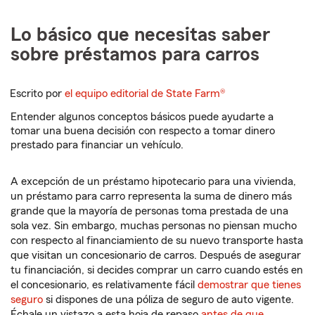
Lo básico que necesitas saber
sobre préstamos para carros
Escrito por
el equipo editorial de State Farm®
Entender algunos conceptos básicos puede ayudarte a
tomar una buena decisión con respecto a tomar dinero
prestado para financiar un vehículo.
A excepción de un préstamo hipotecario para una vivienda,
un préstamo para carro representa la suma de dinero más
grande que la mayoría de personas toma prestada de una
sola vez. Sin embargo, muchas personas no piensan mucho
con respecto al financiamiento de su nuevo transporte hasta
que visitan un concesionario de carros. Después de asegurar
tu financiación, si decides comprar un carro cuando estés en
el concesionario, es relativamente fácil
demostrar que tienes
seguro
si dispones de una póliza de seguro de auto vigente.
Échale un vistazo a esta hoja de repaso
antes de que