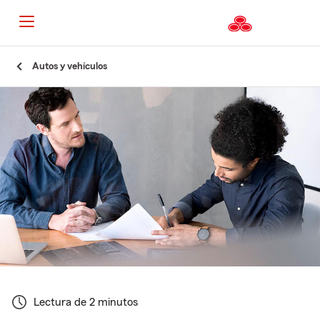
Autos y vehículos
Lectura de 2 minutos