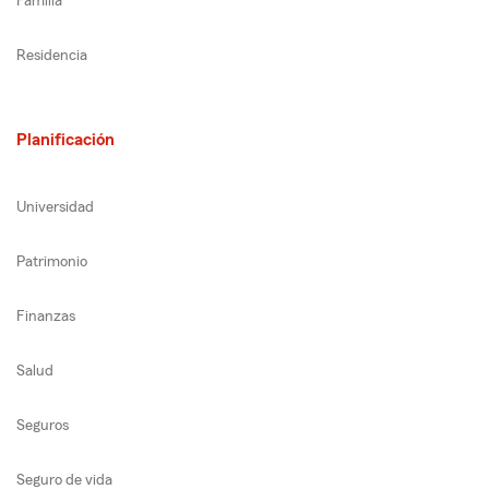
Familia
Residencia
Planificación
Universidad
Patrimonio
Finanzas
Salud
Seguros
Seguro de vida