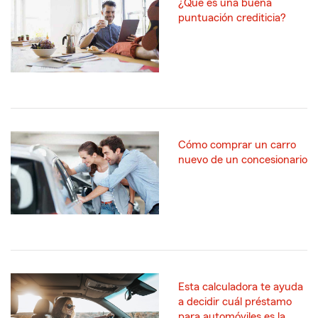
¿Qué es una buena
puntuación crediticia?
Cómo comprar un carro
nuevo de un concesionario
Esta calculadora te ayuda
a decidir cuál préstamo
para automóviles es la