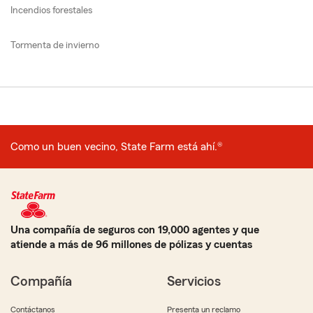
Incendios forestales
Tormenta de invierno
Como un buen vecino, State Farm está ahí.®
Una compañía de seguros con 19,000 agentes y que
atiende a más de 96 millones de pólizas y cuentas
Compañía
Servicios
Contáctanos
Presenta un reclamo