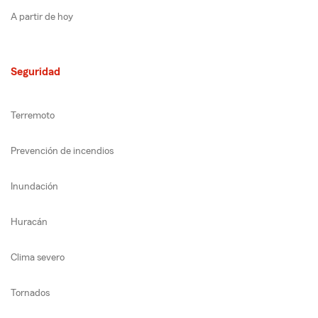
A partir de hoy
Seguridad
Terremoto
Prevención de incendios
Inundación
Huracán
Clima severo
Tornados