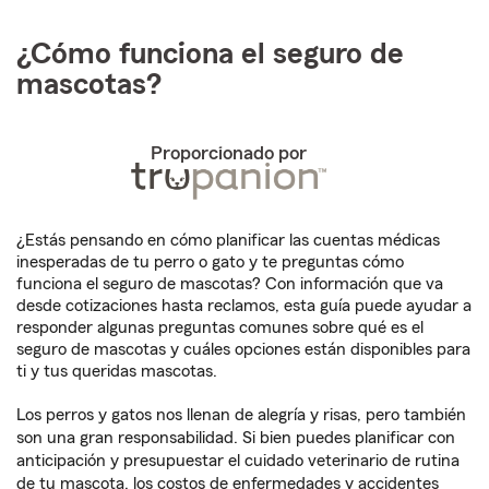
¿Cómo funciona el seguro de
mascotas?
Proporcionado por
¿Estás pensando en cómo planificar las cuentas médicas
inesperadas de tu perro o gato y te preguntas cómo
funciona el seguro de mascotas? Con información que va
desde cotizaciones hasta reclamos, esta guía puede ayudar a
responder algunas preguntas comunes sobre qué es el
seguro de mascotas y cuáles opciones están disponibles para
ti y tus queridas mascotas.
Los perros y gatos nos llenan de alegría y risas, pero también
son una gran responsabilidad. Si bien puedes planificar con
anticipación y presupuestar el cuidado veterinario de rutina
de tu mascota, los costos de enfermedades y accidentes