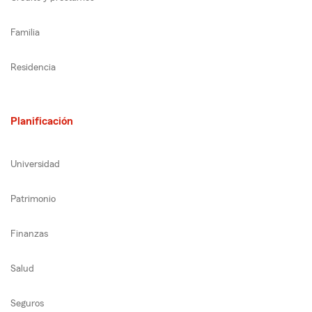
Familia
Residencia
Planificación
Universidad
Patrimonio
Finanzas
Salud
Seguros