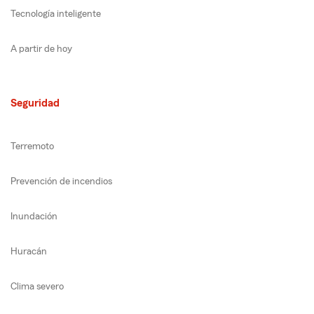
Tecnología inteligente
A partir de hoy
Seguridad
Terremoto
Prevención de incendios
Inundación
Huracán
Clima severo