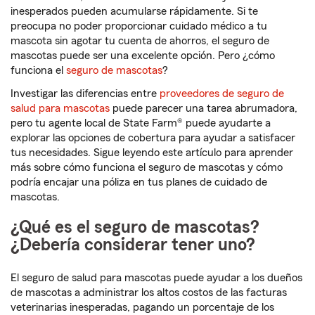
inesperados pueden acumularse rápidamente. Si te
preocupa no poder proporcionar cuidado médico a tu
mascota sin agotar tu cuenta de ahorros, el seguro de
mascotas puede ser una excelente opción. Pero ¿cómo
funciona el
seguro de mascotas
?
Investigar las diferencias entre
proveedores de seguro de
salud para mascotas
puede parecer una tarea abrumadora,
pero tu agente local de State Farm® puede ayudarte a
explorar las opciones de cobertura para ayudar a satisfacer
tus necesidades. Sigue leyendo este artículo para aprender
más sobre cómo funciona el seguro de mascotas y cómo
podría encajar una póliza en tus planes de cuidado de
mascotas.
¿Qué es el seguro de mascotas?
¿Debería considerar tener uno?
El seguro de salud para mascotas puede ayudar a los dueños
de mascotas a administrar los altos costos de las facturas
veterinarias inesperadas, pagando un porcentaje de los