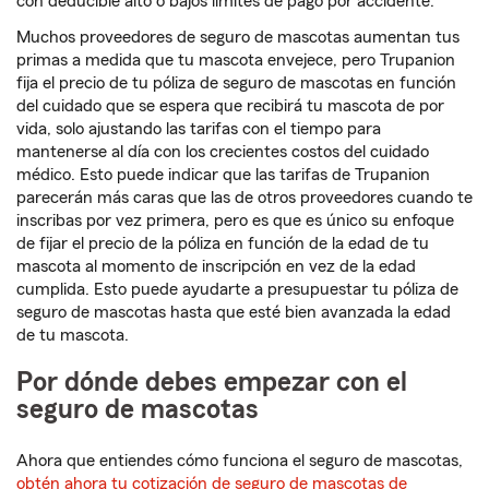
con deducible alto o bajos límites de pago por accidente.
Muchos proveedores de seguro de mascotas aumentan tus
primas a medida que tu mascota envejece, pero Trupanion
fija el precio de tu póliza de seguro de mascotas en función
del cuidado que se espera que recibirá tu mascota de por
vida, solo ajustando las tarifas con el tiempo para
mantenerse al día con los crecientes costos del cuidado
médico. Esto puede indicar que las tarifas de Trupanion
parecerán más caras que las de otros proveedores cuando te
inscribas por vez primera, pero es que es único su enfoque
de fijar el precio de la póliza en función de la edad de tu
mascota al momento de inscripción en vez de la edad
cumplida. Esto puede ayudarte a presupuestar tu póliza de
seguro de mascotas hasta que esté bien avanzada la edad
de tu mascota.
Por dónde debes empezar con el
seguro de mascotas
Ahora que entiendes cómo funciona el seguro de mascotas,
obtén ahora tu cotización de seguro de mascotas de