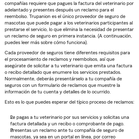
compañías requiere que pagues la factura del veterinario por
adelantado y presentes después un reclamo para el
reembolso. Trupanion es el único proveedor de seguro de
mascotas que puede pagar a los veterinarios participantes al
prestarse el servicio, lo que elimina la necesidad de presentar
un reclamo de seguro en primera instancia. (A continuación,
puedes leer más sobre cómo funciona).
Cada proveedor de seguros tiene diferentes requisitos para
el procesamiento de reclamos y reembolsos, así que
asegúrate de solicitar a tu veterinario que emita una factura
o recibo detallado que enumere los servicios prestados.
Normalmente, deberás presentárselo a tu compañía de
seguros con un formulario de reclamos que muestre la
información de tu cuenta y detalles de lo ocurrido.
Esto es lo que puedes esperar del típico proceso de reclamos:
Le pagas a tu veterinario por sus servicios y solicitas una
factura detallada y un recibo o comprobante de pago.
Presentas un reclamo ante tu compañía de seguro de
mascotas, ya sea en un portal en línea, por correo