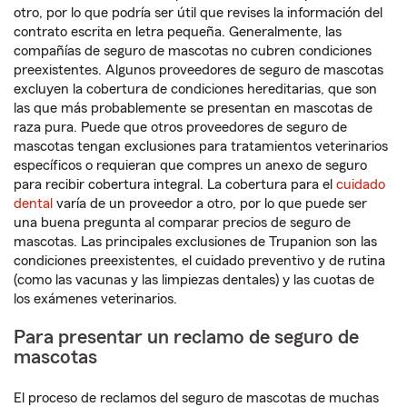
otro, por lo que podría ser útil que revises la información del
contrato escrita en letra pequeña. Generalmente, las
compañías de seguro de mascotas no cubren condiciones
preexistentes. Algunos proveedores de seguro de mascotas
excluyen la cobertura de condiciones hereditarias, que son
las que más probablemente se presentan en mascotas de
raza pura. Puede que otros proveedores de seguro de
mascotas tengan exclusiones para tratamientos veterinarios
específicos o requieran que compres un anexo de seguro
para recibir cobertura integral. La cobertura para el
cuidado
dental
varía de un proveedor a otro, por lo que puede ser
una buena pregunta al comparar precios de seguro de
mascotas. Las principales exclusiones de Trupanion son las
condiciones preexistentes, el cuidado preventivo y de rutina
(como las vacunas y las limpiezas dentales) y las cuotas de
los exámenes veterinarios.
Para presentar un reclamo de seguro de
mascotas
El proceso de reclamos del seguro de mascotas de muchas