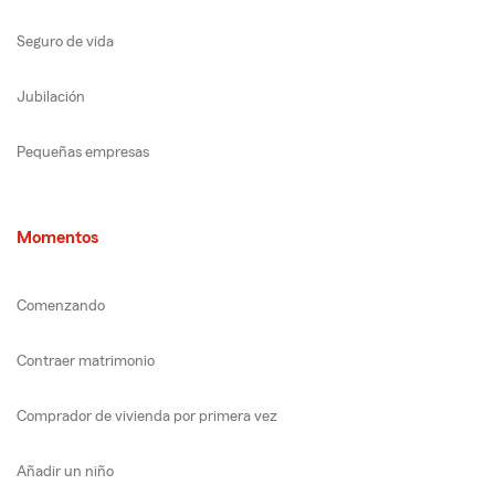
Seguro de vida
Jubilación
Pequeñas empresas
Momentos
Comenzando
Contraer matrimonio
Comprador de vivienda por primera vez
Añadir un niño