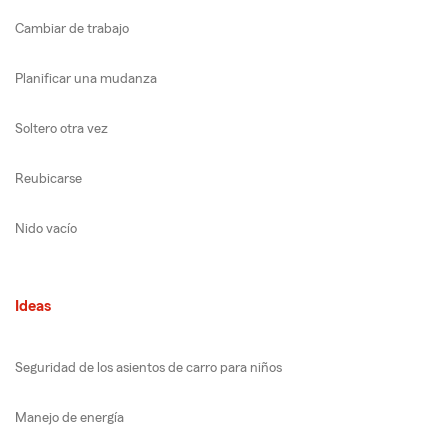
Cambiar de trabajo
Planificar una mudanza
Soltero otra vez
Reubicarse
Nido vacío
Ideas
Seguridad de los asientos de carro para niños
Manejo de energía