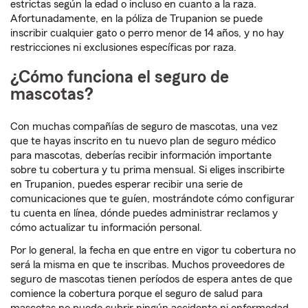
estrictas según la edad o incluso en cuanto a la raza.
Afortunadamente, en la póliza de Trupanion se puede
inscribir cualquier gato o perro menor de 14 años, y no hay
restricciones ni exclusiones específicas por raza.
¿Cómo funciona el seguro de
mascotas?
Con muchas compañías de seguro de mascotas, una vez
que te hayas inscrito en tu nuevo plan de seguro médico
para mascotas, deberías recibir información importante
sobre tu cobertura y tu prima mensual. Si eliges inscribirte
en Trupanion, puedes esperar recibir una serie de
comunicaciones que te guíen, mostrándote cómo configurar
tu cuenta en línea, dónde puedes administrar reclamos y
cómo actualizar tu información personal.
Por lo general, la fecha en que entre en vigor tu cobertura no
será la misma en que te inscribas. Muchos proveedores de
seguro de mascotas tienen períodos de espera antes de que
comience la cobertura porque el seguro de salud para
mascotas no puede cubrir ningún accidente ni enfermedad