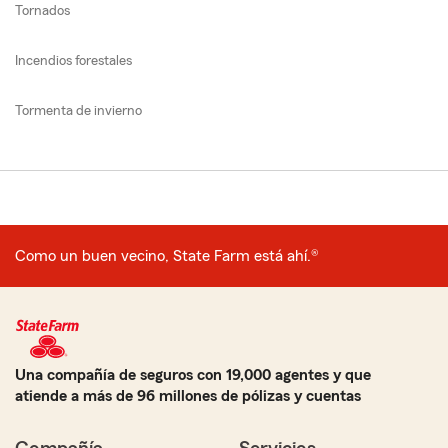
Tornados
Incendios forestales
Tormenta de invierno
Como un buen vecino, State Farm está ahí.®
Una compañía de seguros con 19,000 agentes y que
atiende a más de 96 millones de pólizas y cuentas