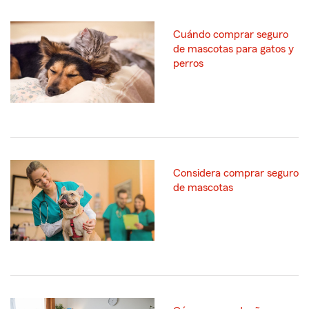
Cuándo comprar seguro
de mascotas para gatos y
perros
Considera comprar seguro
de mascotas