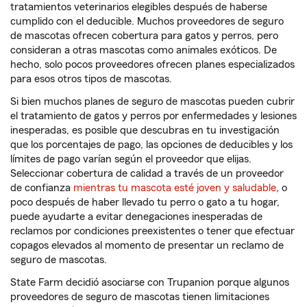
tratamientos veterinarios elegibles después de haberse
cumplido con el deducible. Muchos proveedores de seguro
de mascotas ofrecen cobertura para gatos y perros, pero
consideran a otras mascotas como animales exóticos. De
hecho, solo pocos proveedores ofrecen planes especializados
para esos otros tipos de mascotas.
Si bien muchos planes de seguro de mascotas pueden cubrir
el tratamiento de gatos y perros por enfermedades y lesiones
inesperadas, es posible que descubras en tu investigación
que los porcentajes de pago, las opciones de deducibles y los
límites de pago varían según el proveedor que elijas.
Seleccionar cobertura de calidad a través de un proveedor
de confianza
mientras tu mascota esté joven y saludable
, o
poco después de haber llevado tu perro o gato a tu hogar,
puede ayudarte a evitar denegaciones inesperadas de
reclamos por condiciones preexistentes o tener que efectuar
copagos elevados al momento de presentar un reclamo de
seguro de mascotas.
State Farm decidió asociarse con Trupanion porque algunos
proveedores de seguro de mascotas tienen limitaciones