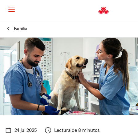
Familia
24 jul 2025
Lectura de 8 minutos