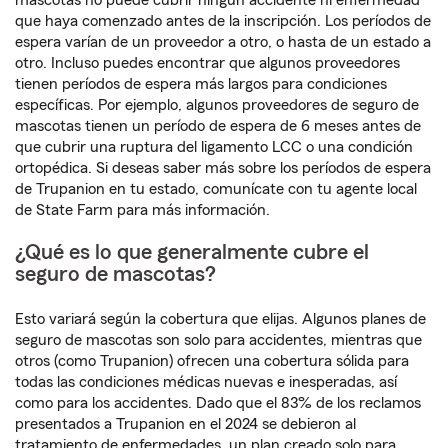
que haya comenzado antes de la inscripción. Los períodos de
espera varían de un proveedor a otro, o hasta de un estado a
otro. Incluso puedes encontrar que algunos proveedores
tienen períodos de espera más largos para condiciones
específicas. Por ejemplo, algunos proveedores de seguro de
mascotas tienen un período de espera de 6 meses antes de
que cubrir una ruptura del ligamento LCC o una condición
ortopédica. Si deseas saber más sobre los períodos de espera
de Trupanion en tu estado, comunícate con tu agente local
de State Farm para más información.
¿Qué es lo que generalmente cubre el
seguro de mascotas?
Esto variará según la cobertura que elijas. Algunos planes de
seguro de mascotas son solo para accidentes, mientras que
otros (como Trupanion) ofrecen una cobertura sólida para
todas las condiciones médicas nuevas e inesperadas, así
como para los accidentes. Dado que el 83% de los reclamos
presentados a Trupanion en el 2024 se debieron al
tratamiento de enfermedades, un plan creado solo para