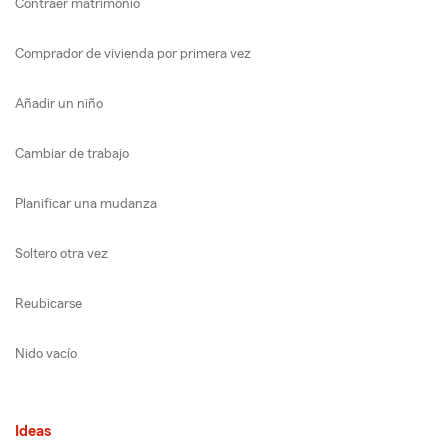
Contraer matrimonio
Comprador de vivienda por primera vez
Añadir un niño
Cambiar de trabajo
Planificar una mudanza
Soltero otra vez
Reubicarse
Nido vacío
Ideas