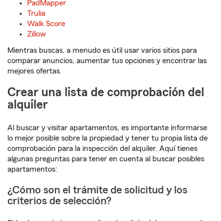
PadMapper
Trulia
Walk Score
Zillow
Mientras buscas, a menudo es útil usar varios sitios para
comparar anuncios, aumentar tus opciones y encontrar las
mejores ofertas.
Crear una lista de comprobación del
alquiler
Al buscar y visitar apartamentos, es importante informarse
lo mejor posible sobre la propiedad y tener tu propia lista de
comprobación para la inspección del alquiler. Aquí tienes
algunas preguntas para tener en cuenta al buscar posibles
apartamentos:
¿Cómo son el trámite de solicitud y los
criterios de selección?