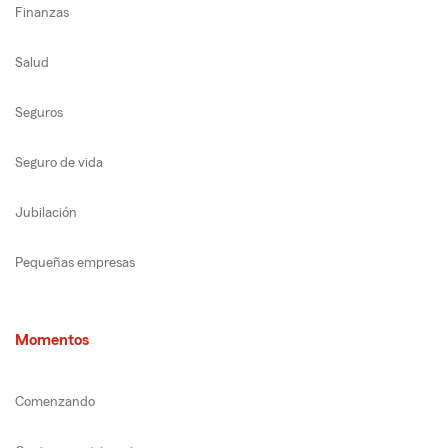
Finanzas
Salud
Seguros
Seguro de vida
Jubilación
Pequeñas empresas
Momentos
Comenzando