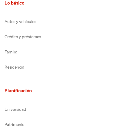
Lo básico
Autos y vehículos
Crédito y préstamos
Familia
Residencia
Planificación
Universidad
Patrimonio