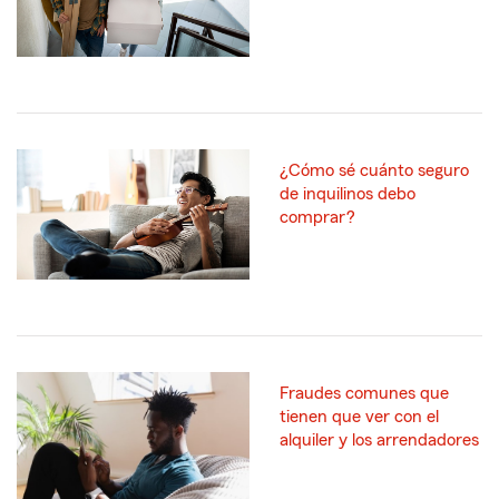
¿Cómo sé cuánto seguro
de inquilinos debo
comprar?
Fraudes comunes que
tienen que ver con el
alquiler y los arrendadores