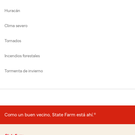
Huracán
Clima severo
Tornados
Incendios forestales
Tormenta de invierno
Como un buen vecino, State Farm está ahí.®