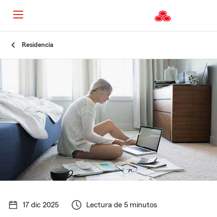
Residencia
17 dic 2025
Lectura de 5 minutos