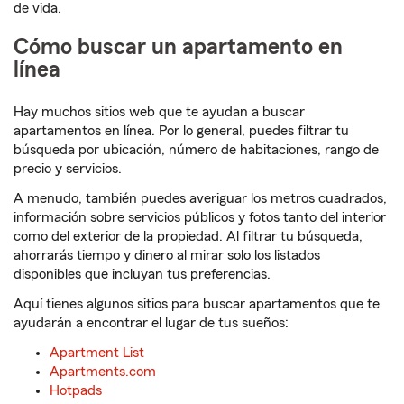
de vida.
Cómo buscar un apartamento en
línea
Hay muchos sitios web que te ayudan a buscar
apartamentos en línea. Por lo general, puedes filtrar tu
búsqueda por ubicación, número de habitaciones, rango de
precio y servicios.
A menudo, también puedes averiguar los metros cuadrados,
información sobre servicios públicos y fotos tanto del interior
como del exterior de la propiedad. Al filtrar tu búsqueda,
ahorrarás tiempo y dinero al mirar solo los listados
disponibles que incluyan tus preferencias.
Aquí tienes algunos sitios para buscar apartamentos que te
ayudarán a encontrar el lugar de tus sueños:
Apartment List
Apartments.com
Hotpads