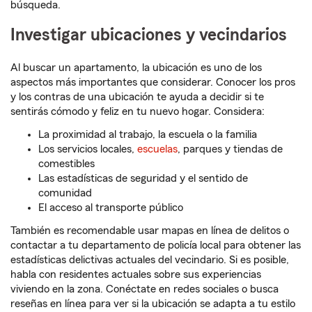
búsqueda.
Investigar ubicaciones y vecindarios
Al buscar un apartamento, la ubicación es uno de los
aspectos más importantes que considerar. Conocer los pros
y los contras de una ubicación te ayuda a decidir si te
sentirás cómodo y feliz en tu nuevo hogar. Considera:
La proximidad al trabajo, la escuela o la familia
Los servicios locales,
escuelas
, parques y tiendas de
comestibles
Las estadísticas de seguridad y el sentido de
comunidad
El acceso al transporte público
También es recomendable usar mapas en línea de delitos o
contactar a tu departamento de policía local para obtener las
estadísticas delictivas actuales del vecindario. Si es posible,
habla con residentes actuales sobre sus experiencias
viviendo en la zona. Conéctate en redes sociales o busca
reseñas en línea para ver si la ubicación se adapta a tu estilo