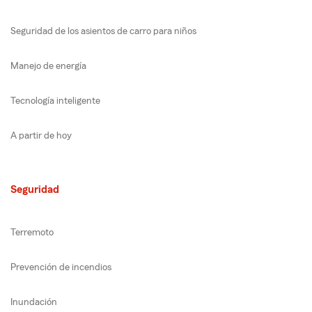
Seguridad de los asientos de carro para niños
Manejo de energía
Tecnología inteligente
A partir de hoy
Seguridad
Terremoto
Prevención de incendios
Inundación