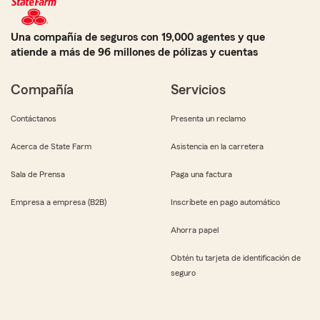
Una compañía de seguros con 19,000 agentes y que
atiende a más de 96 millones de pólizas y cuentas
Compañía
Servicios
Contáctanos
Presenta un reclamo
Acerca de State Farm
Asistencia en la carretera
Sala de Prensa
Paga una factura
Empresa a empresa (B2B)
Inscríbete en pago automático
Ahorra papel
Obtén tu tarjeta de identificación de
seguro