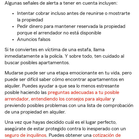
Algunas señales de alerta a tener en cuenta incluyen:
Intentar cobrar incluso antes de reunirse o mostrarte
la propiedad
Pedir dinero para mantener reservada la propiedad
porque el arrendador no está disponible
Anuncios falsos
Si te conviertes en víctima de una estafa, llama
inmediatamente a la policía. Y sobre todo, ten cuidado al
buscar posibles apartamentos.
Mudarse puede ser una etapa emocionante en tu vida, pero
puede ser difícil saber cómo encontrar apartamentos en
alquiler. Puedes ayudar a que sea lo menos estresante
posible haciendo las
preguntas adecuadas a tu posible
arrendador
,
entendiendo los consejos para alquilar
y
previendo posibles problemas con una lista de comprobación
de una propiedad en alquiler.
Una vez que hayas decidido cuál es el lugar perfecto,
asegúrate de estar protegido contra lo inesperado con un
seguro de inquilinos
. Puedes obtener una
cotización de