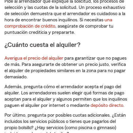
Pide al arrendador que explique la solicitud, los procesos de
selección y las cuotas de la solicitud. Un proceso exhaustivo
de selección demuestra que el arrendador es cuidadoso a la
hora de encontrar buenos inquilinos. Si necesitas
una
comprobación de crédito
, asegúrate de comprobar tu
puntuación crediticia y prepararte.
¿Cuánto cuesta el alquiler?
Averigua el precio del alquiler
para garantizar que no pagues
de más. Para asegurarte de obtener un precio justo, verifica
el alquiler de propiedades similares en la zona para no pagar
demasiado.
Además, pregunta cómo el arrendador acepta el pago del
alquiler. Los arrendadores suelen elegir qué formas de pago
aceptan para el alquiler y algunos permiten que los inquilinos
paguen el alquiler por internet o mediante
depósito directo
.
Por último, pregunta por posibles cuotas adicionales. ¿Están
incluidos los servicios públicos o tienes que pagarlos del
propio bolsillo? ¿Hay servicios (como piscina o gimnasio)