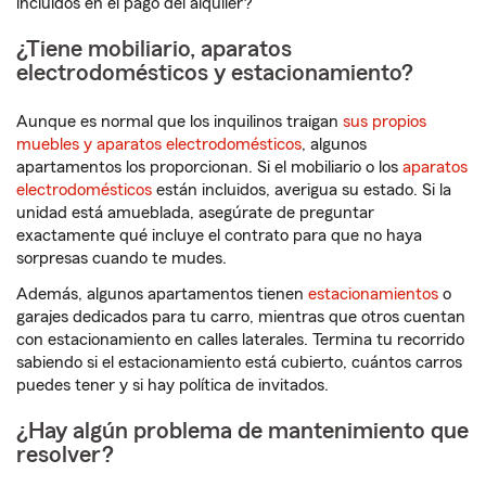
incluidos en el pago del alquiler?
¿Tiene mobiliario, aparatos
electrodomésticos y estacionamiento?
Aunque es normal que los inquilinos traigan
sus propios
muebles y aparatos electrodomésticos
, algunos
apartamentos los proporcionan. Si el mobiliario o los
aparatos
electrodomésticos
están incluidos, averigua su estado. Si la
unidad está amueblada, asegúrate de preguntar
exactamente qué incluye el contrato para que no haya
sorpresas cuando te mudes.
Además, algunos apartamentos tienen
estacionamientos
o
garajes dedicados para tu carro, mientras que otros cuentan
con estacionamiento en calles laterales. Termina tu recorrido
sabiendo si el estacionamiento está cubierto, cuántos carros
puedes tener y si hay política de invitados.
¿Hay algún problema de mantenimiento que
resolver?