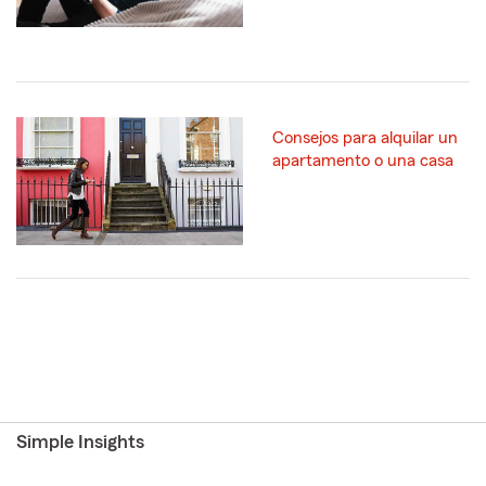
Consejos para alquilar un
apartamento o una casa
Simple Insights