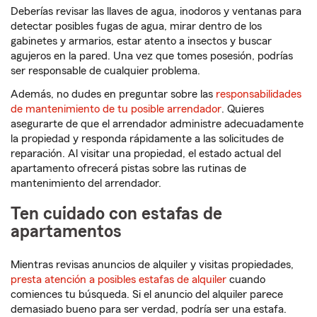
Deberías revisar las llaves de agua, inodoros y ventanas para
detectar posibles fugas de agua, mirar dentro de los
gabinetes y armarios, estar atento a insectos y buscar
agujeros en la pared. Una vez que tomes posesión, podrías
ser responsable de cualquier problema.
Además, no dudes en preguntar sobre las
responsabilidades
de mantenimiento de tu posible arrendador
. Quieres
asegurarte de que el arrendador administre adecuadamente
la propiedad y responda rápidamente a las solicitudes de
reparación. Al visitar una propiedad, el estado actual del
apartamento ofrecerá pistas sobre las rutinas de
mantenimiento del arrendador.
Ten cuidado con estafas de
apartamentos
Mientras revisas anuncios de alquiler y visitas propiedades,
presta atención a posibles estafas de alquiler
cuando
comiences tu búsqueda. Si el anuncio del alquiler parece
demasiado bueno para ser verdad, podría ser una estafa.