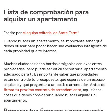
Lista de comprobación para
alquilar un apartamento
Escrito por
el equipo editorial de State Farm®
Cuando buscas un apartamento, es importante saber qué
debes buscar para poder hacer una evaluación inteligente de
cada propiedad que te interese.
Muchas ciudades tienen barrios amigables con excelentes
propiedades, pero puede ser difícil encontrar el apartamento
adecuado para ti. Es importante saber qué propiedades
están dentro de tu presupuesto, qué esperas de un espacio
alquilado y qué preguntar a un posible arrendador. Antes de
firmar tu próximo contrato de arrendamiento
, aquí tienes
cosas que debes considerar cuando buscas alquilar un
apartamento.