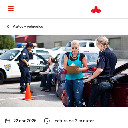
Autos y vehículos
22 abr 2025
Lectura de 3 minutos