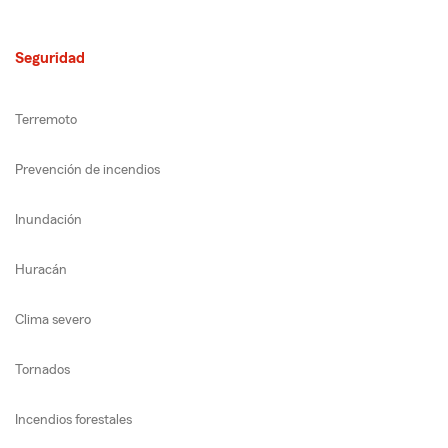
Seguridad
Terremoto
Prevención de incendios
Inundación
Huracán
Clima severo
Tornados
Incendios forestales