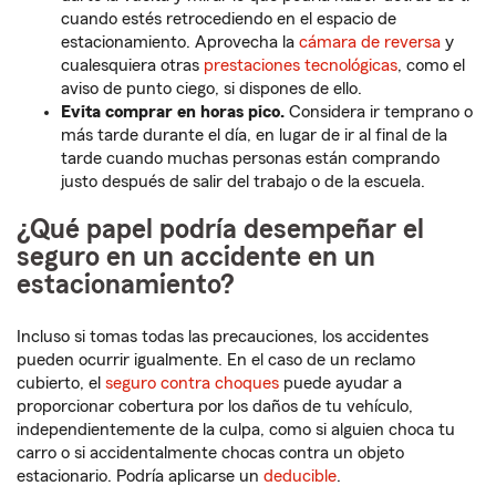
cuando estés retrocediendo en el espacio de
estacionamiento. Aprovecha la
cámara de reversa
y
cualesquiera otras
prestaciones tecnológicas
, como el
aviso de punto ciego, si dispones de ello.
Evita comprar en horas pico.
Considera ir temprano o
más tarde durante el día, en lugar de ir al final de la
tarde cuando muchas personas están comprando
justo después de salir del trabajo o de la escuela.
¿Qué papel podría desempeñar el
seguro en un accidente en un
estacionamiento?
Incluso si tomas todas las precauciones, los accidentes
pueden ocurrir igualmente. En el caso de un reclamo
cubierto, el
seguro contra choques
puede ayudar a
proporcionar cobertura por los daños de tu vehículo,
independientemente de la culpa, como si alguien choca tu
carro o si accidentalmente chocas contra un objeto
estacionario. Podría aplicarse un
deducible
.