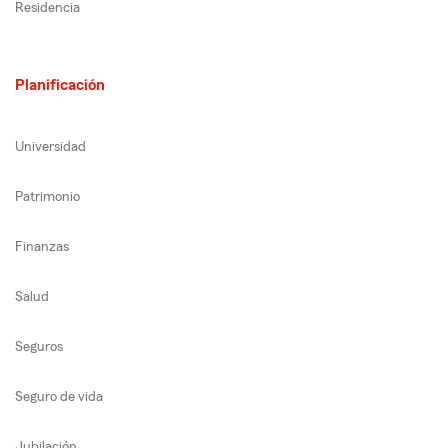
Residencia
Planificación
Universidad
Patrimonio
Finanzas
Salud
Seguros
Seguro de vida
Jubilación