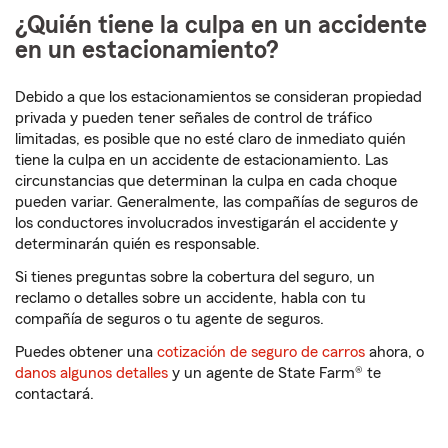
¿Quién tiene la culpa en un accidente
en un estacionamiento?
Debido a que los estacionamientos se consideran propiedad
privada y pueden tener señales de control de tráfico
limitadas, es posible que no esté claro de inmediato quién
tiene la culpa en un accidente de estacionamiento. Las
circunstancias que determinan la culpa en cada choque
pueden variar. Generalmente, las compañías de seguros de
los conductores involucrados investigarán el accidente y
determinarán quién es responsable.
Si tienes preguntas sobre la cobertura del seguro, un
reclamo o detalles sobre un accidente, habla con tu
compañía de seguros o tu agente de seguros.
Puedes obtener una
cotización de seguro de carros
ahora, o
danos algunos detalles
y un agente de State Farm® te
contactará.