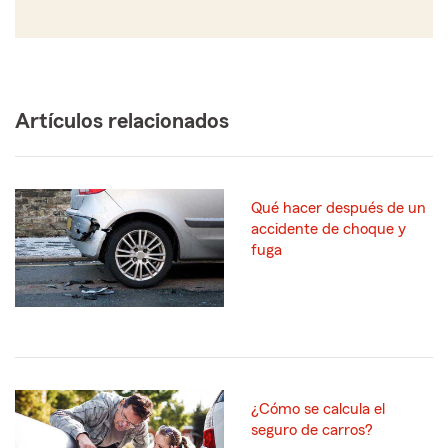
Artículos relacionados
Qué hacer después de un
accidente de choque y
fuga
¿Cómo se calcula el
seguro de carros?