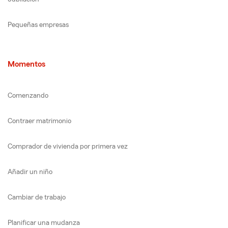
Pequeñas empresas
Momentos
Comenzando
Contraer matrimonio
Comprador de vivienda por primera vez
Añadir un niño
Cambiar de trabajo
Planificar una mudanza