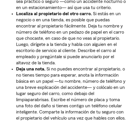
sea práctico o seguro —como un accidente nocturno o
en un estacionamiento— así que usa tu criterio.
Localiza al propietario del otro carro.
Si estás en un
negocio o en una tienda, es posible que puedas
encontrar al propietario fácilmente. Deja tu nombre y
número de teléfono en un pedazo de papel en el carro
que chocaste, en caso de que no veas al propietario.
Luego, dirígete a la tienda y habla con alguien en el
escritorio de servicio al cliente. Describe el carro al
empleado y pregúntale si puede anunciarlo por el
altavoz de la tienda.
Deja una nota.
Si no puedes encontrar al propietario, o
no tienes tiempo para esperar, anota la información
básica en un papel —tu nombre, número de teléfono y
una breve explicación del accidente— y colócalo en un
lugar seguro del carro, como debajo del
limpiaparabrisas. Escribe el número de placa y toma
una foto del daño si tienes contigo un teléfono celular
inteligente. Comparte la información de tu seguro con
el propietario del vehículo una vez que hables con ellos.