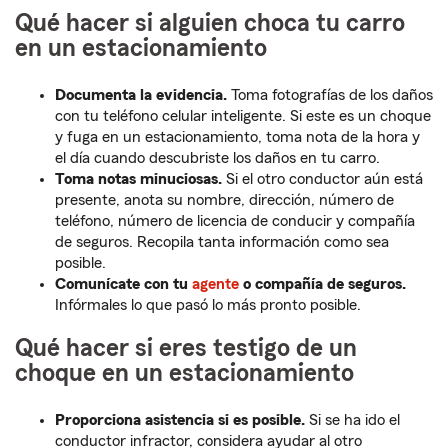
Qué hacer si alguien choca tu carro
en un estacionamiento
Documenta la evidencia.
Toma fotografías de los daños
con tu teléfono celular inteligente. Si este es un choque
y fuga en un estacionamiento, toma nota de la hora y
el día cuando descubriste los daños en tu carro.
Toma notas minuciosas.
Si el otro conductor aún está
presente, anota su nombre, dirección, número de
teléfono, número de licencia de conducir y compañía
de seguros. Recopila tanta información como sea
posible.
Comunícate con tu
agente
o compañía de seguros.
Infórmales lo que pasó lo más pronto posible.
Qué hacer si eres testigo de un
choque en un estacionamiento
Proporciona asistencia si es posible.
Si se ha ido el
conductor infractor, considera ayudar al otro