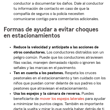
conductor a documentar los daños. Dale al conductor
tu información de contacto en caso de que la
compañía de seguros o la policía necesiten
comunicarse contigo para comentarios adicionales.
Formas de ayudar a evitar choques
en estacionamientos
Reduce la velocidad y anticípate a las acciones de
otros conductores.
Los conductores distraídos son un
peligro común. Puede que los conductores atraviesen
filas vacías, manejen demasiado rápido o ignoren las
señales y las marcas en el pavimento.
Ten en cuenta a los peatones.
Respeta los cruces
peatonales en el estacionamiento y ten cuidado con los
niños que puedan correr delante de sus padres o los
peatones que atraviesan el estacionamiento.
Usa los espejos y la cámara de reversa.
Puedes
beneficiarte de
mover los espejos laterales
para ayudar
a minimizar los puntos ciegos. También es importante
darte la vuelta y mirar lo que podría haber detrás de ti