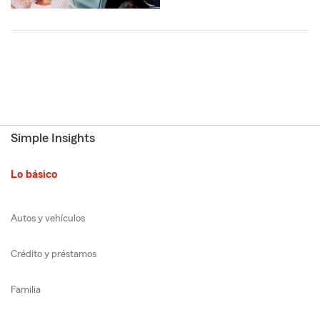
Simple Insights
Lo básico
Autos y vehículos
Crédito y préstamos
Familia