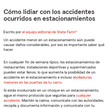
Cómo lidiar con los accidentes
ocurridos en estacionamientos
Escrito por
el equipo editorial de State Farm®
Un accidente menor en un estacionamiento aún puede
causar daños considerables, por eso es importante saber qué
hacer.
En cualquier fin de semana típico, los estacionamientos de
restaurantes, instalaciones deportivas y supermercados
pueden estar llenos, lo que aumenta la posibilidad de un
accidente en el estacionamiento e incluso
abolladuras
menores en las puertas de tu carro
.
Si estás involucrado en un choque en un estacionamiento,
sigue el mismo protocolo que seguirías para
cualquier
accidente
. Mantén la calma, comunícate con las autoridades,
recopila y documenta información y comunícate con tu