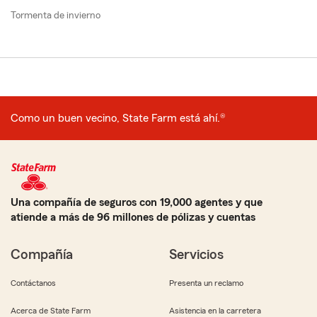
Tormenta de invierno
Como un buen vecino, State Farm está ahí.®
Una compañía de seguros con 19,000 agentes y que
atiende a más de 96 millones de pólizas y cuentas
Compañía
Servicios
Contáctanos
Presenta un reclamo
Acerca de State Farm
Asistencia en la carretera