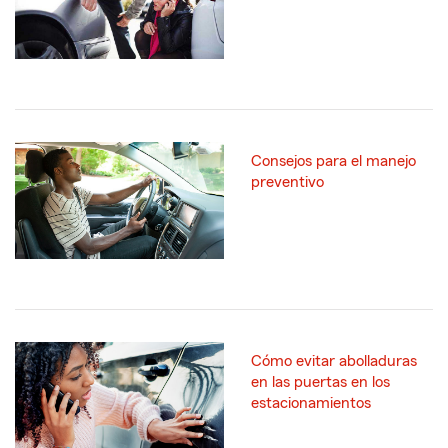
Consejos para el manejo
preventivo
Cómo evitar abolladuras
en las puertas en los
estacionamientos