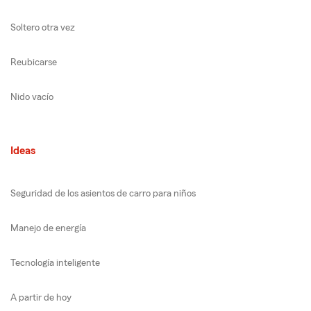
Soltero otra vez
Reubicarse
Nido vacío
Ideas
Seguridad de los asientos de carro para niños
Manejo de energía
Tecnología inteligente
A partir de hoy