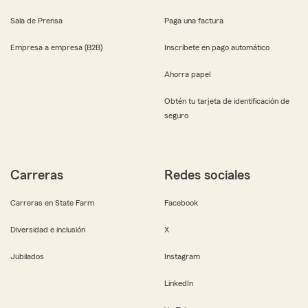
Sala de Prensa
Paga una factura
Empresa a empresa (B2B)
Inscríbete en pago automático
Ahorra papel
Obtén tu tarjeta de identificación de
seguro
Carreras
Redes sociales
Carreras en State Farm
Facebook
Diversidad e inclusión
X
Jubilados
Instagram
LinkedIn