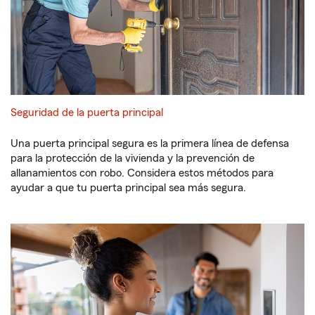
Seguridad de la puerta principal
Una puerta principal segura es la primera línea de defensa
para la protección de la vivienda y la prevención de
allanamientos con robo. Considera estos métodos para
ayudar a que tu puerta principal sea más segura.