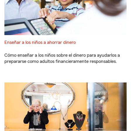
Enseñar a los niños a ahorrar dinero
Cómo enseñar a los niños sobre el dinero para ayudarlos a
prepararse como adultos financieramente responsables.