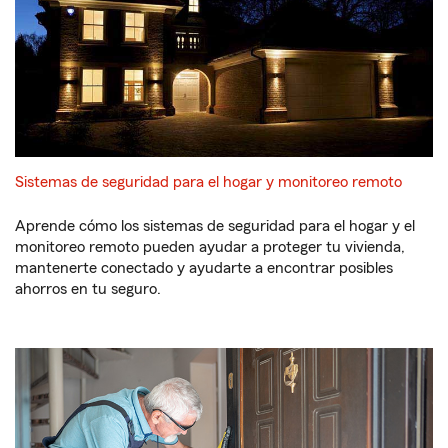
Sistemas de seguridad para el hogar y monitoreo remoto
Aprende cómo los sistemas de seguridad para el hogar y el
monitoreo remoto pueden ayudar a proteger tu vivienda,
mantenerte conectado y ayudarte a encontrar posibles
ahorros en tu seguro.