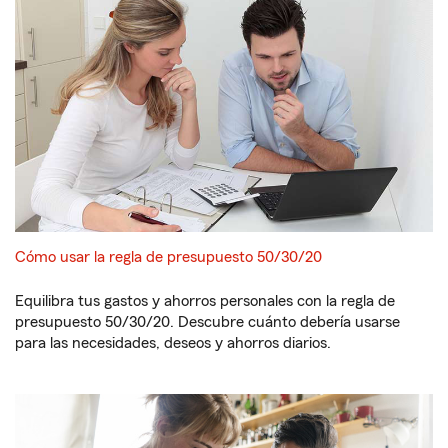
Cómo usar la regla de presupuesto 50/30/20
Equilibra tus gastos y ahorros personales con la regla de
presupuesto 50/30/20. Descubre cuánto debería usarse
para las necesidades, deseos y ahorros diarios.