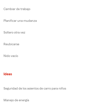
Cambiar de trabajo
Planificar una mudanza
Soltero otra vez
Reubicarse
Nido vacío
Ideas
Seguridad de los asientos de carro para niños
Manejo de energía