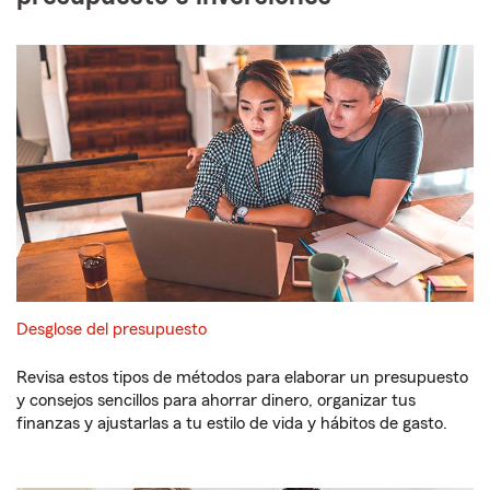
Desglose del presupuesto
Revisa estos tipos de métodos para elaborar un presupuesto
y consejos sencillos para ahorrar dinero, organizar tus
finanzas y ajustarlas a tu estilo de vida y hábitos de gasto.