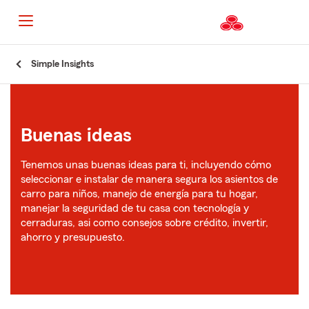
Simple Insights
Buenas ideas
Tenemos unas buenas ideas para ti, incluyendo cómo
seleccionar e instalar de manera segura los asientos de
carro para niños, manejo de energía para tu hogar,
manejar la seguridad de tu casa con tecnología y
cerraduras, asi como consejos sobre crédito, invertir,
ahorro y presupuesto.