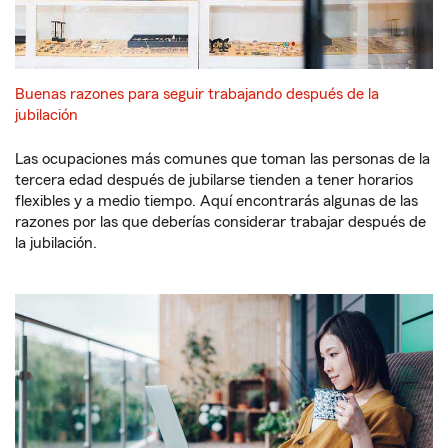
Buenas razones para seguir trabajando después de la
jubilación
Las ocupaciones más comunes que toman las personas de la
tercera edad después de jubilarse tienden a tener horarios
flexibles y a medio tiempo. Aquí encontrarás algunas de las
razones por las que deberías considerar trabajar después de
la jubilación.