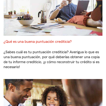
¿Qué es una buena puntuación crediticia?
¿Sabes cuál es tu puntuación crediticia? Averigua lo que es
una buena puntuación, por qué deberías obtener una copia
de tu informe crediticio, ¡y cómo reconstruir tu crédito si es
necesario!