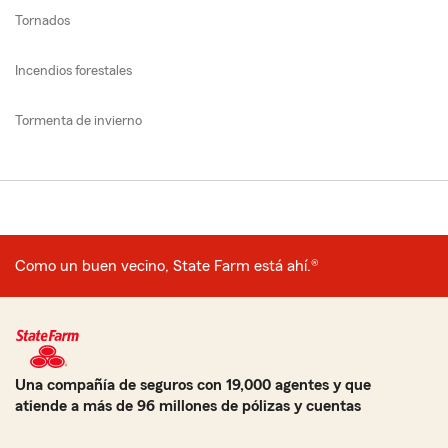
Tornados
Incendios forestales
Tormenta de invierno
Como un buen vecino, State Farm está ahí.®
Una compañía de seguros con 19,000 agentes y que
atiende a más de 96 millones de pólizas y cuentas