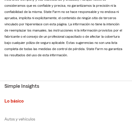
consideramos que es confiable y precisa, no garantizamos la precisión ni la
confiabilidad de la misma. State Farm no se hace responsable y no endosa ni
aprueba, implícita ni explícitamente, el contenido de ningún sitio de terceros
vinculado por hiperenlace con esta página. La información no tiene la intención
de reemplazar los manuales, las instrucciones ni la información provistos por el
fabricante o el consejo de un profesional capacitado o de afectar la cobertura
bajo cualquier póliza de seguro aplicable. Estas sugerencias no son una lista
completa de todas las medidas de control de pérdida. State Farm no garantiza
los resultados del uso de esta información.
Simple Insights
Lo básico
Autos y vehículos