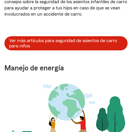
consejos sobre la seguridad de los asientos infantiles de carro
para ayudar a proteger a tus hijos en caso de que se vean
involucrados en un accidente de carro.
Ver más artículos para seguridad de asientos de carro
para niños
Manejo de energía