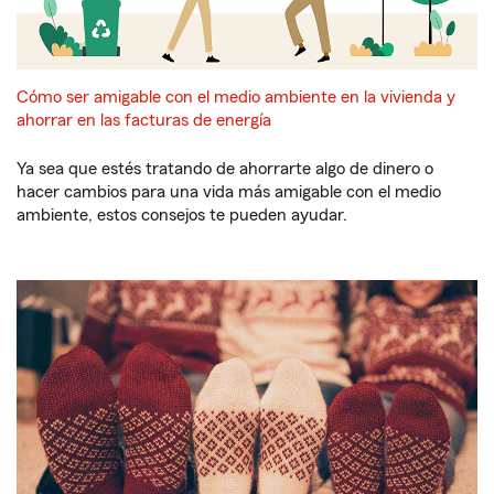
Cómo ser amigable con el medio ambiente en la vivienda y
ahorrar en las facturas de energía
Ya sea que estés tratando de ahorrarte algo de dinero o
hacer cambios para una vida más amigable con el medio
ambiente, estos consejos te pueden ayudar.