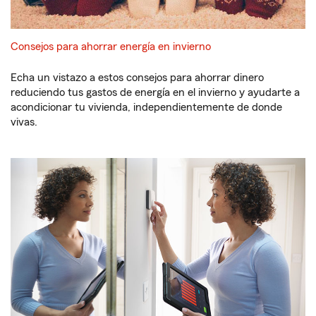
Consejos para ahorrar energía en invierno
Echa un vistazo a estos consejos para ahorrar dinero
reduciendo tus gastos de energía en el invierno y ayudarte a
acondicionar tu vivienda, independientemente de donde
vivas.