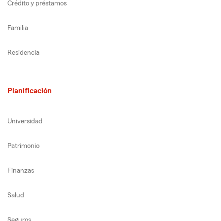
Crédito y préstamos
Familia
Residencia
Planificación
Universidad
Patrimonio
Finanzas
Salud
Seguros