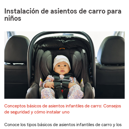
Instalación de asientos de carro para
niños
Conceptos básicos de asientos infantiles de carro: Consejos
de seguridad y cómo instalar uno
Conoce los tipos básicos de asientos infantiles de carro y los