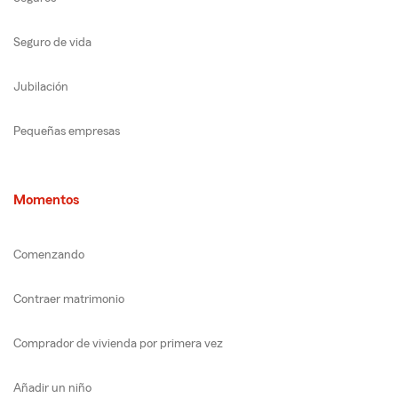
Seguro de vida
Jubilación
Pequeñas empresas
Momentos
Comenzando
Contraer matrimonio
Comprador de vivienda por primera vez
Añadir un niño