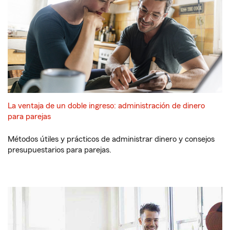
La ventaja de un doble ingreso: administración de dinero
para parejas
Métodos útiles y prácticos de administrar dinero y consejos
presupuestarios para parejas.