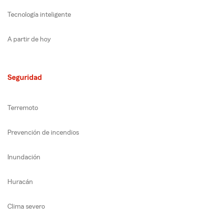
Tecnología inteligente
A partir de hoy
Seguridad
Terremoto
Prevención de incendios
Inundación
Huracán
Clima severo