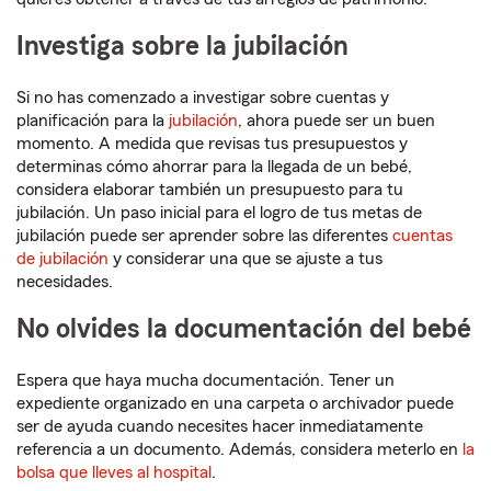
Investiga sobre la jubilación
Si no has comenzado a investigar sobre cuentas y
planificación para la
jubilación
, ahora puede ser un buen
momento. A medida que revisas tus presupuestos y
determinas cómo ahorrar para la llegada de un bebé,
considera elaborar también un presupuesto para tu
jubilación. Un paso inicial para el logro de tus metas de
jubilación puede ser aprender sobre las diferentes
cuentas
de jubilación
y considerar una que se ajuste a tus
necesidades.
No olvides la documentación del bebé
Espera que haya mucha documentación. Tener un
expediente organizado en una carpeta o archivador puede
ser de ayuda cuando necesites hacer inmediatamente
referencia a un documento. Además, considera meterlo en
la
bolsa que lleves al hospital
.