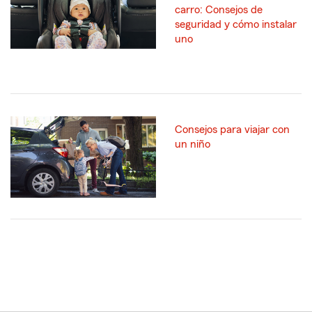
carro: Consejos de
seguridad y cómo instalar
uno
Consejos para viajar con
un niño