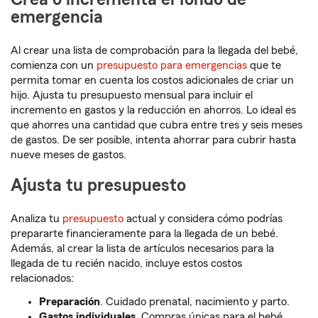
emergencia
Al crear una lista de comprobación para la llegada del bebé,
comienza con un
presupuesto para emergencias
que te
permita tomar en cuenta los costos adicionales de criar un
hijo. Ajusta tu presupuesto mensual para incluir el
incremento en gastos y la reducción en ahorros. Lo ideal es
que ahorres una cantidad que cubra entre tres y seis meses
de gastos. De ser posible, intenta ahorrar para cubrir hasta
nueve meses de gastos.
Ajusta tu presupuesto
Analiza tu
presupuesto
actual y considera cómo podrías
prepararte financieramente para la llegada de un bebé.
Además, al crear la lista de artículos necesarios para la
llegada de tu recién nacido, incluye estos costos
relacionados:
Preparación
. Cuidado prenatal, nacimiento y parto.
Gastos individuales
. Compras únicas para el bebé