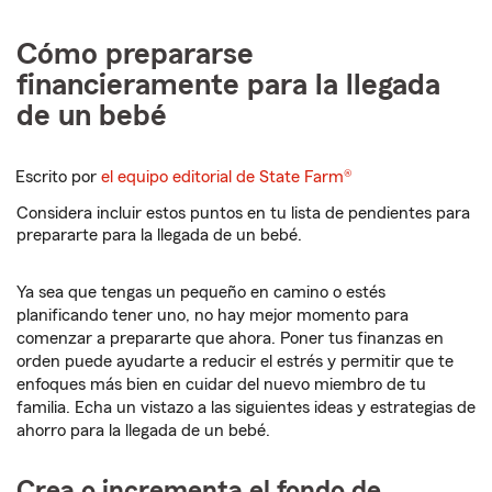
Cómo prepararse
financieramente para la llegada
de un bebé
Escrito por
el equipo editorial de State Farm®
Considera incluir estos puntos en tu lista de pendientes para
prepararte para la llegada de un bebé.
Ya sea que tengas un pequeño en camino o estés
planificando tener uno, no hay mejor momento para
comenzar a prepararte que ahora. Poner tus finanzas en
orden puede ayudarte a reducir el estrés y permitir que te
enfoques más bien en cuidar del nuevo miembro de tu
familia. Echa un vistazo a las siguientes ideas y estrategias de
ahorro para la llegada de un bebé.
Crea o incrementa el fondo de