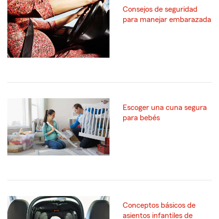
Consejos de seguridad
para manejar embarazada
Escoger una cuna segura
para bebés
Conceptos básicos de
asientos infantiles de