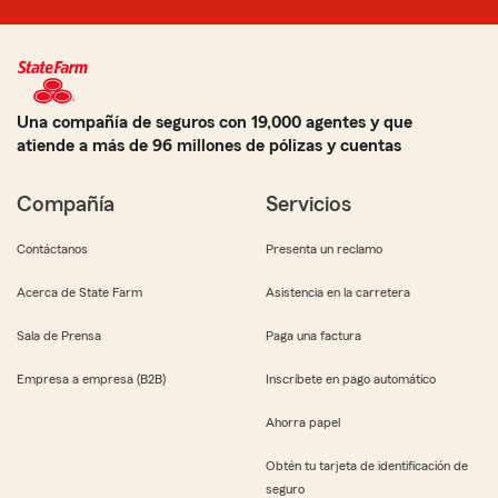
Una compañía de seguros con 19,000 agentes y que
atiende a más de 96 millones de pólizas y cuentas
Compañía
Servicios
Contáctanos
Presenta un reclamo
Acerca de State Farm
Asistencia en la carretera
Sala de Prensa
Paga una factura
Empresa a empresa (B2B)
Inscríbete en pago automático
Ahorra papel
Obtén tu tarjeta de identificación de
seguro