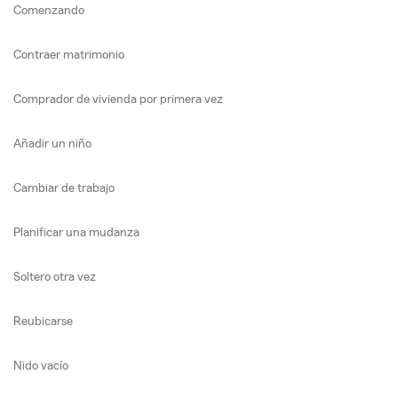
Comenzando
Contraer matrimonio
Comprador de vivienda por primera vez
Añadir un niño
Cambiar de trabajo
Planificar una mudanza
Soltero otra vez
Reubicarse
Nido vacío