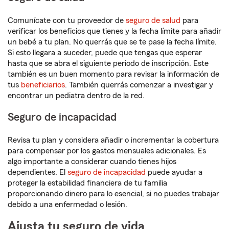
Comunícate con tu proveedor de
seguro de salud
para
verificar los beneficios que tienes y la fecha límite para añadir
un bebé a tu plan. No querrás que se te pase la fecha límite.
Si esto llegara a suceder, puede que tengas que esperar
hasta que se abra el siguiente periodo de inscripción. Este
también es un buen momento para revisar la información de
tus
beneficiarios
. También querrás comenzar a investigar y
encontrar un pediatra dentro de la red.
Seguro de incapacidad
Revisa tu plan y considera añadir o incrementar la cobertura
para compensar por los gastos mensuales adicionales. Es
algo importante a considerar cuando tienes hijos
dependientes. El
seguro de incapacidad
puede ayudar a
proteger la estabilidad financiera de tu familia
proporcionando dinero para lo esencial, si no puedes trabajar
debido a una enfermedad o lesión.
Ajusta tu seguro de vida