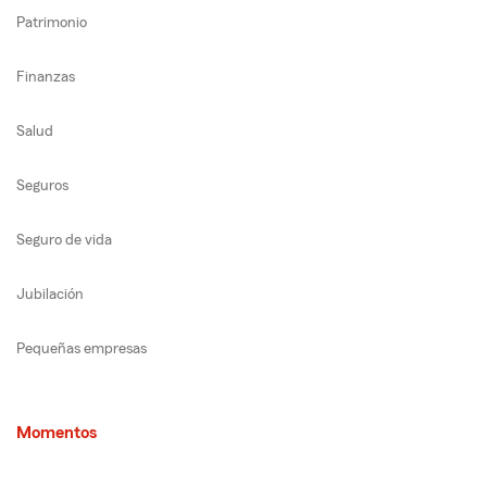
Patrimonio
Finanzas
Salud
Seguros
Seguro de vida
Jubilación
Pequeñas empresas
Momentos