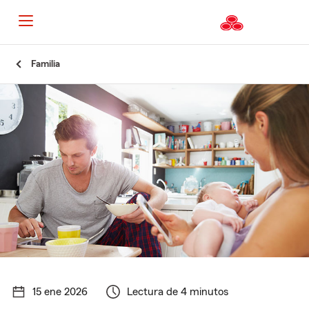
Familia
15 ene 2026
Lectura de 4 minutos