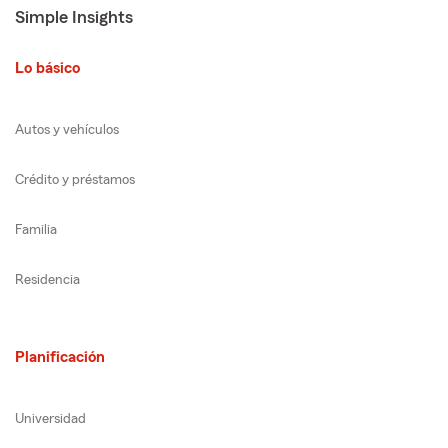
Simple Insights
Lo básico
Autos y vehículos
Crédito y préstamos
Familia
Residencia
Planificación
Universidad