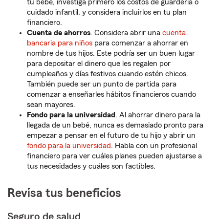
tu bebé, investiga primero los costos de guardería o
cuidado infantil, y considera incluirlos en tu plan
financiero.
Cuenta de ahorros
. Considera abrir una
cuenta
bancaria para niños
para comenzar a ahorrar en
nombre de tus hijos. Este podría ser un buen lugar
para depositar el dinero que les regalen por
cumpleaños y días festivos cuando estén chicos.
También puede ser un punto de partida para
comenzar a enseñarles hábitos financieros cuando
sean mayores.
Fondo para la universidad
. Al ahorrar dinero para la
llegada de un bebé, nunca es demasiado pronto para
empezar a pensar en el futuro de tu hijo y abrir un
fondo para la universidad
. Habla con un profesional
financiero para ver cuáles planes pueden ajustarse a
tus necesidades y cuáles son factibles.
Revisa tus beneficios
Seguro de salud