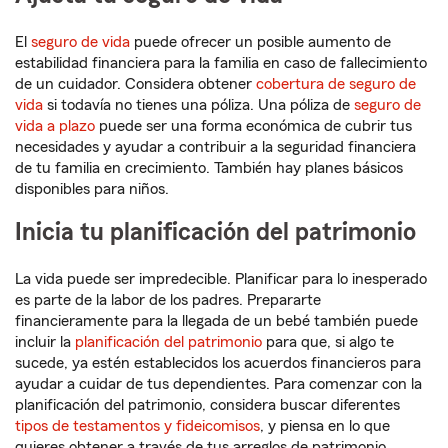
El
seguro de vida
puede ofrecer un posible aumento de
estabilidad financiera para la familia en caso de fallecimiento
de un cuidador. Considera obtener
cobertura de seguro de
vida
si todavía no tienes una póliza. Una póliza de
seguro de
vida a plazo
puede ser una forma económica de cubrir tus
necesidades y ayudar a contribuir a la seguridad financiera
de tu familia en crecimiento. También hay planes básicos
disponibles para niños.
Inicia tu planificación del patrimonio
La vida puede ser impredecible. Planificar para lo inesperado
es parte de la labor de los padres. Prepararte
financieramente para la llegada de un bebé también puede
incluir la
planificación del patrimonio
para que, si algo te
sucede, ya estén establecidos los acuerdos financieros para
ayudar a cuidar de tus dependientes. Para comenzar con la
planificación del patrimonio, considera buscar diferentes
tipos de testamentos y fideicomisos
, y piensa en lo que
quieres obtener a través de tus arreglos de patrimonio.