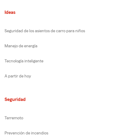
Ideas
Seguridad de los asientos de carro para niños
Manejo de energía
Tecnología inteligente
A partir de hoy
Seguridad
Terremoto
Prevención de incendios