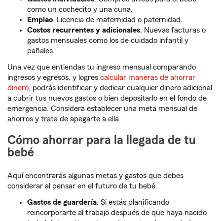
como un cochecito y una cuna.
Empleo
. Licencia de maternidad o paternidad.
Costos recurrentes y adicionales
. Nuevas facturas o
gastos mensuales como los de cuidado infantil y
pañales.
Una vez que entiendas tu ingreso mensual comparando
ingresos y egresos, y logres
calcular maneras de ahorrar
dinero
, podrás identificar y dedicar cualquier dinero adicional
a cubrir tus nuevos gastos o bien depositarlo en el fondo de
emergencia. Considera establecer una meta mensual de
ahorros y trata de apegarte a ella.
Cómo ahorrar para la llegada de tu
bebé
Aquí encontrarás algunas metas y gastos que debes
considerar al pensar en el futuro de tu bebé.
Gastos de guardería
. Si estás planificando
reincorporarte al trabajo después de que haya nacido