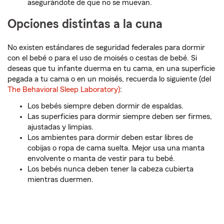
asegurándote de que no se muevan.
Opciones distintas a la cuna
No existen estándares de seguridad federales para dormir
con el bebé o para el uso de moisés o cestas de bebé. Si
deseas que tu infante duerma en tu cama, en una superficie
pegada a tu cama o en un moisés, recuerda lo siguiente (del
The Behavioral Sleep Laboratory)
:
Los bebés siempre deben dormir de espaldas.
Las superficies para dormir siempre deben ser firmes,
ajustadas y limpias.
Los ambientes para dormir deben estar libres de
cobijas o ropa de cama suelta. Mejor usa una manta
envolvente o manta de vestir para tu bebé.
Los bebés nunca deben tener la cabeza cubierta
mientras duermen.