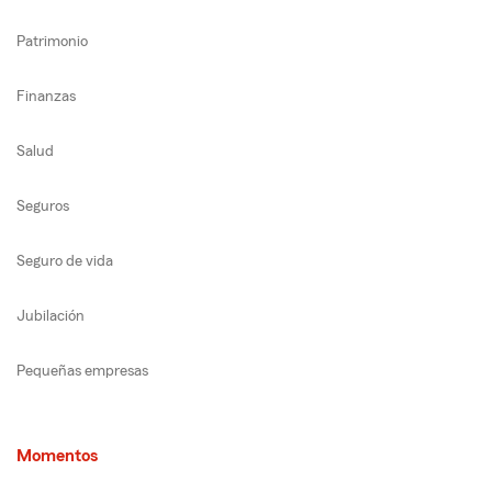
Patrimonio
Finanzas
Salud
Seguros
Seguro de vida
Jubilación
Pequeñas empresas
Momentos