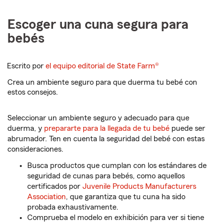
Escoger una cuna segura para
bebés
Escrito por
el equipo editorial de State Farm®
Crea un ambiente seguro para que duerma tu bebé con
estos consejos.
Seleccionar un ambiente seguro y adecuado para que
duerma, y
prepararte para la llegada de tu bebé
puede ser
abrumador. Ten en cuenta la seguridad del bebé con estas
consideraciones.
Busca productos que cumplan con los estándares de
seguridad de cunas para bebés, como aquellos
certificados por
Juvenile Products Manufacturers
Association
, que garantiza que tu cuna ha sido
probada exhaustivamente.
Comprueba el modelo en exhibición para ver si tiene