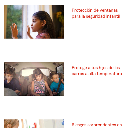
Protección de ventanas
para la seguridad infantil
Protege a tus hijos de los
carros a alta temperatura
Riesgos sorprendentes en