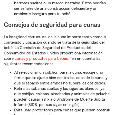
barrotes sueltos o un marco inestable. Estos podrían
ser señales de una construcción deficiente y un
ambiente inseguro para tu bebé.
Consejos de seguridad para cunas
La integridad estructural de la cuna importa tanto como su
contenido y ubicación cuando se trata de la seguridad del
bebé. La Comisión de Seguridad de Productos del
Consumidor de Estados Unidos proporciona información
sobre
cunas y productos para bebés
. Ten en cuenta las
siguientes recomendaciones:
Al seleccionar un colchón para la cuna, escoge uno
firme que se ajuste bien contra los lados de la cuna, y
que el espacio entre ambos no supere los dos dedos.
Retira las sábanas sueltas y los juguetes blandos, ya
que cobijas, colchas, almohadas y animales de peluche
pueden causar asfixia o Síndrome de Muerte Súbita
Infantil (SIDS, por sus siglas en inglés).
Evita usar protectores para cunas que puedan obstruir