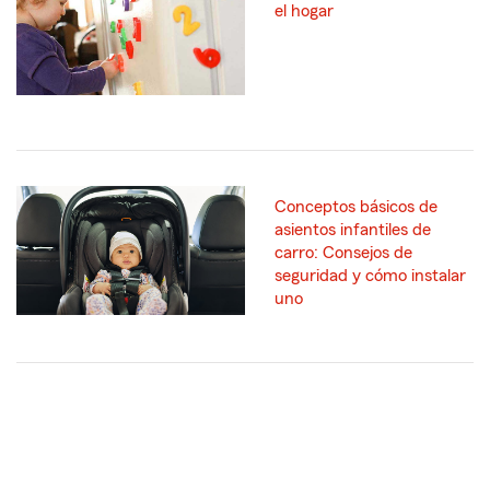
el hogar
Conceptos básicos de
asientos infantiles de
carro: Consejos de
seguridad y cómo instalar
uno