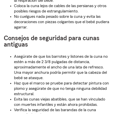
la respiración del bebé.
Coloca la cuna lejos de cables de las persianas y otros
posibles riesgos de estrangulamiento.
No cuelgues nada pesado sobre la cuna y evita las
decoraciones con piezas colgantes que el bebé pudiera
agarrar.
Consejos de seguridad para cunas
antiguas
Asegúrate de que los barrotes y listones de la cuna no
estén a más de 2 3/8 pulgadas de distancia,
aproximadamente el ancho de una lata de refresco.
Una mayor anchura podría permitir que la cabeza del
bebé se atasque.
Haz que el marco se pruebe para detectar pintura con
plomo y asegúrate de que no tenga ninguna debilidad
estructural.
Evita las cunas viejas abatibles, que se han vinculado
con muertes infantiles y están ahora prohibidas.
Verifica la seguridad de las barandas de la cuna