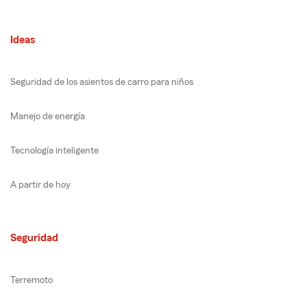
Ideas
Seguridad de los asientos de carro para niños
Manejo de energía
Tecnología inteligente
A partir de hoy
Seguridad
Terremoto