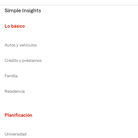
Simple Insights
Lo básico
Autos y vehículos
Crédito y préstamos
Familia
Residencia
Planificación
Universidad