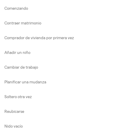
Comenzando
Contraer matrimonio
Comprador de vivienda por primera vez
Añadir un niño
Cambiar de trabajo
Planificar una mudanza
Soltero otra vez
Reubicarse
Nido vacío