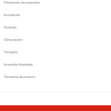
Prevención de incendios
Inundación
Huracán
Clima severo
Tornados
Incendios forestales
Tormenta de invierno