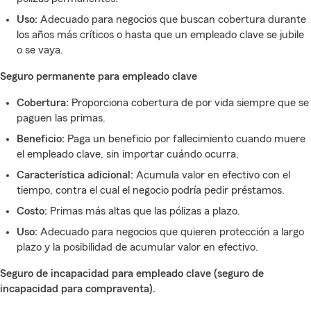
Uso:
Adecuado para negocios que buscan cobertura durante
los años más críticos o hasta que un empleado clave se jubile
o se vaya.
Seguro permanente para empleado clave
Cobertura:
Proporciona cobertura de por vida siempre que se
paguen las primas.
Beneficio:
Paga un beneficio por fallecimiento cuando muere
el empleado clave, sin importar cuándo ocurra.
Característica adicional:
Acumula valor en efectivo con el
tiempo, contra el cual el negocio podría pedir préstamos.
Costo:
Primas más altas que las pólizas a plazo.
Uso:
Adecuado para negocios que quieren protección a largo
plazo y la posibilidad de acumular valor en efectivo.
Seguro de incapacidad para empleado clave (seguro de
incapacidad para compraventa).