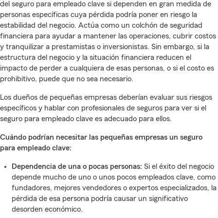
del seguro para empleado clave si dependen en gran medida de
personas específicas cuya pérdida podría poner en riesgo la
estabilidad del negocio. Actúa como un colchón de seguridad
financiera para ayudar a mantener las operaciones, cubrir costos
y tranquilizar a prestamistas o inversionistas. Sin embargo, si la
estructura del negocio y la situación financiera reducen el
impacto de perder a cualquiera de esas personas, o si el costo es
prohibitivo, puede que no sea necesario.
Los dueños de pequeñas empresas deberían evaluar sus riesgos
específicos y hablar con profesionales de seguros para ver si el
seguro para empleado clave es adecuado para ellos.
Cuándo podrían necesitar las pequeñas empresas un seguro
para empleado clave:
Dependencia de una o pocas personas:
Si el éxito del negocio
depende mucho de uno o unos pocos empleados clave, como
fundadores, mejores vendedores o expertos especializados, la
pérdida de esa persona podría causar un significativo
desorden económico.