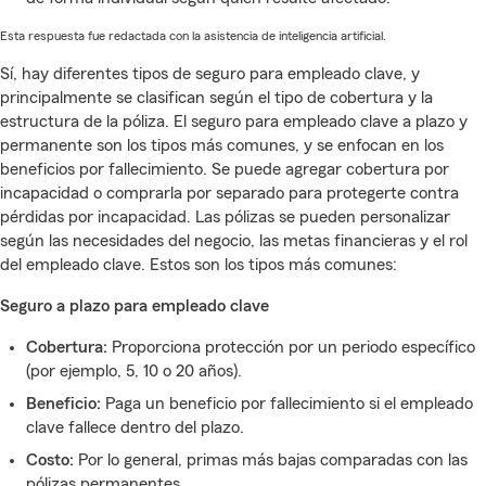
Esta respuesta fue redactada con la asistencia de inteligencia artificial.
Sí, hay diferentes tipos de seguro para empleado clave, y
principalmente se clasifican según el tipo de cobertura y la
estructura de la póliza. El seguro para empleado clave a plazo y
permanente son los tipos más comunes, y se enfocan en los
beneficios por fallecimiento. Se puede agregar cobertura por
incapacidad o comprarla por separado para protegerte contra
pérdidas por incapacidad. Las pólizas se pueden personalizar
según las necesidades del negocio, las metas financieras y el rol
del empleado clave. Estos son los tipos más comunes:
Seguro a plazo para empleado clave
Cobertura:
Proporciona protección por un periodo específico
(por ejemplo, 5, 10 o 20 años).
Beneficio:
Paga un beneficio por fallecimiento si el empleado
clave fallece dentro del plazo.
Costo:
Por lo general, primas más bajas comparadas con las
pólizas permanentes.