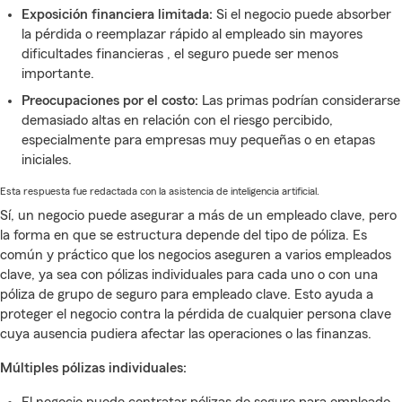
Exposición financiera limitada:
Si el negocio puede absorber
la pérdida o reemplazar rápido al empleado sin mayores
dificultades financieras , el seguro puede ser menos
importante.
Preocupaciones por el costo:
Las primas podrían considerarse
demasiado altas en relación con el riesgo percibido,
especialmente para empresas muy pequeñas o en etapas
iniciales.
Esta respuesta fue redactada con la asistencia de inteligencia artificial.
Sí, un negocio puede asegurar a más de un empleado clave, pero
la forma en que se estructura depende del tipo de póliza. Es
común y práctico que los negocios aseguren a varios empleados
clave, ya sea con pólizas individuales para cada uno o con una
póliza de grupo de seguro para empleado clave. Esto ayuda a
proteger el negocio contra la pérdida de cualquier persona clave
cuya ausencia pudiera afectar las operaciones o las finanzas.
Múltiples pólizas individuales: