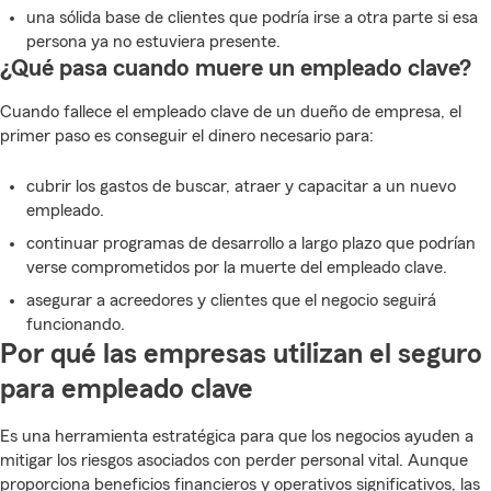
una sólida base de clientes que podría irse a otra parte si esa
persona ya no estuviera presente.
¿Qué pasa cuando muere un empleado clave?
Cuando fallece el empleado clave de un dueño de empresa, el
primer paso es conseguir el dinero necesario para:
cubrir los gastos de buscar, atraer y capacitar a un nuevo
empleado.
continuar programas de desarrollo a largo plazo que podrían
verse comprometidos por la muerte del empleado clave.
asegurar a acreedores y clientes que el negocio seguirá
funcionando.
Por qué las empresas utilizan el seguro
para empleado clave
Es una herramienta estratégica para que los negocios ayuden a
mitigar los riesgos asociados con perder personal vital. Aunque
proporciona beneficios financieros y operativos significativos, las