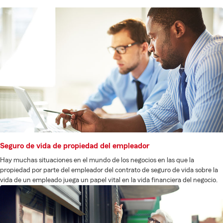
Seguro de vida de propiedad del empleador
Hay muchas situaciones en el mundo de los negocios en las que la
propiedad por parte del empleador del contrato de seguro de vida sobre la
vida de un empleado juega un papel vital en la vida financiera del negocio.