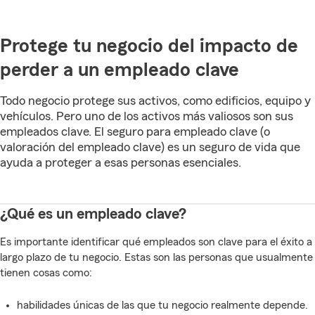
Protege tu negocio del impacto de
perder a un empleado clave
Todo negocio protege sus activos, como edificios, equipo y
vehículos. Pero uno de los activos más valiosos son sus
empleados clave. El seguro para empleado clave (o
valoración del empleado clave) es un seguro de vida que
ayuda a proteger a esas personas esenciales.
¿Qué es un empleado clave?
Es importante identificar qué empleados son clave para el éxito a
largo plazo de tu negocio. Estas son las personas que usualmente
tienen cosas como:
habilidades únicas de las que tu negocio realmente depende.