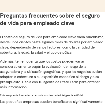
Preguntas frecuentes sobre el seguro
de vida para empleado clave
El costo del seguro de vida para empleado clave varía muchísimo,
desde unos cientos hasta algunos miles de dólares por empleado
clave, dependiendo de varios factores, como la cantidad de
cobertura, la edad, la salud y el tipo de póliza.
Además, ten en cuenta que los costos pueden variar
considerablemente según la evaluación de riesgo de la
aseguradora y la ubicación geográfica, y que los negocios suelen
adaptar la cobertura a su exposición específica al riesgo y a su
presupuesto. Habla con tu agente de State Farm para obtener
más información.
Esta respuesta fue redactada con la asistencia de inteligencia artificial.
Las pequeñas empresas pueden beneficiarse significativamente