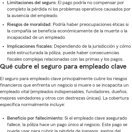
Limitaciones del seguro:
El pago podría no compensar por
completo la pérdida ni los problemas operativos causados por
la ausencia del empleado.
Riesgos de moralidad:
Podría haber preocupaciones éticas si
la compañía se beneficia económicamente de la muerte o la
incapacidad de un empleado.
Implicaciones fiscales:
Dependiendo de la jurisdicción y cómo
esté estructurada la póliza, puede haber consecuencias
fiscales complejas relacionadas con las primas y los pagos.
Qué cubre el seguro para empleado clave
El seguro para empleado clave principalmente cubre los riesgos
financieros que enfrenta un negocio si muere o se incapacita un
empleado vital (empleados indispensables, fundadores, dueños,
mejores vendedores y otros con destrezas únicas). La cobertura
específica normalmente incluye:
Beneficio por fallecimiento:
Si el empleado clave asegurado
fallece, la póliza hace un pago único al negocio. Este pago se
puede usar para cubrir la pérdida de ingresos, gastos del