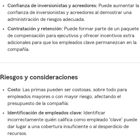
Confianza de inversionistas y acreedores:
Puede aumentar la
confianza de inversionistas y acreedores al demostrar una
administración de riesgos adecuada.
Contratación y retención:
Puede formar parte de un paquete
de compensación para ejecutivos y ofrecer incentivos extra
adicionales para que los empleados clave permanezcan en la
compañía.
Riesgos y consideraciones
Costo:
Las primas pueden ser costosas, sobre todo para
empleados mayores o con mayor riesgo, afectando el
presupuesto de la compañía.
Identificación de empleados clave:
Identificar
incorrectamente quién califica como empleado “clave” puede
dar lugar a una cobertura insuficiente o al desperdicio de
recursos.