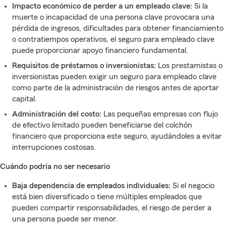
Impacto económico de perder a un empleado clave:
Si la
muerte o incapacidad de una persona clave provocara una
pérdida de ingresos, dificultades para obtener financiamiento
o contratiempos operativos, el seguro para empleado clave
puede proporcionar apoyo financiero fundamental.
Requisitos de préstamos o inversionistas:
Los prestamistas o
inversionistas pueden exigir un seguro para empleado clave
como parte de la administración de riesgos antes de aportar
capital.
Administración del costo:
Las pequeñas empresas con flujo
de efectivo limitado pueden beneficiarse del colchón
financiero que proporciona este seguro, ayudándoles a evitar
interrupciones costosas.
Cuándo podría no ser necesario
Baja dependencia de empleados individuales:
Si el negocio
está bien diversificado o tiene múltiples empleados que
pueden compartir responsabilidades, el riesgo de perder a
una persona puede ser menor.