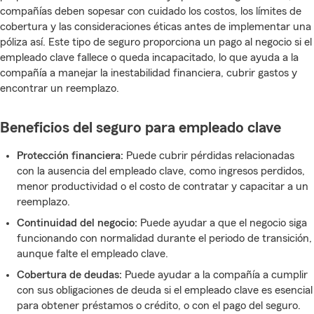
compañías deben sopesar con cuidado los costos, los límites de
cobertura y las consideraciones éticas antes de implementar una
póliza así. Este tipo de seguro proporciona un pago al negocio si el
empleado clave fallece o queda incapacitado, lo que ayuda a la
compañía a manejar la inestabilidad financiera, cubrir gastos y
encontrar un reemplazo.
Beneficios del seguro para empleado clave
Protección financiera:
Puede cubrir pérdidas relacionadas
con la ausencia del empleado clave, como ingresos perdidos,
menor productividad o el costo de contratar y capacitar a un
reemplazo.
Continuidad del negocio:
Puede ayudar a que el negocio siga
funcionando con normalidad durante el periodo de transición,
aunque falte el empleado clave.
Cobertura de deudas:
Puede ayudar a la compañía a cumplir
con sus obligaciones de deuda si el empleado clave es esencial
para obtener préstamos o crédito, o con el pago del seguro.