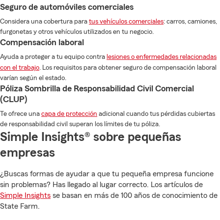
Seguro de automóviles comerciales
Considera una cobertura para
tus vehículos comerciales
: carros, camiones,
furgonetas y otros vehículos utilizados en tu negocio.
Compensación laboral
Ayuda a proteger a tu equipo contra
lesiones o enfermedades relacionadas
con el trabajo
. Los requisitos para obtener seguro de compensación laboral
varían según el estado.
Póliza Sombrilla de Responsabilidad Civil Comercial
(CLUP)
Te ofrece una
capa de protección
adicional cuando tus pérdidas cubiertas
de responsabilidad civil superan los límites de tu póliza.
Simple Insights® sobre pequeñas
empresas
¿Buscas formas de ayudar a que tu pequeña empresa funcione
sin problemas? Has llegado al lugar correcto. Los artículos de
Simple Insights
se basan en más de 100 años de conocimiento de
State Farm.