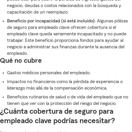
negocio, deudas o costos relacionados con la búsqueda y
capacitación de un reemplazo.
Beneficio por incapacidad (si está incluido):
Algunas pólizas
de seguro para empleado clave ofrecen cobertura si el
empleado clave queda seriamente incapacitado y no puede
trabajar. Este beneficio proporciona fondos para ayudar al
negocio a administrar sus finanzas durante la ausencia del
empleado.
Qué no cubre
Gastos médicos personales del empleado.
Impactos no financieros como la pérdida de experiencia o
liderazgo más allá de la compensación económica.
Beneficios rutinarios de salud o de vida del empleado que no
tienen que ver con la protección del riesgo del negocio.
¿Cuánta cobertura de seguro para
empleado clave podrías necesitar?