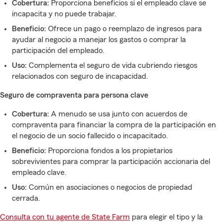
Cobertura:
Proporciona beneficios si el empleado clave se
incapacita y no puede trabajar.
Beneficio:
Ofrece un pago o reemplazo de ingresos para
ayudar al negocio a manejar los gastos o comprar la
participación del empleado.
Uso:
Complementa el seguro de vida cubriendo riesgos
relacionados con seguro de incapacidad.
Seguro de compraventa para persona clave
Cobertura:
A menudo se usa junto con acuerdos de
compraventa para financiar la compra de la participación en
el negocio de un socio fallecido o incapacitado.
Beneficio:
Proporciona fondos a los propietarios
sobrevivientes para comprar la participación accionaria del
empleado clave.
Uso:
Común en asociaciones o negocios de propiedad
cerrada.
Consulta con tu agente de State Farm
para elegir el tipo y la