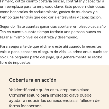
Primero, cotiza cuánto costaría buscar, contratar y capacitar a
un reemplazo para tu empleado clave. Esto puede incluir cosas
como honorarios de reclutamiento, gastos de mudanza y el
tiempo que tendrás que dedicar a entrevistas y capacitación.
Segundo, fíjate cuántas ganancias aporta el empleado cada año.
Ten en cuenta cuánto tiempo tardaría una persona nueva en
llegar al mismo nivel de destreza y desempeño.
Para asegurarte de que el dinero esté ahí cuando lo necesites,
vale la pena pensar en el seguro de vida. La prima anual suele ser
solo una pequeña parte del pago, que generalmente se recibe
libre de impuestos.
Cobertura en acción
Ya identificaste quién es tu empleado clave.
Comprar seguro para empleado clave puede
ayudar a reducir las consecuencias si fallecen de
forma inesperada.