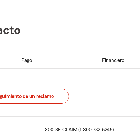
acto
Pago
Financiero
guimiento de un reclamo
800-SF-CLAIM (1-800-732-5246)