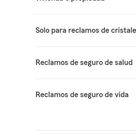
Solo para reclamos de cristal
Reclamos de seguro de salud
Reclamos de seguro de vida