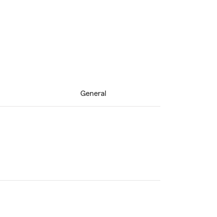
General