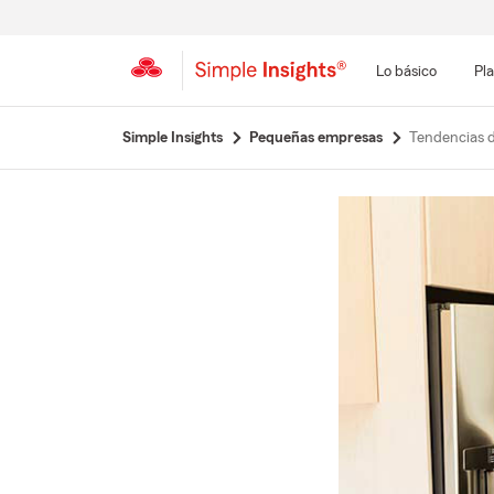
Lo básico
Pla
Simple Insights
Pequeñas empresas
Tendencias d