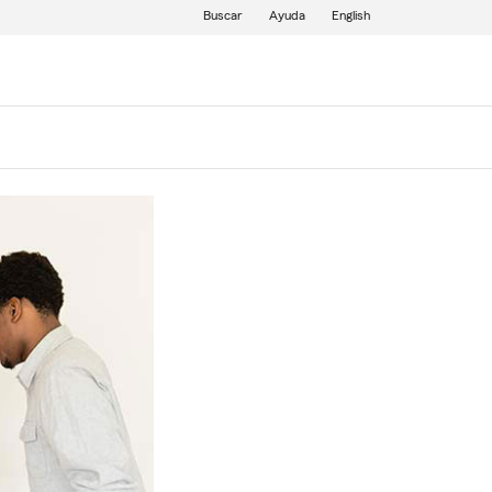
Buscar
Ayuda
English