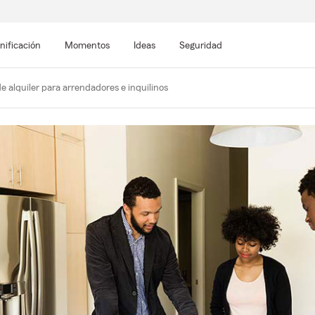
nificación
Momentos
Ideas
Seguridad
e alquiler para arrendadores e inquilinos