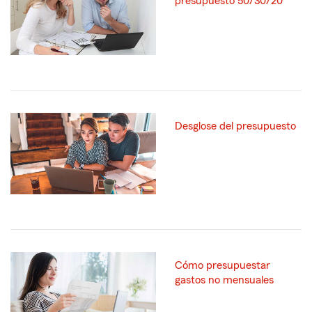
presupuesto 50/30/20
Desglose del presupuesto
Cómo presupuestar
gastos no mensuales