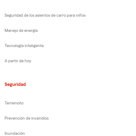
Seguridad de los asientos de carro para niños
Manejo de energía
Tecnología inteligente
A partir de hoy
Seguridad
Terremoto
Prevención de incendios
Inundación