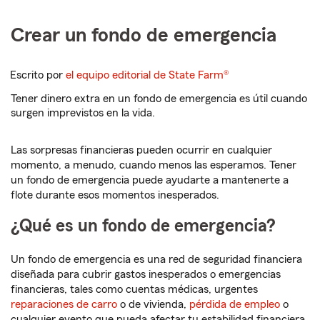
Crear un fondo de emergencia
Escrito por
el equipo editorial de State Farm®
Tener dinero extra en un fondo de emergencia es útil cuando
surgen imprevistos en la vida.
Las sorpresas financieras pueden ocurrir en cualquier
momento, a menudo, cuando menos las esperamos. Tener
un fondo de emergencia puede ayudarte a mantenerte a
flote durante esos momentos inesperados.
¿Qué es un fondo de emergencia?
Un fondo de emergencia es una red de seguridad financiera
diseñada para cubrir gastos inesperados o emergencias
financieras, tales como cuentas médicas, urgentes
reparaciones de carro
o de vivienda,
pérdida de empleo
o
cualquier evento que pueda afectar tu estabilidad financiera.