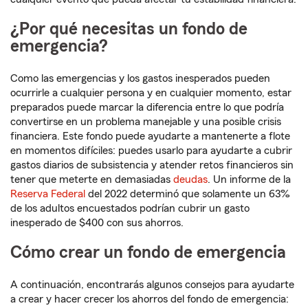
¿Por qué necesitas un fondo de
emergencia?
Como las emergencias y los gastos inesperados pueden
ocurrirle a cualquier persona y en cualquier momento, estar
preparados puede marcar la diferencia entre lo que podría
convertirse en un problema manejable y una posible crisis
financiera. Este fondo puede ayudarte a mantenerte a flote
en momentos difíciles: puedes usarlo para ayudarte a cubrir
gastos diarios de subsistencia y atender retos financieros sin
tener que meterte en demasiadas
deudas
. Un informe de la
Reserva Federal
del 2022 determinó que solamente un 63%
de los adultos encuestados podrían cubrir un gasto
inesperado de $400 con sus ahorros.
Cómo crear un fondo de emergencia
A continuación, encontrarás algunos consejos para ayudarte
a crear y hacer crecer los ahorros del fondo de emergencia: