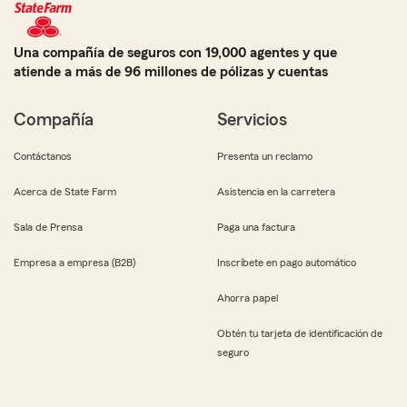
Una compañía de seguros con 19,000 agentes y que
atiende a más de 96 millones de pólizas y cuentas
Compañía
Servicios
Contáctanos
Presenta un reclamo
Acerca de State Farm
Asistencia en la carretera
Sala de Prensa
Paga una factura
Empresa a empresa (B2B)
Inscríbete en pago automático
Ahorra papel
Obtén tu tarjeta de identificación de
seguro