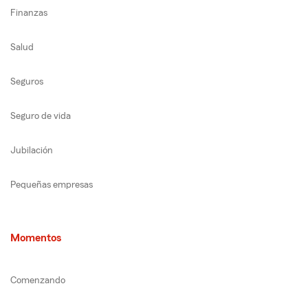
Finanzas
Salud
Seguros
Seguro de vida
Jubilación
Pequeñas empresas
Momentos
Comenzando