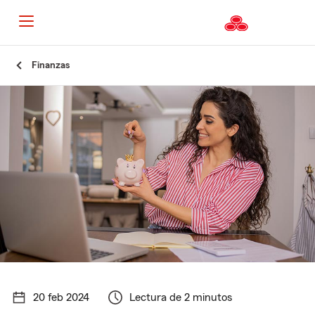
Finanzas
20 feb 2024
Lectura de 2 minutos