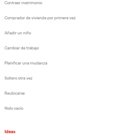
Contraer matrimonio
Comprador de vivienda por primera vez
Añadir un niño
Cambiar de trabajo
Planificar una mudanza
Soltero otra vez
Reubicarse
Nido vacío
Ideas