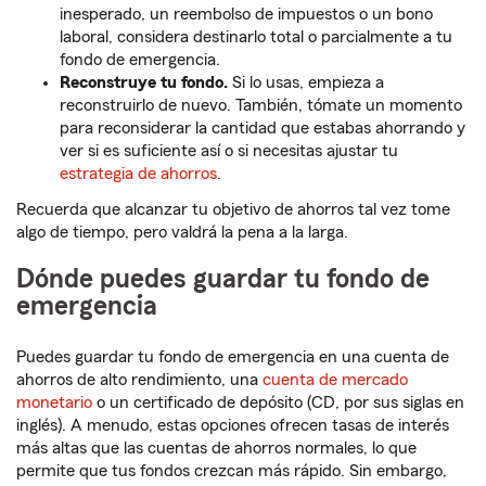
inesperado, un reembolso de impuestos o un bono
laboral, considera destinarlo total o parcialmente a tu
fondo de emergencia.
Reconstruye tu fondo.
Si lo usas, empieza a
reconstruirlo de nuevo. También, tómate un momento
para reconsiderar la cantidad que estabas ahorrando y
ver si es suficiente así o si necesitas ajustar tu
estrategia de ahorros
.
Recuerda que alcanzar tu objetivo de ahorros tal vez tome
algo de tiempo, pero valdrá la pena a la larga.
Dónde puedes guardar tu fondo de
emergencia
Puedes guardar tu fondo de emergencia en una cuenta de
ahorros de alto rendimiento, una
cuenta de mercado
monetario
o un certificado de depósito (CD, por sus siglas en
inglés). A menudo, estas opciones ofrecen tasas de interés
más altas que las cuentas de ahorros normales, lo que
permite que tus fondos crezcan más rápido. Sin embargo,