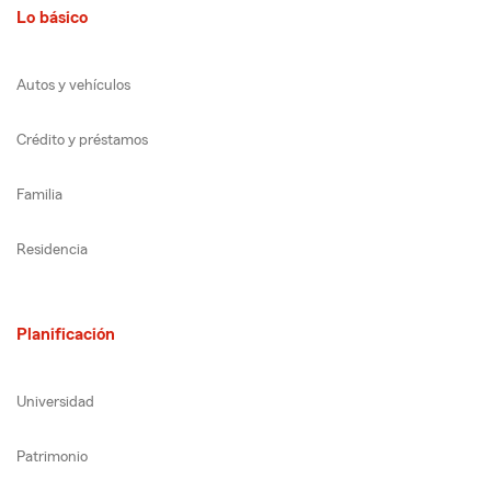
Lo básico
Autos y vehículos
Crédito y préstamos
Familia
Residencia
Planificación
Universidad
Patrimonio