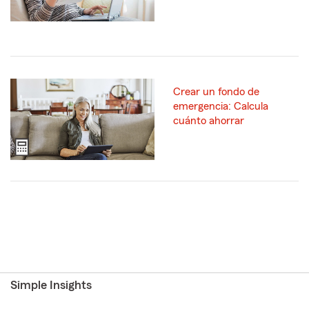
Crear un fondo de
emergencia: Calcula
cuánto ahorrar
Simple Insights