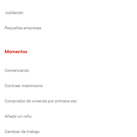
Jubilación
Pequeñas empresas
Momentos
Comenzando
Contraer matrimonio
Comprador de vivienda por primera vez
Añadir un niño
Cambiar de trabajo