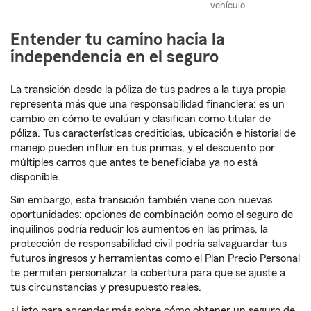
vehículo.
Entender tu camino hacia la
independencia en el seguro
La transición desde la póliza de tus padres a la tuya propia
representa más que una responsabilidad financiera: es un
cambio en cómo te evalúan y clasifican como titular de
póliza. Tus características crediticias, ubicación e historial de
manejo pueden influir en tus primas, y el descuento por
múltiples carros que antes te beneficiaba ya no está
disponible.
Sin embargo, esta transición también viene con nuevas
oportunidades: opciones de combinación como el seguro de
inquilinos podría reducir los aumentos en las primas, la
protección de responsabilidad civil podría salvaguardar tus
futuros ingresos y herramientas como el Plan Precio Personal
te permiten personalizar la cobertura para que se ajuste a
tus circunstancias y presupuesto reales.
¿Listo para aprender más sobre cómo obtener un seguro de