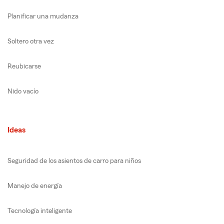
Planificar una mudanza
Soltero otra vez
Reubicarse
Nido vacío
Ideas
Seguridad de los asientos de carro para niños
Manejo de energía
Tecnología inteligente