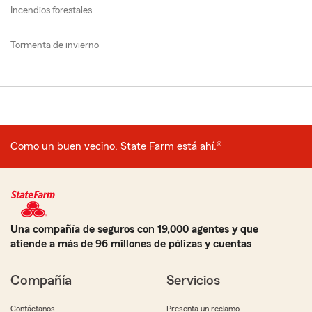
Incendios forestales
Tormenta de invierno
Como un buen vecino, State Farm está ahí.®
Una compañía de seguros con 19,000 agentes y que
atiende a más de 96 millones de pólizas y cuentas
Compañía
Servicios
Contáctanos
Presenta un reclamo