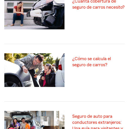
¿Cuánta cobertura de
seguro de carros necesito?
¿Cómo se calcula el
seguro de carros?
Seguro de auto para
conductores extranjeros:
Una guía para visitantes y