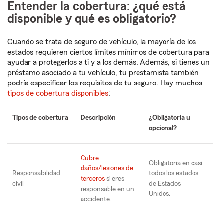
Entender la cobertura: ¿qué está
disponible y qué es obligatorio?
Cuando se trata de seguro de vehículo, la mayoría de los
estados requieren ciertos límites mínimos de cobertura para
ayudar a protegerlos a ti y a los demás. Además, si tienes un
préstamo asociado a tu vehículo, tu prestamista también
podría especificar los requisitos de tu seguro. Hay muchos
tipos de cobertura disponibles
:
Tipos de cobertura
Descripción
¿Obligatoria u
opcional?
Cubre
Obligatoria en casi
daños/lesiones de
Responsabilidad
todos los estados
terceros
si eres
civil
de Estados
responsable en un
Unidos.
accidente.