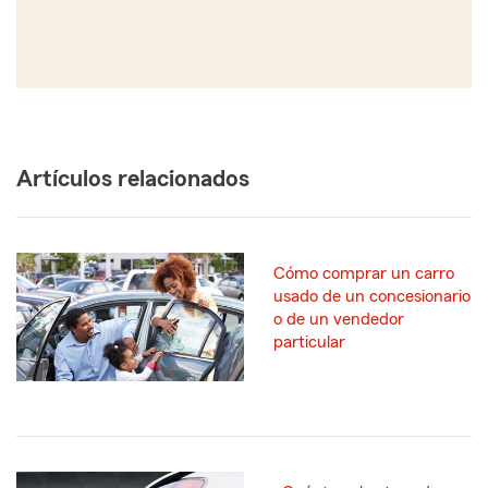
Artículos relacionados
Cómo comprar un carro
usado de un concesionario
o de un vendedor
particular