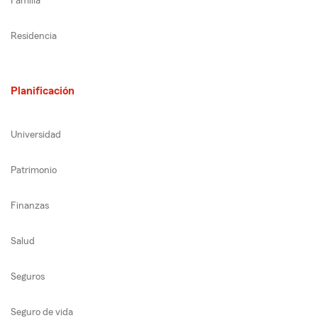
Familia
Residencia
Planificación
Universidad
Patrimonio
Finanzas
Salud
Seguros
Seguro de vida