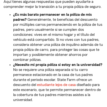
Aquí tienes algunas respuestas que pueden ayudarte a
comprender mejor la transición a tu propia póliza de seguro.
¿Es más barato permanecer en la póliza de mis
padres?
Generalmente, te beneficias del descuento
por múltiples carros permaneciendo en la póliza de tus
padres, pero usualmente si se cumplen dos
condiciones: vives en el mismo hogar y el título del
vehículo está compartido. Si no vives con tus padres,
considera obtener una póliza de inquilino además de tu
propia póliza de carro, para proteger las cosas que te
importan y posiblemente obtener ahorros por
combinar pólizas.
¿Necesito mi propia póliza si estoy en la universidad?
No se requiere una póliza separada si tu carro
permanece estacionado en la casa de tus padres
durante el periodo escolar. State Farm ofrece un
descuento del
estudiante lejos de casa
diseñado para
este escenario, que te permite permanecer dentro de
la cobertura de tus padres mientras asistes a la
universidad.