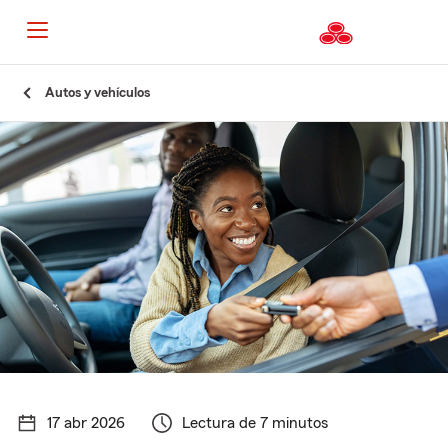
Autos y vehículos
17 abr 2026
Lectura de 7 minutos