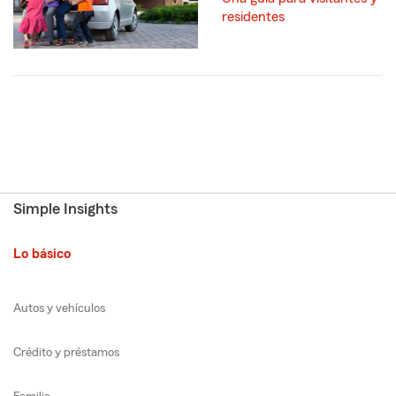
residentes
Simple Insights
Lo básico
Autos y vehículos
Crédito y préstamos