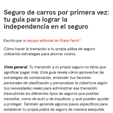
Seguro de carros por primera vez:
tu guía para lograr la
independencia en el seguro
Escrito por
el equipo editorial de State Farm®
Cómo hacer la transición a tu propia póliza de seguro
utilizando estrategias para ahorrar costos.
Vista general:
Tu transición a tu propio seguro no tiene que
significar pagar más. Esta guía revela cómo aprovechar las
estrategias de combinación, entender tus factores
personales de clasificación y personalizar la cobertura según
tus necesidades reales para administrar esa transición.
Descubrirás los diferentes tipos de seguros que podrías
necesitar, como de auto y de inquilinos, y qué pueden ayudar
a proteger. También aprende algunos pasos específicos para
establecer tu propia póliza de seguro de manera asequible,