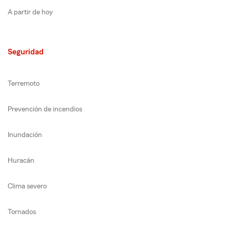
A partir de hoy
Seguridad
Terremoto
Prevención de incendios
Inundación
Huracán
Clima severo
Tornados